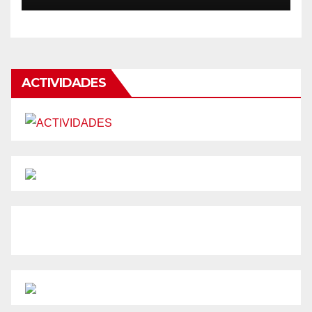
ACTIVIDADES