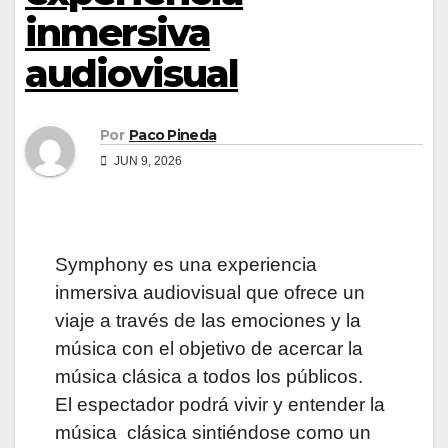
inmersiva
audiovisual
Por
Paco Pineda
JUN 9, 2026
Symphony es una experiencia
inmersiva audiovisual que ofrece un
viaje a través de las emociones y la
música con el objetivo de acercar la
música clásica a todos los públicos.
El espectador podrá vivir y entender la
música clásica sintiéndose como un