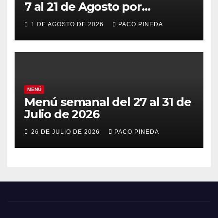
7 al 21 de Agosto por
vacaciones
1 DE AGOSTO DE 2026
PACO PINEDA
MENÚ
Menú semanal del 27 al 31 de
Julio de 2026
26 DE JULIO DE 2026
PACO PINEDA