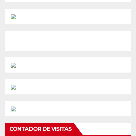
CONTADOR DE VISITAS