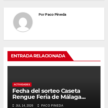
Por
Paco Pineda
ENTRADA RELACIONADA
ACTIVIDADES
Fecha del sorteo Caseta
Rengue Feria de Málaga
2026
JUL 14, 2026
PACO PINEDA