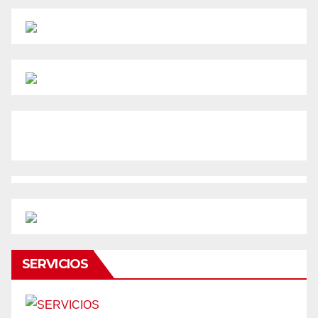
SERVICIOS