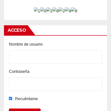
ACCESO
Nombre de usuario
Contraseña
Recuérdame