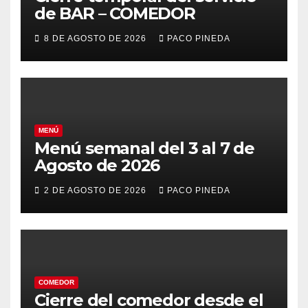
de BAR – COMEDOR
8 DE AGOSTO DE 2026
PACO PINEDA
MENÚ
Menú semanal del 3 al 7 de
Agosto de 2026
2 DE AGOSTO DE 2026
PACO PINEDA
COMEDOR
Cierre del comedor desde el