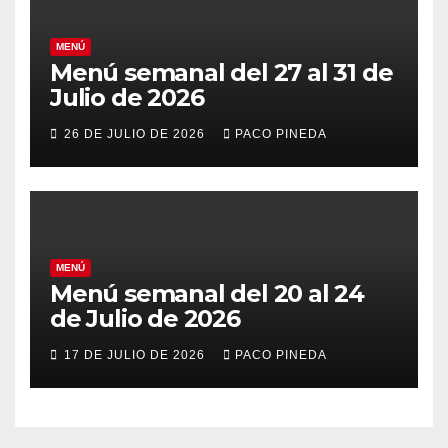
MENÚ
Menú semanal del 27 al 31 de
Julio de 2026
26 DE JULIO DE 2026
PACO PINEDA
MENÚ
Menú semanal del 20 al 24
de Julio de 2026
17 DE JULIO DE 2026
PACO PINEDA