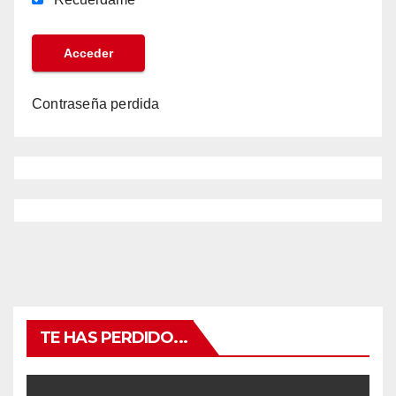
Contraseña perdida
TE HAS PERDIDO...