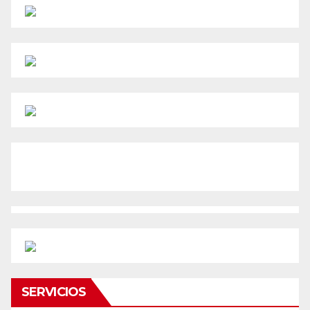
SERVICIOS