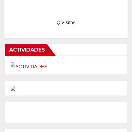
Ç
Visitas
ACTIVIDADES