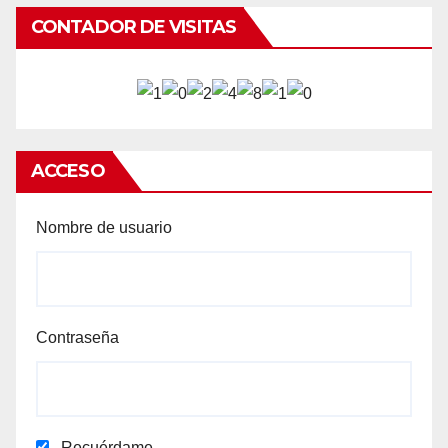
CONTADOR DE VISITAS
ACCESO
Nombre de usuario
Contraseña
Recuérdame