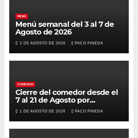
MENÚ
Menú semanal del 3 al 7 de
Agosto de 2026
2 DE AGOSTO DE 2026
PACO PINEDA
COMEDOR
Cierre del comedor desde el
7 al 21 de Agosto por
vacaciones
1 DE AGOSTO DE 2026
PACO PINEDA