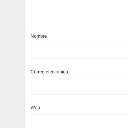
Nombre
Correo electrónico
Web