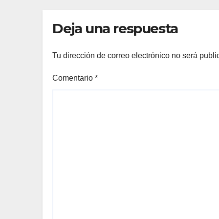
Deja una respuesta
Tu dirección de correo electrónico no será publi
Comentario
*