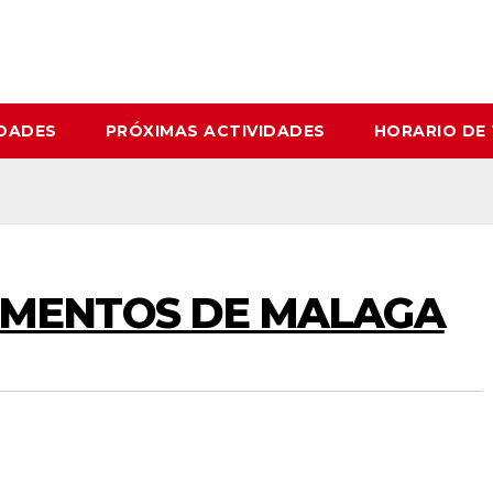
IDADES
PRÓXIMAS ACTIVIDADES
HORARIO DE
MENTOS DE MALAGA