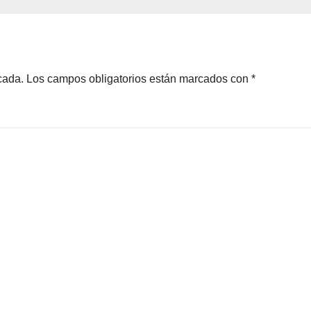
cada.
Los campos obligatorios están marcados con
*