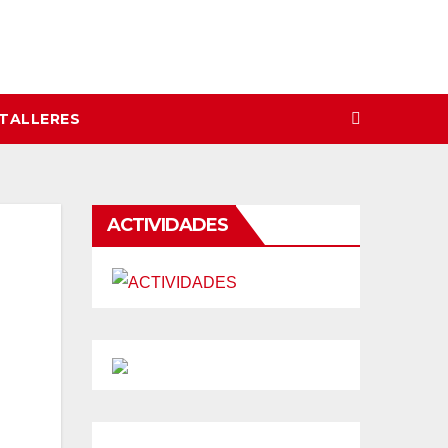
 TALLERES
ACTIVIDADES