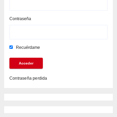
Contraseña
Recuérdame
Contraseña perdida