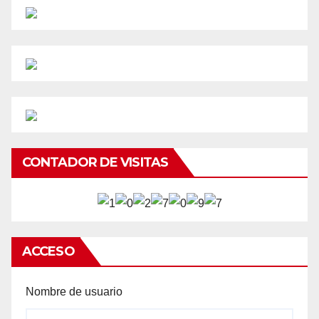
CONTADOR DE VISITAS
ACCESO
Nombre de usuario