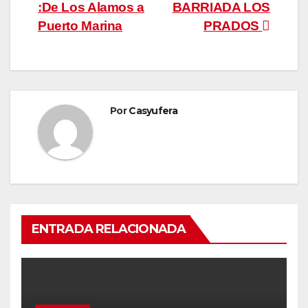
:De Los Alamos a
BARRIADA LOS
de
Puerto Marina
PRADOS
entradas
Por
Casyufera
ENTRADA RELACIONADA