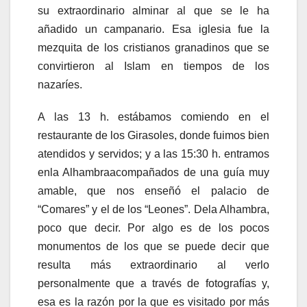
su extraordinario alminar al que se le ha
añadido un campanario. Esa iglesia fue la
mezquita de los cristianos granadinos que se
convirtieron al Islam en tiempos de los
nazaríes.
A las 13 h. estábamos comiendo en el
restaurante de los Girasoles, donde fuimos bien
atendidos y servidos; y a las 15:30 h. entramos
enla Alhambraacompañados de una guía muy
amable, que nos enseñó el palacio de
“Comares” y el de los “Leones”. Dela Alhambra,
poco que decir. Por algo es de los pocos
monumentos de los que se puede decir que
resulta más extraordinario al verlo
personalmente que a través de fotografías y,
esa es la razón por la que es visitado por más