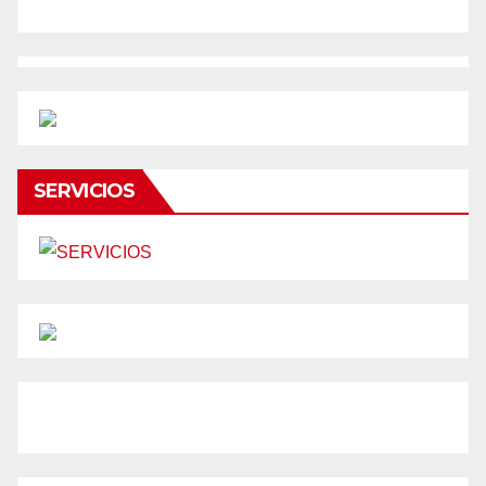
SERVICIOS