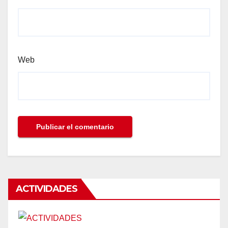
Web
ACTIVIDADES