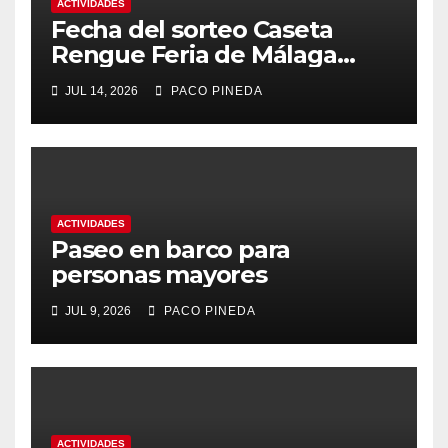
ACTIVIDADES
Fecha del sorteo Caseta
Rengue Feria de Málaga
2026
JUL 14, 2026
PACO PINEDA
ACTIVIDADES
Paseo en barco para
personas mayores
JUL 9, 2026
PACO PINEDA
ACTIVIDADES