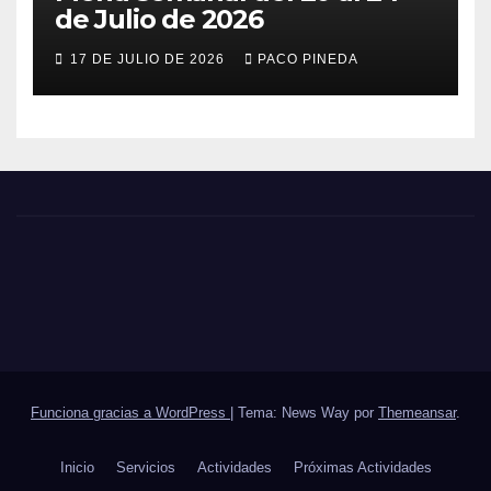
de Julio de 2026
17 DE JULIO DE 2026
PACO PINEDA
Funciona gracias a WordPress
|
Tema: News Way por
Themeansar
.
Inicio
Servicios
Actividades
Próximas Actividades