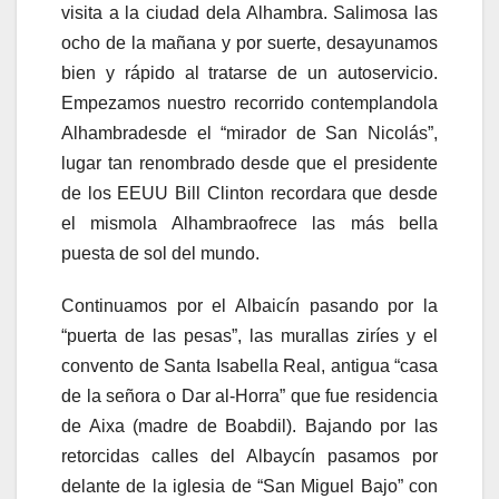
visita a la ciudad dela Alhambra. Salimosa las
ocho de la mañana y por suerte, desayunamos
bien y rápido al tratarse de un autoservicio.
Empezamos nuestro recorrido contemplandola
Alhambradesde el “mirador de San Nicolás”,
lugar tan renombrado desde que el presidente
de los EEUU Bill Clinton recordara que desde
el mismola Alhambraofrece las más bella
puesta de sol del mundo.
Continuamos por el Albaicín pasando por la
“puerta de las pesas”, las murallas ziríes y el
convento de Santa Isabella Real, antigua “casa
de la señora o Dar al-Horra” que fue residencia
de Aixa (madre de Boabdil). Bajando por las
retorcidas calles del Albaycín pasamos por
delante de la iglesia de “San Miguel Bajo” con