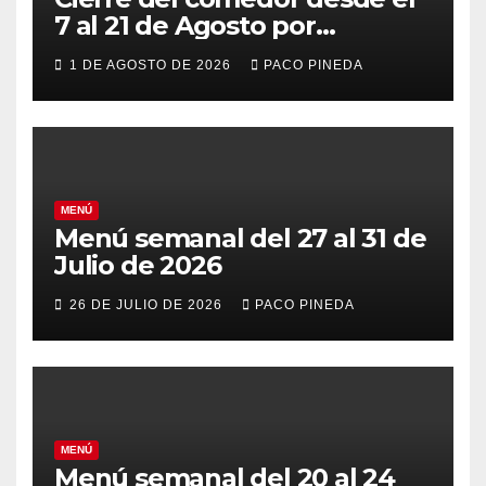
7 al 21 de Agosto por
vacaciones
1 DE AGOSTO DE 2026
PACO PINEDA
MENÚ
Menú semanal del 27 al 31 de
Julio de 2026
26 DE JULIO DE 2026
PACO PINEDA
MENÚ
Menú semanal del 20 al 24