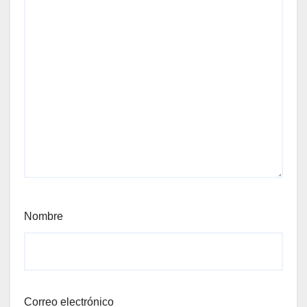
Nombre
Correo electrónico