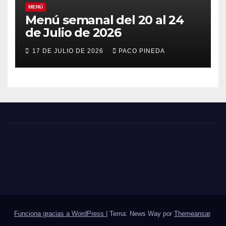
MENÚ
Menú semanal del 20 al 24
de Julio de 2026
17 DE JULIO DE 2026
PACO PINEDA
Funciona gracias a WordPress
|
Tema: News Way por
Themeansar
.