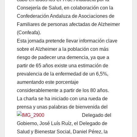
Consejería de Salud, en colaboración con la
Confederación Andaluza de Asociaciones de
Familiares de personas afectadas de Alzheimer
(Confeafa).
Esta jornada pretende llevar información clave
sobre el Alzheimer a la población con más
riesgo de padecer una demencia, ya que a
partir de 65 años existe una estimación de
prevalencia de la enfermedad de un 6,5%,
aumentando este porcentaje
considerablemente a partir de los 80 años.
La charla se ha iniciado con una rueda de
prensa y unas palabras de bienvenida del
Delegado del
Gobierno, José Luís Ruíz, el Delegado de
Salud y Bienestar Social, Daniel Pérez, la