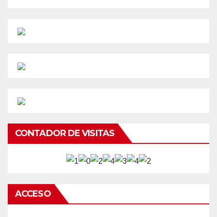
CONTADOR DE VISITAS
ACCESO