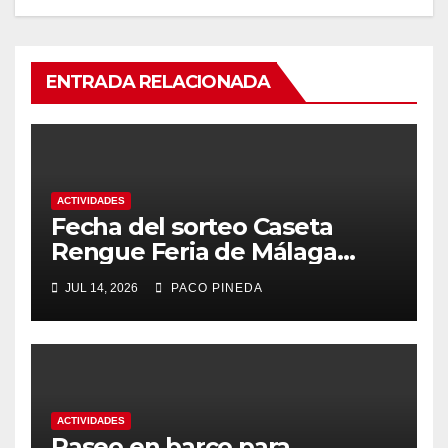
ENTRADA RELACIONADA
ACTIVIDADES
Fecha del sorteo Caseta
Rengue Feria de Málaga
2026
JUL 14, 2026
PACO PINEDA
ACTIVIDADES
Paseo en barco para