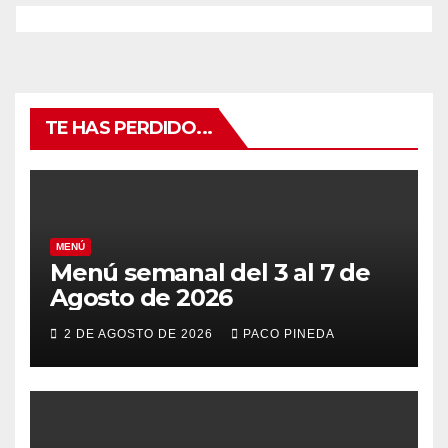
TE HAS PERDIDO...
MENÚ
Menú semanal del 3 al 7 de
Agosto de 2026
2 DE AGOSTO DE 2026
PACO PINEDA