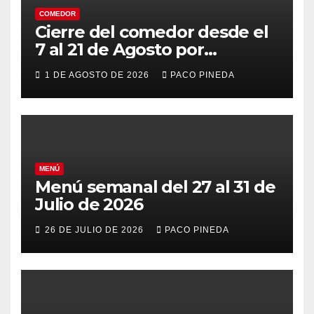
COMEDOR
Cierre del comedor desde el
7 al 21 de Agosto por
vacaciones
1 DE AGOSTO DE 2026
PACO PINEDA
MENÚ
Menú semanal del 27 al 31 de
Julio de 2026
26 DE JULIO DE 2026
PACO PINEDA