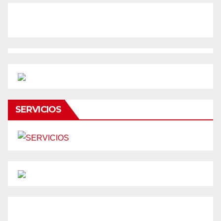
SERVICIOS