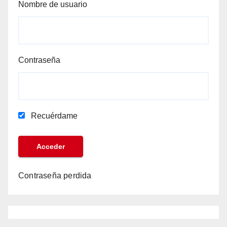
Nombre de usuario
Contraseña
Recuérdame
Contraseña perdida