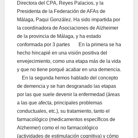
Directora del CPA, Reyes Palacios, y la
Presidenta de la Federación de AFAs de
Málaga, Paqui González. Ha sido impartida por
la coordinadora de Asociaciones de Alzheimer
de la provincia de Málaga, y ha estado
conformada por 3 partes En la primera se ha
hecho hincapié en una visión positiva del
envejecimiento, como una etapa más de la vida
y que no tiene porqué acabar en una demencia.
En la segunda hemos hablado del concepto
de demencia y se han desgranado las etapas
por las que suele devenir la enfermedad (áreas
a las que afecta, principales problemas
conductuales, etc.), su tratamiento, tanto el
farmacológico (medicamentos específicos de
Alzheimer) como el no farmacológico
(actividades de estimulación
cognitiva) y cómo