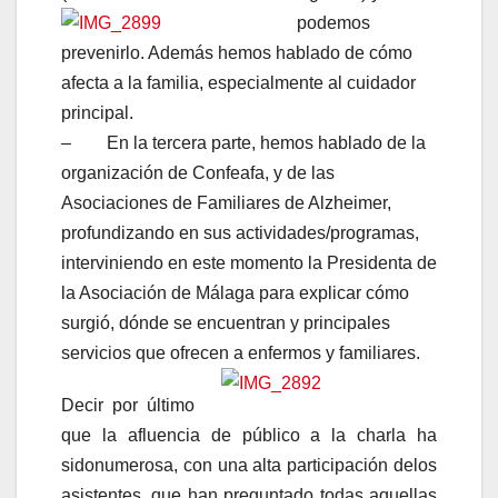
podemos
prevenirlo. Además hemos hablado de cómo
afecta a la familia, especialmente al cuidador
principal.
– En la tercera parte, hemos hablado de la
organización de Confeafa, y de las
Asociaciones de Familiares de Alzheimer,
profundizando en sus actividades/programas,
interviniendo en este momento la Presidenta de
la Asociación de Málaga para explicar cómo
surgió, dónde se encuentran y principales
servicios que ofrecen a enfermos y familiares.
Decir por último
que la afluencia de público a la charla ha
sidonumerosa, con una alta participación delos
asistentes, que han preguntado todas aquellas