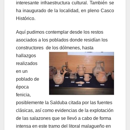
interesante infraestructura cultural. También se
ha inaugurado de la localidad, en pleno Casco
Histórico.
Aquí pudimos contemplar desde los restos
asociados a los poblados donde residían los
constructores
de los dólmenes, hasta
hallazgos
realizados
en un
poblado de
época
fenicia,
posiblemente la Salduba citada por las fuentes
clásicas, así como evidencias de la explotación
de las salazones que se llevó a cabo de forma
intensa en este tramo del litoral malagueño en