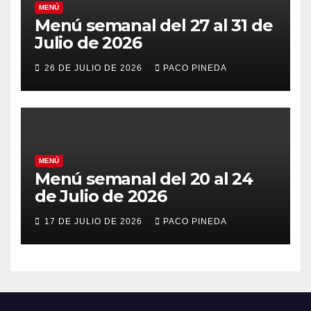
MENÚ
Menú semanal del 27 al 31 de
Julio de 2026
26 DE JULIO DE 2026
PACO PINEDA
MENÚ
Menú semanal del 20 al 24
de Julio de 2026
17 DE JULIO DE 2026
PACO PINEDA