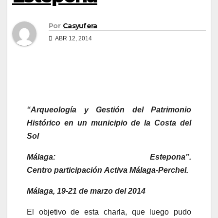
Por
Casyufera
ABR 12, 2014
“Arqueología y Gestión del Patrimonio
Histórico en un municipio de la Costa del
Sol
Málaga: Estepona”.
Centro participación Activa Málaga-Perchel.
Málaga, 19-21 de marzo del 2014
El objetivo de esta charla, que luego pudo