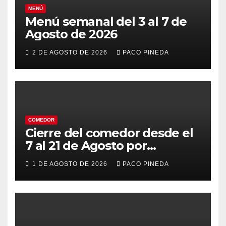
MENÚ
Menú semanal del 3 al 7 de
Agosto de 2026
2 DE AGOSTO DE 2026
PACO PINEDA
COMEDOR
Cierre del comedor desde el
7 al 21 de Agosto por
vacaciones
1 DE AGOSTO DE 2026
PACO PINEDA