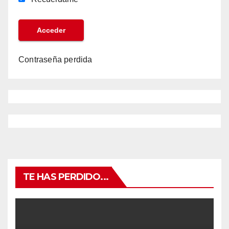
Contraseña perdida
TE HAS PERDIDO...