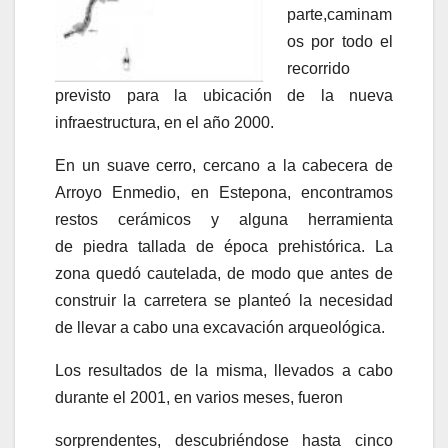
parte,caminam
os por todo el
recorrido
previsto para la ubicación de la nueva
infraestructura, en el año 2000.
En un suave cerro, cercano a la cabecera de
Arroyo Enmedio, en Estepona, encontramos
restos cerámicos y alguna herramienta
de piedra tallada de época prehistórica. La
zona quedó cautelada, de modo que antes de
construir la carretera se planteó la necesidad
de llevar a cabo una excavación arqueológica.
Los resultados de la misma, llevados a cabo
durante el 2001, en varios meses, fueron
sorprendentes, descubriéndose hasta cinco