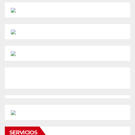
SERVICIOS