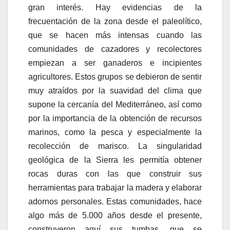
gran interés. Hay evidencias de la
frecuentación de la zona desde el paleolítico,
que se hacen más intensas cuando las
comunidades de cazadores y recolectores
empiezan a ser ganaderos e incipientes
agricultores. Estos grupos se debieron de sentir
muy atraídos por la suavidad del clima que
supone la cercanía del Mediterráneo, así como
por la importancia de la obtención de recursos
marinos, como la pesca y especialmente la
recolección de marisco. La singularidad
geológica de la Sierra les permitía obtener
rocas duras con las que construir sus
herramientas para trabajar la madera y elaborar
adornos personales. Estas comunidades, hace
algo más de 5.000 años desde el presente,
construyeron aquí sus tumbas, que se