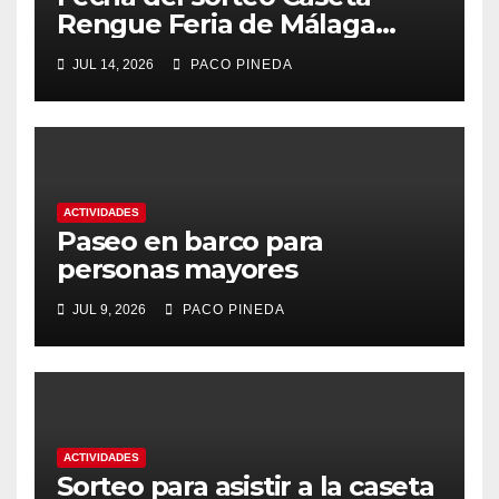
Rengue Feria de Málaga
2026
JUL 14, 2026
PACO PINEDA
ACTIVIDADES
Paseo en barco para
personas mayores
JUL 9, 2026
PACO PINEDA
ACTIVIDADES
Sorteo para asistir a la caseta