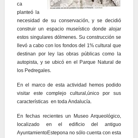
ca
planteó la
necesidad de su conservación, y se decidió
construir un espacio museístico donde alojar
estos singulares dólmenes. Su construcción se
llevó a cabo con los fondos del 1% cultural que
destinan por ley las obras públicas como la
autopista, y se ubicó en el Parque Natural de
los Pedregales.
En el marco de esta actividad hemos podido
visitar este complejo cultural,único por sus
características en toda Andalucía.
En fechas recientes un Museo Arqueológico,
localizado en el edificio del antiguo
AyuntamientoEstepona no sólo cuenta con esta