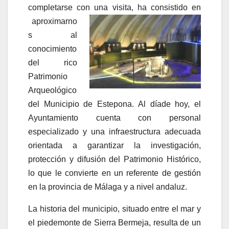
completarse con una visita, ha consistido en
aproximarno
s al
conocimiento
del rico
Patrimonio
Arqueológico
del Municipio de Estepona. Al díade hoy, el
Ayuntamiento cuenta con personal
especializado y una infraestructura adecuada
orientada a garantizar la investigación,
protección y difusión del Patrimonio Histórico,
lo que le convierte en un referente de gestión
en la provincia de Málaga y a nivel andaluz.
La historia del municipio, situado entre el mar y
el piedemonte de Sierra Bermeja, resulta de un