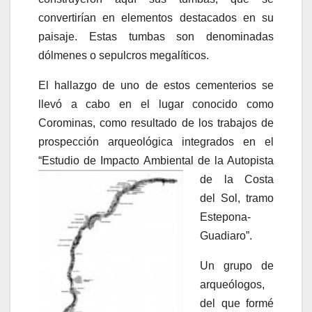
convertirían en elementos destacados en su
paisaje. Estas tumbas son denominadas
dólmenes o sepulcros megalíticos.
El hallazgo de uno de estos cementerios se
llevó a cabo en el lugar conocido como
Corominas, como resultado de los trabajos de
prospección arqueológica integrados en el
“Estudio de Impacto Ambiental de la Autopista
de la
Costa
del Sol, tramo
Estepona-
Guadiaro”.
Un grupo de
arqueólogos,
del que formé