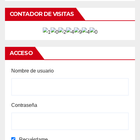
CONTADOR DE VISITAS
ACCESO
Nombre de usuario
Contraseña
Recuérdame