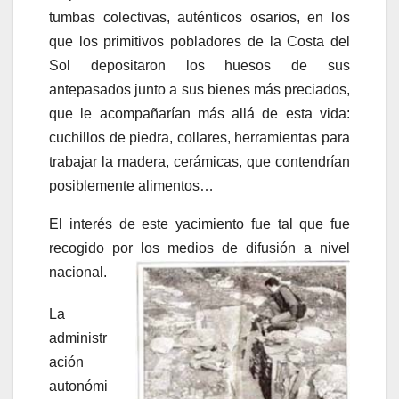
tumbas colectivas, auténticos osarios, en los
que los primitivos pobladores de la Costa del
Sol depositaron los huesos de sus
antepasados junto a sus bienes más preciados,
que le acompañarían más allá de esta vida:
cuchillos de piedra, collares, herramientas para
trabajar la madera, cerámicas, que contendrían
posiblemente alimentos…
El interés de este yacimiento fue tal que fue
recogido por los medios de difusión a nivel
nacional.
La
administr
ación
autonómi