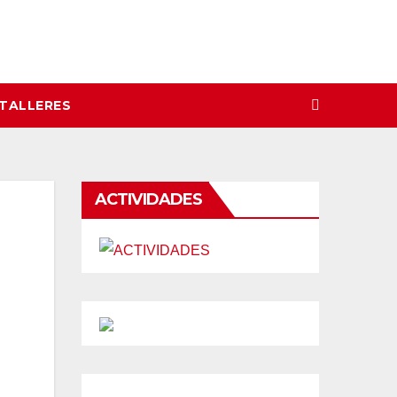
 TALLERES
ACTIVIDADES