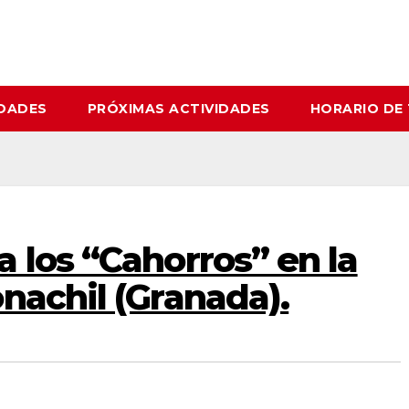
IDADES
PRÓXIMAS ACTIVIDADES
HORARIO DE
 los “Cahorros” en la
nachil (Granada).