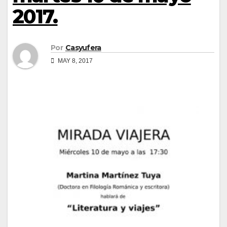
2017.
Por
Casyufera
MAY 8, 2017