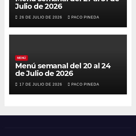
Julio de 2026
26 DE JULIO DE 2026
PACO PINEDA
MENÚ
Menú semanal del 20 al 24
de Julio de 2026
17 DE JULIO DE 2026
PACO PINEDA