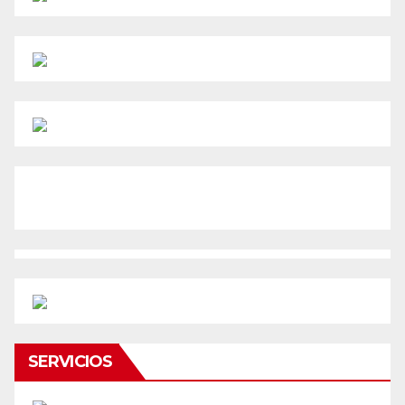
SERVICIOS