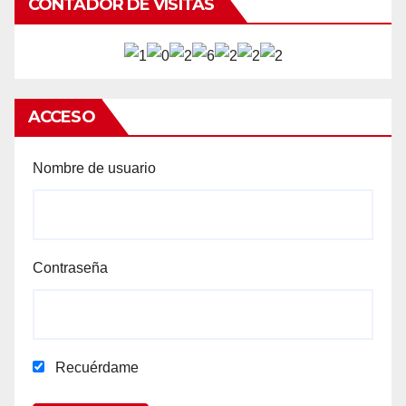
CONTADOR DE VISITAS
ACCESO
Nombre de usuario
Contraseña
Recuérdame