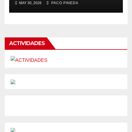
MAY 30, 2026
PACO PINEDA
ACTIVIDADES