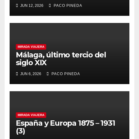
JUN 12, 2026
PACO PINEDA
MIRADA VIAJERA
Málaga, último tercio del
siglo XIX
JUN 6, 2026
PACO PINEDA
MIRADA VIAJERA
España y Europa 1875 – 1931
(3)