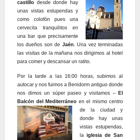
castillo
desde donde hay
unas vistas estupendas y
como colofón pues una
cervecita tranquilitos en
una bar que precisamente
los dueños son de
Jaén
. Una vez terminadas
las visitas de la mañana nos dirigimos al hotel
para comer y descansar un ratito.
Por la tarde a las 16:00 horas, subimos al
autocar y nos fuimos a Benidorm antiguo donde
nos dimos un súper paseo y visitamos –
El
Balcón del Mediterráneo
en el mismo centro
de la
ciudad y
donde hay unas
vistas estupendas,
la
iglesia de San