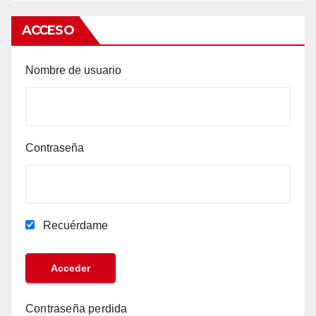
ACCESO
Nombre de usuario
Contraseña
Recuérdame
Contraseña perdida