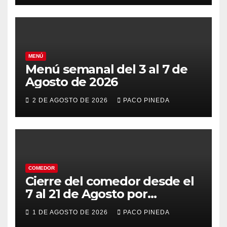
MENÚ
Menú semanal del 3 al 7 de
Agosto de 2026
2 DE AGOSTO DE 2026
PACO PINEDA
COMEDOR
Cierre del comedor desde el
7 al 21 de Agosto por
vacaciones
1 DE AGOSTO DE 2026
PACO PINEDA