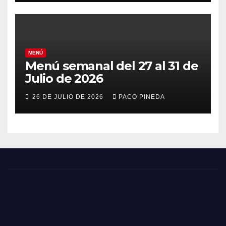
MENÚ
Menú semanal del 27 al 31 de
Julio de 2026
26 DE JULIO DE 2026
PACO PINEDA