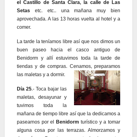
el Castillo de Santa Clara, la calle de Las
Setas
etc. etc.. una mañana muy bien
aprovechada. A las 13 horas vuelta al hotel y a
comer.
La tarde la teníamos libre así que nos dimos un
buen paseo hacia el casco antiguo de
Benidorm y allí estuvimos toda la tarde de
tiendas y de compras. Cenamos, preparamos
las maletas y a dormir.
Día 25
.- Toca bajar las
maletas, desayunar y
tuvimos toda la
mañana de tiempo libre así que la dedicamos a
pasearnos por el
Benidorm
turístico y a tomar
alguna cosa por las terrazas. Almorzamos y