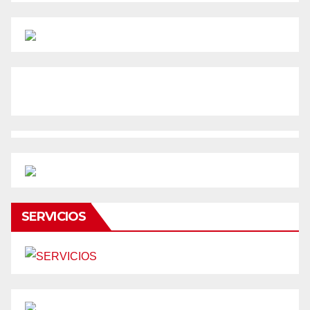
SERVICIOS