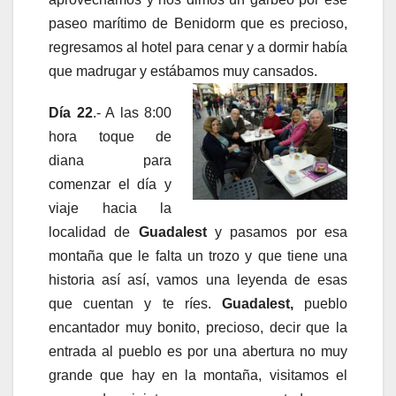
paseo marítimo de Benidorm que es precioso,
regresamos al hotel para cenar y a dormir había
que madrugar y estábamos muy cansados.
Día 22
.- A las 8:00
hora toque de
diana para
comenzar el día y
viaje hacia la
localidad de
Guadalest
y pasamos por esa
montaña que le falta un trozo y que tiene una
historia así así, vamos una leyenda de esas
que cuentan y te ríes.
Guadalest,
pueblo
encantador muy bonito, precioso, decir que la
entrada al pueblo es por una abertura no muy
grande que hay en la montaña, visitamos el