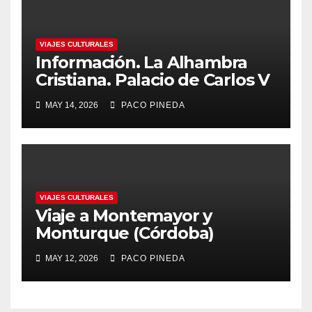
VIAJES CULTURALES
Información. La Alhambra
Cristiana. Palacio de Carlos V
MAY 14, 2026
PACO PINEDA
VIAJES CULTURALES
Viaje a Montemayor y
Monturque (Córdoba)
MAY 12, 2026
PACO PINEDA