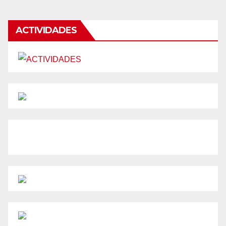
ACTIVIDADES