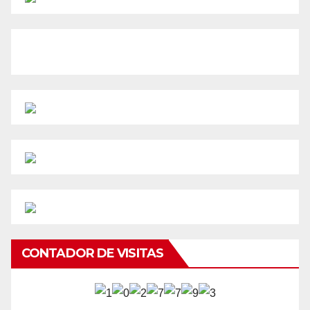
CONTADOR DE VISITAS