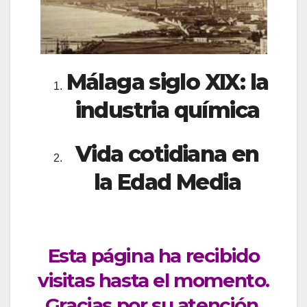
Málaga siglo XIX: la
industria química
Vida cotidiana en
la Edad Media
Esta página ha recibido
visitas hasta el momento.
Gracias por su atención.