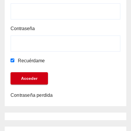
Contraseña
Recuérdame
Contraseña perdida