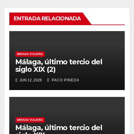
ENTRADA RELACIONADA
MIRADA VIAJERA
Málaga, último tercio del
siglo XIX (2)
JUN 12, 2026
PACO PINEDA
MIRADA VIAJERA
Málaga, último tercio del