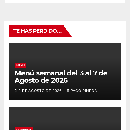
TE HAS PERDIDO...
MENÚ
Menú semanal del 3 al 7 de
Agosto de 2026
2 DE AGOSTO DE 2026
PACO PINEDA
COMEDOR