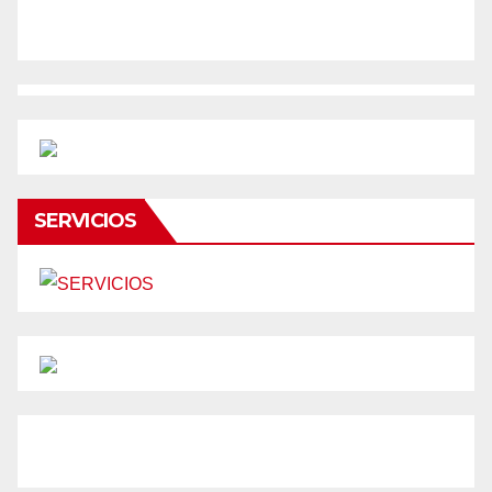
SERVICIOS