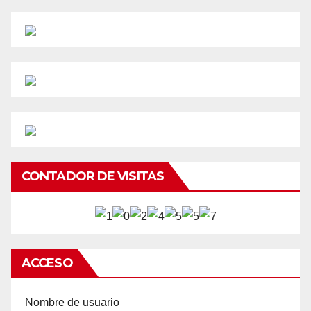
CONTADOR DE VISITAS
ACCESO
Nombre de usuario