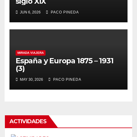
siglo XIX
JUN 6, 2026
PACO PINEDA
MIRADA VIAJERA
España y Europa 1875 – 1931
(3)
MAY 30, 2026
PACO PINEDA
ACTIVIDADES