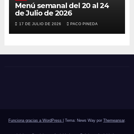
Menú semanal del 20 al 24
de Julio de 2026
17 DE JULIO DE 2026
PACO PINEDA
Funciona gracias a WordPress
|
Tema: News Way por
Themeansar
.