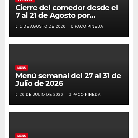
Cierre del comedor desde el
7 al 21 de Agosto por
vacaciones
1 DE AGOSTO DE 2026
PACO PINEDA
MENÚ
Menú semanal del 27 al 31 de
Julio de 2026
26 DE JULIO DE 2026
PACO PINEDA
MENÚ