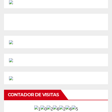
CONTADOR DE VISITAS