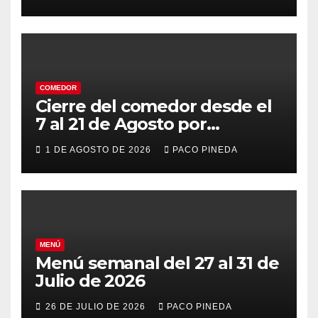
COMEDOR
Cierre del comedor desde el
7 al 21 de Agosto por
vacaciones
1 DE AGOSTO DE 2026
PACO PINEDA
MENÚ
Menú semanal del 27 al 31 de
Julio de 2026
26 DE JULIO DE 2026
PACO PINEDA