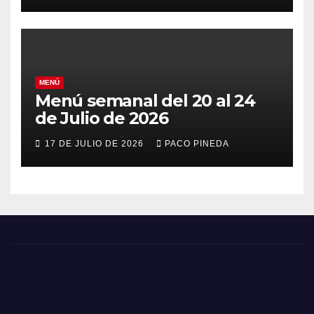
MENÚ
Menú semanal del 20 al 24
de Julio de 2026
17 DE JULIO DE 2026
PACO PINEDA