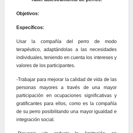
Objetivos:
Específicos:
Usar la compañía del perro de modo
terapéutico, adaptándolas a las necesidades
individuales, teniendo en cuenta los intereses y
valores de los participantes.
-Trabajar para mejorar la calidad de vida de las
personas mayores a través de una mayor
participación en ocupaciones significativas y
gratificantes para ellos, como es la compañía
de su perro posibilitando una mayor igualdad e
integración social.