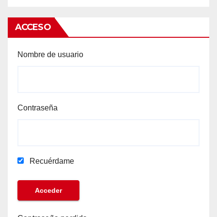
ACCESO
Nombre de usuario
Contraseña
Recuérdame