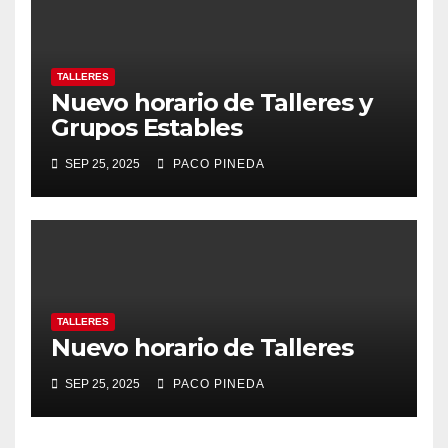
TALLERES
Nuevo horario de Talleres y
Grupos Estables
SEP 25, 2025
PACO PINEDA
TALLERES
Nuevo horario de Talleres
SEP 25, 2025
PACO PINEDA