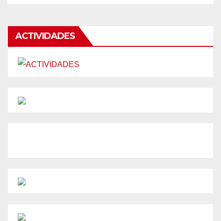
ACTIVIDADES