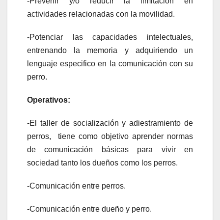
-Prevenir y/o reducir la limitación en
actividades relacionadas con la movilidad.
-Potenciar las capacidades intelectuales,
entrenando la memoria y adquiriendo un
lenguaje especifico en la comunicación con su
perro.
Operativos:
-El taller de socialización y adiestramiento de
perros, tiene como objetivo aprender normas
de comunicación básicas para vivir en
sociedad tanto los dueños como los perros.
-Comunicación entre perros.
-Comunicación entre dueño y perro.