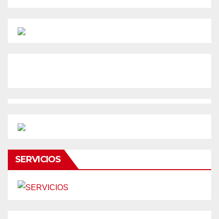
SERVICIOS