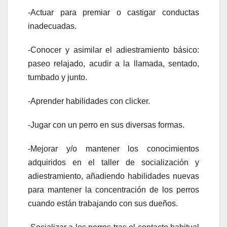
-Actuar para premiar o castigar conductas
inadecuadas.
-Conocer y asimilar el adiestramiento básico:
paseo relajado, acudir a la llamada, sentado,
tumbado y junto.
-Aprender habilidades con clicker.
-Jugar con un perro en sus diversas formas.
-Mejorar y/o mantener los conocimientos
adquiridos en el taller de socialización y
adiestramiento, añadiendo habilidades nuevas
para mantener la concentración de los perros
cuando están trabajando con sus dueños.