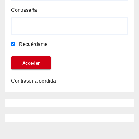
Contraseña
Recuérdame
Contraseña perdida