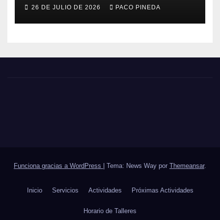
26 DE JULIO DE 2026
PACO PINEDA
Funciona gracias a WordPress
|
Tema: News Way por
Themeansar
.
Inicio
Servicios
Actividades
Próximas Actividades
Horario de Talleres