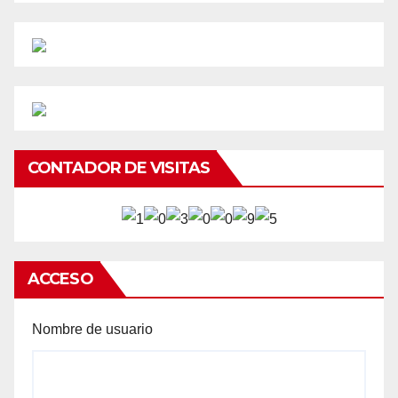
CONTADOR DE VISITAS
ACCESO
Nombre de usuario