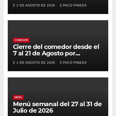
2 DE AGOSTO DE 2026
PACO PINEDA
COMEDOR
Cierre del comedor desde el
7 al 21 de Agosto por
vacaciones
1 DE AGOSTO DE 2026
PACO PINEDA
MENÚ
Menú semanal del 27 al 31 de
Julio de 2026