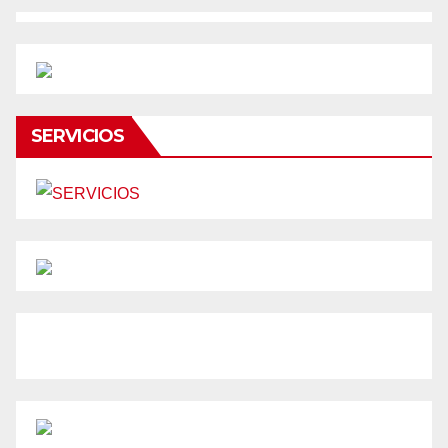
SERVICIOS