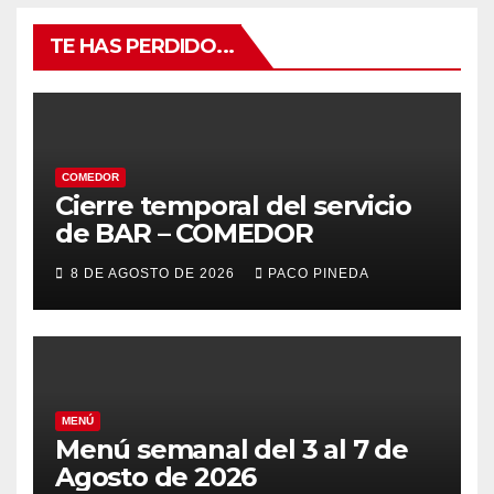
TE HAS PERDIDO...
COMEDOR
Cierre temporal del servicio
de BAR – COMEDOR
8 DE AGOSTO DE 2026
PACO PINEDA
MENÚ
Menú semanal del 3 al 7 de
Agosto de 2026