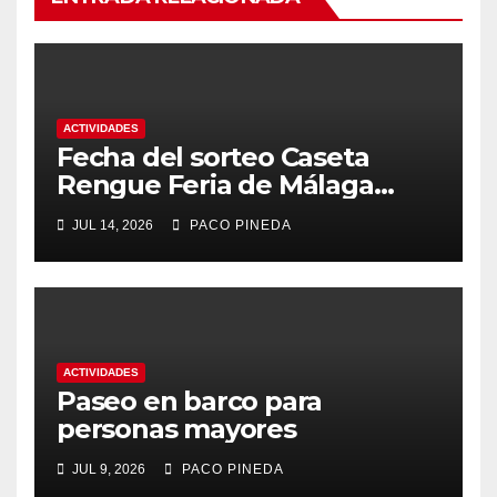
ACTIVIDADES
Fecha del sorteo Caseta
Rengue Feria de Málaga
2026
JUL 14, 2026
PACO PINEDA
ACTIVIDADES
Paseo en barco para
personas mayores
JUL 9, 2026
PACO PINEDA