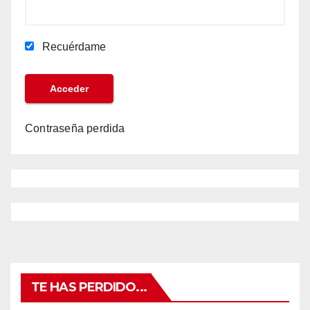
Recuérdame
Contraseña perdida
TE HAS PERDIDO...