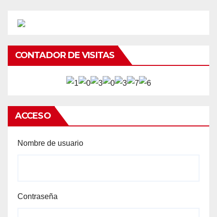
CONTADOR DE VISITAS
ACCESO
Nombre de usuario
Contraseña