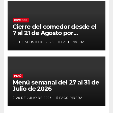
COMEDOR
Cierre del comedor desde el
7 al 21 de Agosto por
vacaciones
1 DE AGOSTO DE 2026
PACO PINEDA
MENÚ
Menú semanal del 27 al 31 de
Julio de 2026
26 DE JULIO DE 2026
PACO PINEDA