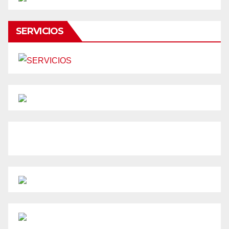
SERVICIOS