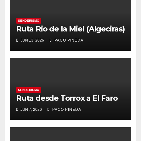
SENDERISMO
Ruta Rio de la Miel (Algeciras)
JUN 13, 2026
PACO PINEDA
SENDERISMO
Ruta desde Torrox a El Faro
JUN 7, 2026
PACO PINEDA