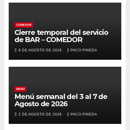
COMEDOR
Cierre temporal del servicio
de BAR – COMEDOR
8 DE AGOSTO DE 2026
PACO PINEDA
MENÚ
Menú semanal del 3 al 7 de
Agosto de 2026
2 DE AGOSTO DE 2026
PACO PINEDA