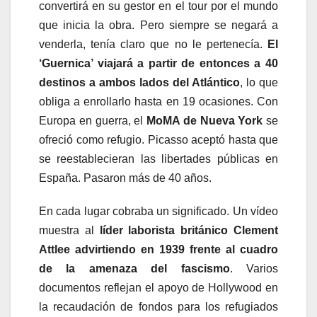
convertirá en su gestor en el tour por el mundo
que inicia la obra. Pero siempre se negará a
venderla, tenía claro que no le pertenecía.
El
‘Guernica’ viajará a partir de entonces a 40
destinos a ambos lados del Atlántico
, lo que
obliga a enrollarlo hasta en 19 ocasiones. Con
Europa en guerra, el
MoMA de Nueva York
se
ofreció como refugio. Picasso aceptó hasta que
se reestablecieran las libertades públicas en
España. Pasaron más de 40 años.
En cada lugar cobraba un significado. Un vídeo
muestra al
líder laborista británico Clement
Attlee advirtiendo en 1939 frente al cuadro
de la amenaza del fascismo
. Varios
documentos reflejan el apoyo de Hollywood en
la recaudación de fondos para los refugiados