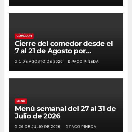
COMEDOR
Cierre del comedor desde el
7 al 21 de Agosto por
vacaciones
1 DE AGOSTO DE 2026
PACO PINEDA
MENÚ
Menú semanal del 27 al 31 de
Julio de 2026
26 DE JULIO DE 2026
PACO PINEDA