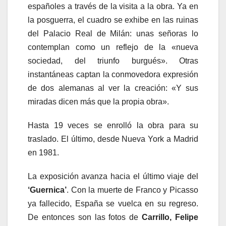
españoles a través de la visita a la obra. Ya en
la posguerra, el cuadro se exhibe en las ruinas
del Palacio Real de Milán: unas señoras lo
contemplan como un reflejo de la «nueva
sociedad, del triunfo burgués». Otras
instantáneas captan la conmovedora expresión
de dos alemanas al ver la creación: «Y sus
miradas dicen más que la propia obra».
Hasta 19 veces se enrolló la obra para su
traslado. El último, desde Nueva York a Madrid
en 1981.
La exposición avanza hacia el último viaje del
‘Guernica’
. Con la muerte de Franco y Picasso
ya fallecido, España se vuelca en su regreso.
De entonces son las fotos de
Carrillo, Felipe