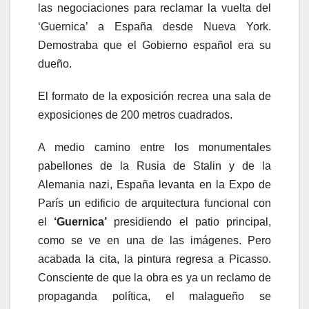
las negociaciones para reclamar la vuelta del
‘Guernica’ a España desde Nueva York.
Demostraba que el Gobierno español era su
dueño.
El formato de la exposición recrea una sala de
exposiciones de 200 metros cuadrados.
A medio camino entre los monumentales
pabellones de la Rusia de Stalin y de la
Alemania nazi, España levanta en la Expo de
París un edificio de arquitectura funcional con
el
‘Guernica’
presidiendo el patio principal,
como se ve en una de las imágenes. Pero
acabada la cita, la pintura regresa a Picasso.
Consciente de que la obra es ya un reclamo de
propaganda política, el malagueño se