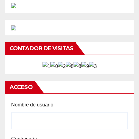
CONTADOR DE VISITAS
ACCESO
Nombre de usuario
Contraseña