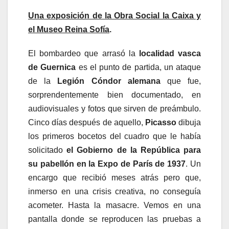
Una exposición de la Obra Social la Caixa y
el Museo Reina Sofía
.
El bombardeo que arrasó la
localidad vasca
de Guernica
es el punto de partida, un ataque
de la
Legión Cóndor alemana
que fue,
sorprendentemente bien documentado, en
audiovisuales y fotos que sirven de preámbulo.
Cinco días después de aquello,
Picasso
dibuja
los primeros bocetos del cuadro que le había
solicitado
el Gobierno de la República
para
su pabellón en la Expo de París de 1937
. Un
encargo que recibió meses atrás pero que,
inmerso en una crisis creativa, no conseguía
acometer. Hasta la masacre. Vemos en una
pantalla donde se reproducen las pruebas a