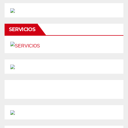
SERVICIOS