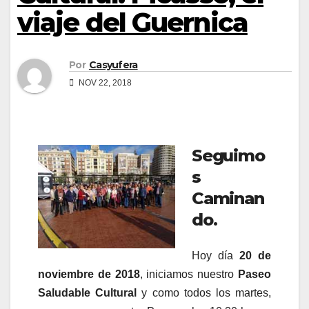
viaje del Guernica
Por
Casyufera
NOV 22, 2018
Seguimo
s
Caminan
do.
Hoy día
20 de
noviembre de 2018
, iniciamos nuestro
Paseo
Saludable Cultural
y como todos los martes,