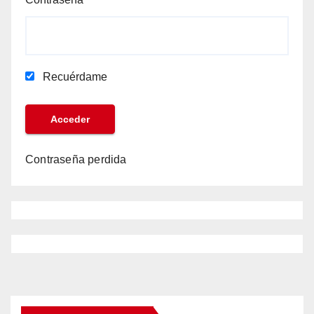
Recuérdame
Contraseña perdida