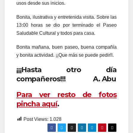
usos desde sus inicios.
Bonita, ilustrativa y entretenida visita. Sobre las
13:00 horas se dio por terminado el Paseo
Saludable Cultural y todos para casa.
Bonita mañana, buen paseo, buena compañía
y bonita actividad. ¡¡Que más se puede pedir!!.
¡¡¡Hasta otro día
compañeros!!! A. Abu
Para ver resto de fotos
pincha aquí
.
Post Views:
1.028