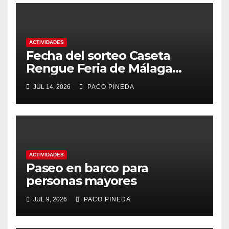
ACTIVIDADES
Fecha del sorteo Caseta
Rengue Feria de Málaga
2026
JUL 14, 2026
PACO PINEDA
ACTIVIDADES
Paseo en barco para
personas mayores
JUL 9, 2026
PACO PINEDA