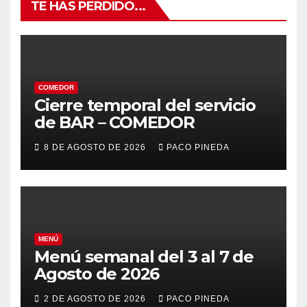
TE HAS PERDIDO...
COMEDOR
Cierre temporal del servicio
de BAR – COMEDOR
8 DE AGOSTO DE 2026
PACO PINEDA
MENÚ
Menú semanal del 3 al 7 de
Agosto de 2026
2 DE AGOSTO DE 2026
PACO PINEDA