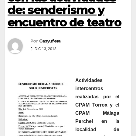
de: senderismo y
encuentro de teatro
Por
Casyufera
DIC 13, 2018
Actividades
intercentros
realizadas por el
CPAM Torrox y el
CPAM Málaga
Perchel en la
localidad de