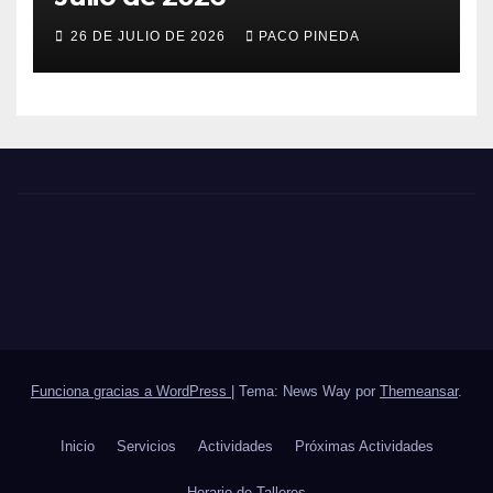
26 DE JULIO DE 2026
PACO PINEDA
Funciona gracias a WordPress
|
Tema: News Way por
Themeansar
.
Inicio
Servicios
Actividades
Próximas Actividades
Horario de Talleres