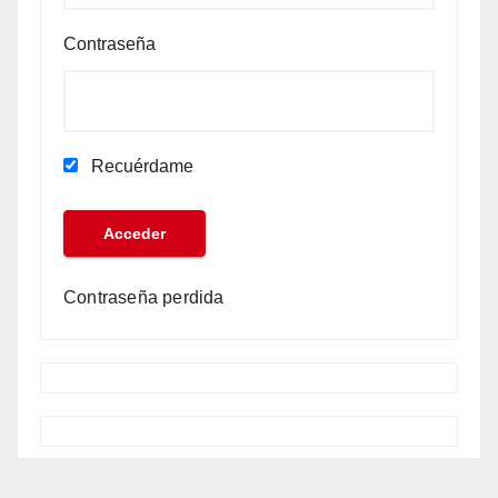
Contraseña
Recuérdame
Contraseña perdida