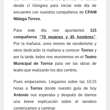
desde c/ Góngora para iniciar este día de
encuentro con nuestros compañeros de
CPAM
Málaga Torrox.
Para este día nos apuntamos
115
compañeros
“70 mujeres y 45 hombres”
.
Por la mañana, unos iremos de senderismo y
otros dedicarán la mañana a conocer
Torrox
y
por la tarde, todos nos reuniremos en el
Teatro
Municipal de Torrox
para ver las obras de
teatro que realizarán los dos centros.
Pues empezamos. Llegamos sobre las 10:15
horas a
Torrox
donde nuestro guía de hoy
Antonio
nos esperaba y después de darnos
una breve explicación sobre el sendero
comenzamos a caminar.