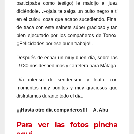
participaba como testigo) le maldijo al juez
diciéndole…»ojala te salga un bulto negro a tí
en el culo», cosa que acabo sucediendo. Final
de traca con este sainete súper gracioso y tan
bien ejecutado por los compañeros de Torrox
¡¡Felicidades por ese buen trabajo!!.
Después de echar un muy buen día, sobre las
19:30 nos despedimos y carretera para Málaga.
Día intenso de senderismo y teatro con
momentos muy bonitos y muy graciosos que
disfrutamos durante todo el día.
¡¡¡Hasta otro día compañeros!!! A. Abu
Para ver las fotos pincha
aquí.