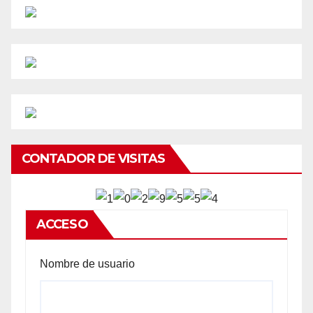
CONTADOR DE VISITAS
ACCESO
Nombre de usuario