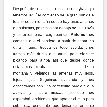
Después de cruzar el río toca a subir ¡hala! ya
tenemos aquí el comienzo de la gran subida a
lo alto de la montaña donde hay unas antenas
grandísimas, pasamos por debajo de la autovía
y paramos para reagruparnos.
Antonio
nos
comenta que el sendero, a partir de ahora, no
dará ninguna tregua es todo subida, unos
tramos más duros que otros, pero siempre
picando para arriba así que desde donde
estábamos mirábamos hacia lo alto de la
montaña y veíamos las antenas muy lejos,
lejos, lejos. Seguimos subiendo y nos
encontramos con una carreterilla paralela a la
autovía y ¡madre miaaaa! ¡Lo que nos
esperaba! tendríamos que apretar el culo para
subir esa pendiente que teníamos enfrente