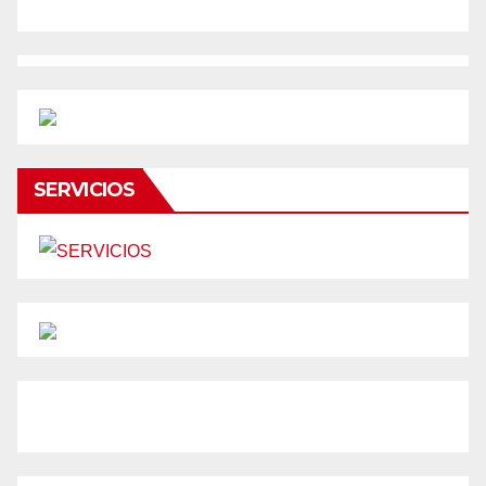
SERVICIOS