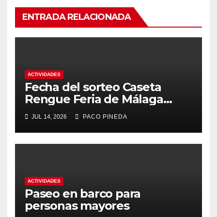
ENTRADA RELACIONADA
ACTIVIDADES
Fecha del sorteo Caseta
Rengue Feria de Málaga
2026
JUL 14, 2026
PACO PINEDA
ACTIVIDADES
Paseo en barco para
personas mayores