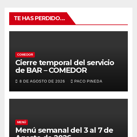
TE HAS PERDIDO...
COMEDOR
Cierre temporal del servicio
de BAR – COMEDOR
8 DE AGOSTO DE 2026
PACO PINEDA
MENÚ
Menú semanal del 3 al 7 de