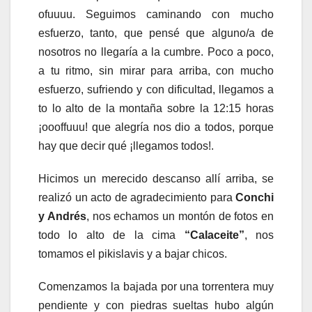
ofuuuu. Seguimos caminando con mucho
esfuerzo, tanto, que pensé que alguno/a de
nosotros no llegaría a la cumbre. Poco a poco,
a tu ritmo, sin mirar para arriba, con mucho
esfuerzo, sufriendo y con dificultad, llegamos a
to lo alto de la montaña sobre la 12:15 horas
¡oooffuuu! que alegría nos dio a todos, porque
hay que decir qué ¡llegamos todos!.
Hicimos un merecido descanso allí arriba, se
realizó un acto de agradecimiento para
Conchi
y Andrés
, nos echamos un montón de fotos en
todo lo alto de la cima
“Calaceite”
, nos
tomamos el pikislavis y a bajar chicos.
Comenzamos la bajada por una torrentera muy
pendiente y con piedras sueltas hubo algún