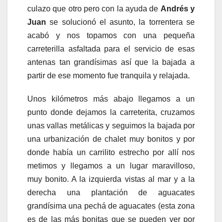
culazo que otro pero con la ayuda de
Andrés y
Juan
se solucionó el asunto, la torrentera se
acabó y nos topamos con una pequeña
carreterilla asfaltada para el servicio de esas
antenas tan grandísimas así que la bajada a
partir de ese momento fue tranquila y relajada.
Unos kilómetros más abajo llegamos a un
punto donde dejamos la carreterita, cruzamos
unas vallas metálicas y seguimos la bajada por
una urbanización de chalet muy bonitos y por
donde había un carrilito estrecho por allí nos
metimos y llegamos a un lugar maravilloso,
muy bonito. A la izquierda vistas al mar y a la
derecha una plantación de aguacates
grandísima una pechá de aguacates (esta zona
es de las más bonitas que se pueden ver por