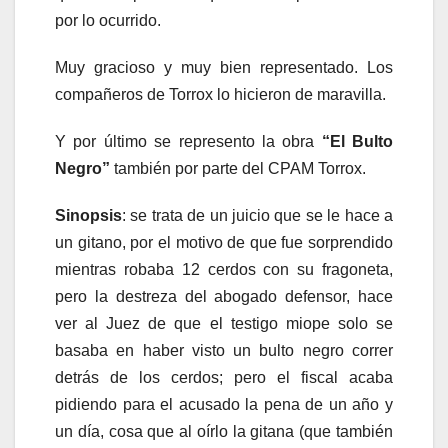
por lo ocurrido.
Muy gracioso y muy bien representado. Los
compañeros de Torrox lo hicieron de maravilla.
Y por último se represento la obra
“El Bulto
Negro”
también por parte del CPAM Torrox.
Sinopsis
: se trata de un juicio que se le hace a
un gitano, por el motivo de que fue sorprendido
mientras robaba 12 cerdos con su fragoneta,
pero la destreza del abogado defensor, hace
ver al Juez de que el testigo miope solo se
basaba en haber visto un bulto negro correr
detrás de los cerdos; pero el fiscal acaba
pidiendo para el acusado la pena de un año y
un día, cosa que al oírlo la gitana (que también