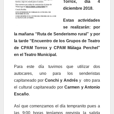
Torrox, día 4
diciembre 2018.
Estas actividades
se realizarán: por
la mañana “Ruta de Senderismo rural” y por
la tarde “Encuentro de los Grupos de Teatro
de CPAM Torrox y CPAM Málaga Perchel”
en el Teatro Municipal.
Para este día tuvimos que utilizar dos
autocares, uno para los senderistas
capitaneado por
Conchi y Andrés
y otro para
el cultural capitaneado por
Carmen y Antonio
Escaño
.
Así que comenzamos el día tempranito pues a
las 9:00 horas teníamos prevista la salida