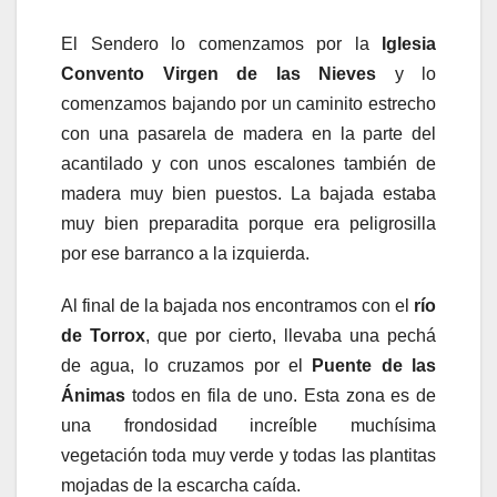
El Sendero lo comenzamos por la
Iglesia
Convento Virgen de las Nieves
y lo
comenzamos bajando por un caminito estrecho
con una pasarela de madera en la parte del
acantilado y con unos escalones también de
madera muy bien puestos. La bajada estaba
muy bien preparadita porque era peligrosilla
por ese barranco a la izquierda.
Al final de la bajada nos encontramos con el
río
de Torrox
, que por cierto, llevaba una pechá
de agua, lo cruzamos por el
Puente de las
Ánimas
todos en fila de uno. Esta zona es de
una frondosidad increíble muchísima
vegetación toda muy verde y todas las plantitas
mojadas de la escarcha caída.