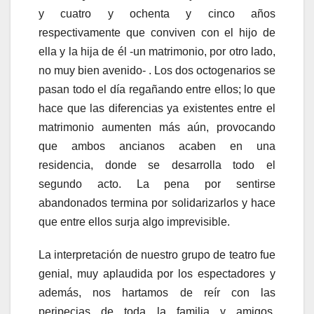
y cuatro y ochenta y cinco años
respectivamente que conviven con el hijo de
ella y la hija de él -un matrimonio, por otro lado,
no muy bien avenido- . Los dos octogenarios se
pasan todo el día regañando entre ellos; lo que
hace que las diferencias ya existentes entre el
matrimonio aumenten más aún, provocando
que ambos ancianos acaben en una
residencia, donde se desarrolla todo el
segundo acto. La pena por sentirse
abandonados termina por solidarizarlos y hace
que entre ellos surja algo imprevisible.
La interpretación de nuestro grupo de teatro fue
genial, muy aplaudida por los espectadores y
además, nos hartamos de reír con las
peripecias de toda la familia y amigos.