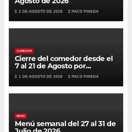
Agosto de 2026
2 DE AGOSTO DE 2026
PACO PINEDA
COMEDOR
Cierre del comedor desde el
7 al 21 de Agosto por
vacaciones
1 DE AGOSTO DE 2026
PACO PINEDA
MENÚ
Menú semanal del 27 al 31 de
Julio de 2026