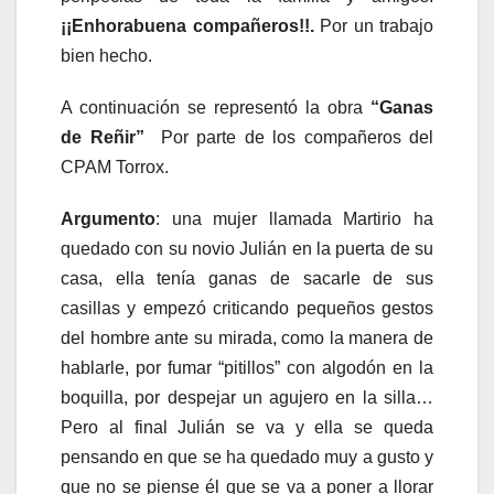
¡¡Enhorabuena compañeros!!.
Por un trabajo
bien hecho.
A continuación se representó la obra
“Ganas
de Reñir”
Por parte de los compañeros del
CPAM Torrox.
Argumento
: una mujer llamada Martirio ha
quedado con su novio Julián en la puerta de su
casa, ella tenía ganas de sacarle de sus
casillas y empezó criticando pequeños gestos
del hombre ante su mirada, como la manera de
hablarle, por fumar “pitillos” con algodón en la
boquilla, por despejar un agujero en la silla…
Pero al final Julián se va y ella se queda
pensando en que se ha quedado muy a gusto y
que no se piense él que se va a poner a llorar