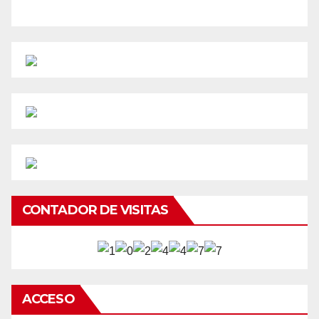
CONTADOR DE VISITAS
ACCESO