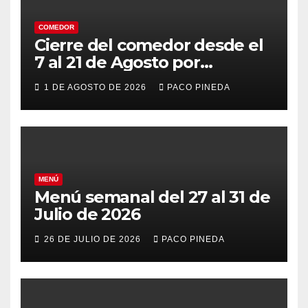
COMEDOR
Cierre del comedor desde el
7 al 21 de Agosto por
vacaciones
1 DE AGOSTO DE 2026
PACO PINEDA
MENÚ
Menú semanal del 27 al 31 de
Julio de 2026
26 DE JULIO DE 2026
PACO PINEDA