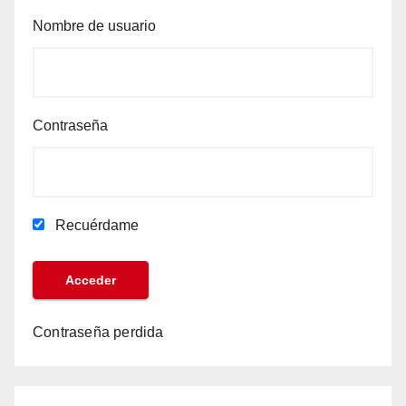
Nombre de usuario
Contraseña
Recuérdame
Contraseña perdida