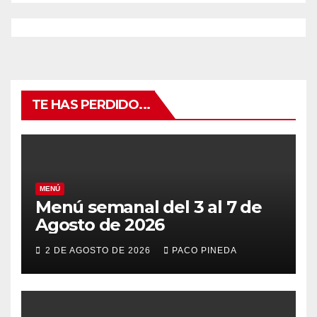
TE HAS PERDIDO...
MENÚ
Menú semanal del 3 al 7 de
Agosto de 2026
2 DE AGOSTO DE 2026
PACO PINEDA