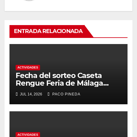
ENTRADA RELACIONADA
ACTIVIDADES
Fecha del sorteo Caseta
Rengue Feria de Málaga
2026
JUL 14, 2026
PACO PINEDA
ACTIVIDADES