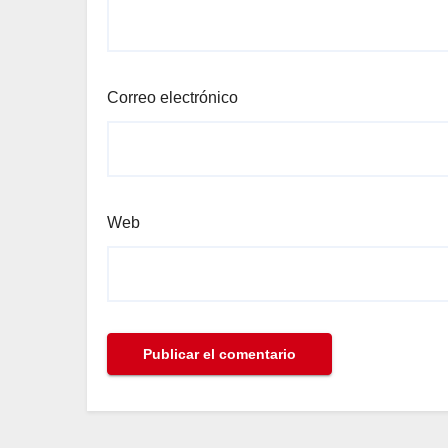
Correo electrónico
Web