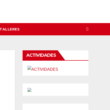
 TALLERES
ACTIVIDADES