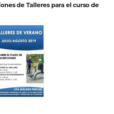
iones de Talleres para el curso de