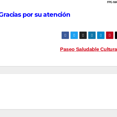
FPG MA
racias por su atención
Paseo Saludable Cultura