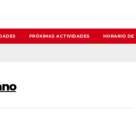
IDADES
PRÓXIMAS ACTIVIDADES
HORARIO DE
ano