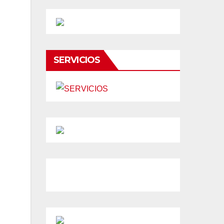
SERVICIOS