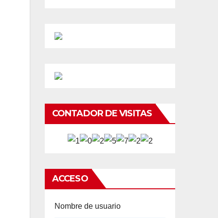
CONTADOR DE VISITAS
ACCESO
Nombre de usuario