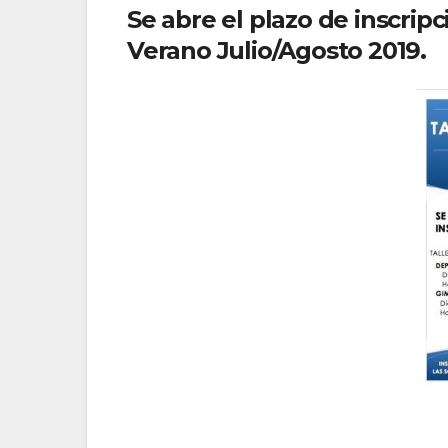
Se abre el plazo de inscripc
Verano Julio/Agosto 2019.