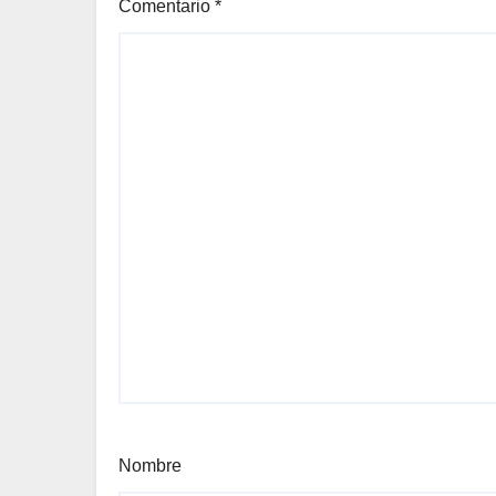
Comentario
*
Nombre