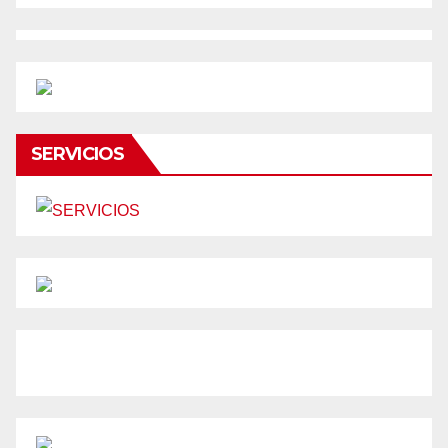
SERVICIOS