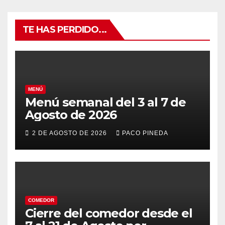
TE HAS PERDIDO...
MENÚ
Menú semanal del 3 al 7 de
Agosto de 2026
2 DE AGOSTO DE 2026
PACO PINEDA
COMEDOR
Cierre del comedor desde el