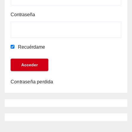
Contraseña
Recuérdame
Contraseña perdida