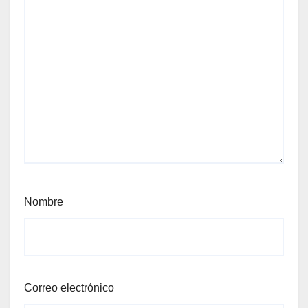
Nombre
Correo electrónico