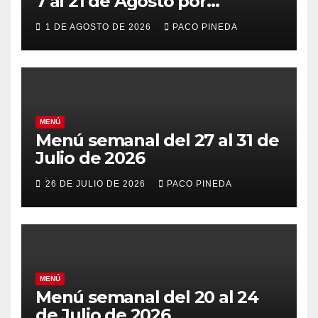
7 al 21 de Agosto por
vacaciones
1 DE AGOSTO DE 2026
PACO PINEDA
MENÚ
Menú semanal del 27 al 31 de
Julio de 2026
26 DE JULIO DE 2026
PACO PINEDA
MENÚ
Menú semanal del 20 al 24
de Julio de 2026