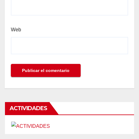
Web
ACTIVIDADES