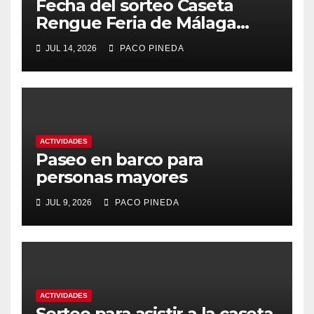
Fecha del sorteo Caseta
Rengue Feria de Málaga
2026
JUL 14, 2026
PACO PINEDA
ACTIVIDADES
Paseo en barco para
personas mayores
JUL 9, 2026
PACO PINEDA
ACTIVIDADES
Sorteo para asistir a la caseta