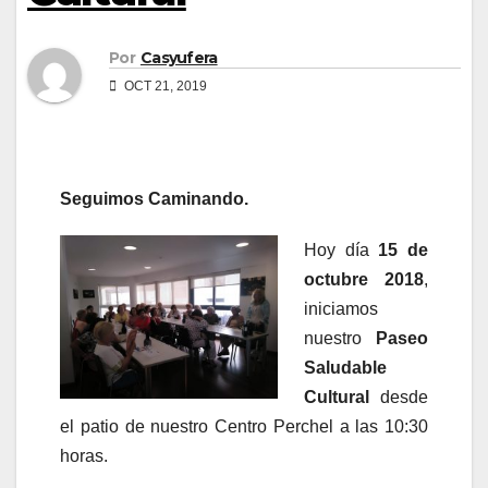
Por
Casyufera
OCT 21, 2019
Seguimos Caminando.
Hoy día
15 de
octubre 2018
,
iniciamos
nuestro
Paseo
Saludable
Cultural
desde
el patio de nuestro Centro Perchel a las 10:30
horas.