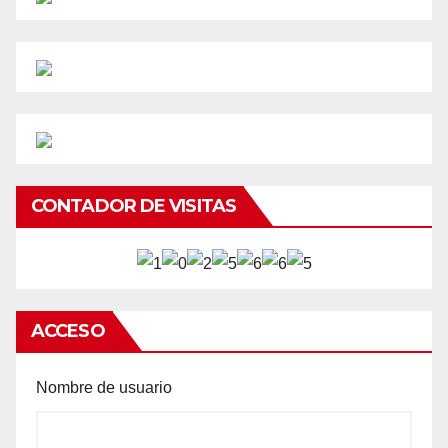
CONTADOR DE VISITAS
ACCESO
Nombre de usuario