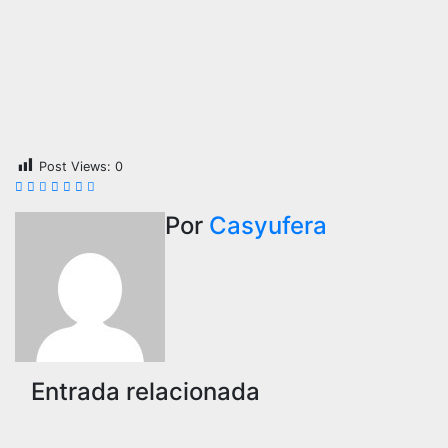
Post Views:
0
Por
Casyufera
Entrada relacionada