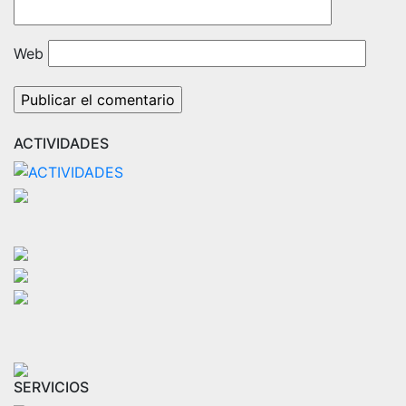
Web
ACTIVIDADES
SERVICIOS