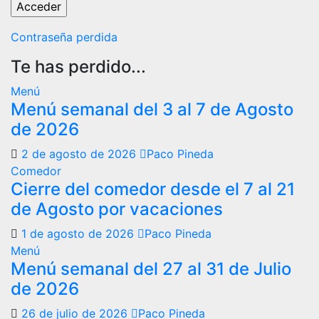
Contraseña perdida
Te has perdido...
Menú
Menú semanal del 3 al 7 de Agosto
de 2026
2 de agosto de 2026
Paco Pineda
Comedor
Cierre del comedor desde el 7 al 21
de Agosto por vacaciones
1 de agosto de 2026
Paco Pineda
Menú
Menú semanal del 27 al 31 de Julio
de 2026
26 de julio de 2026
Paco Pineda