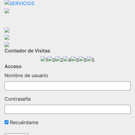
Contador de Visitas
Acceso
Nombre de usuario
Contraseña
Recuérdame