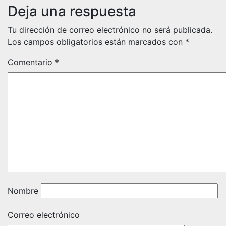
Deja una respuesta
Tu dirección de correo electrónico no será publicada.
Los campos obligatorios están marcados con
*
Comentario
*
Nombre
Correo electrónico