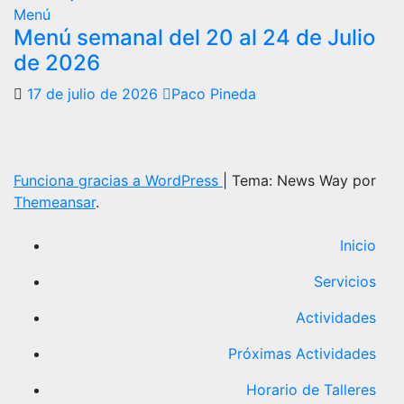
Menú
Menú semanal del 20 al 24 de Julio
de 2026
17 de julio de 2026
Paco Pineda
Funciona gracias a WordPress
|
Tema: News Way por
Themeansar
.
Inicio
Servicios
Actividades
Próximas Actividades
Horario de Talleres