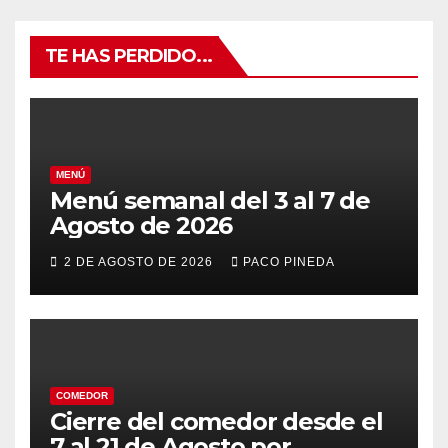
TE HAS PERDIDO...
MENÚ
Menú semanal del 3 al 7 de
Agosto de 2026
2 DE AGOSTO DE 2026
PACO PINEDA
COMEDOR
Cierre del comedor desde el
7 al 21 de Agosto por