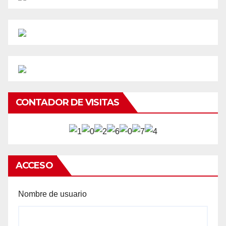
CONTADOR DE VISITAS
ACCESO
Nombre de usuario