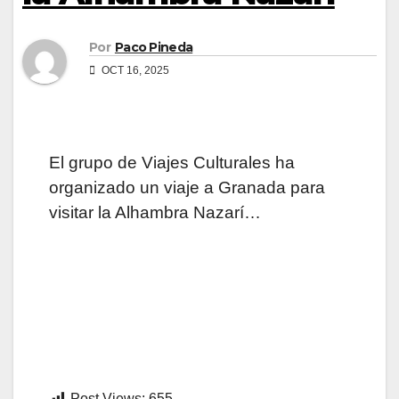
Por
Paco Pineda
OCT 16, 2025
El grupo de Viajes Culturales ha
organizado un viaje a Granada para
visitar la Alhambra Nazarí…
Post Views:
655