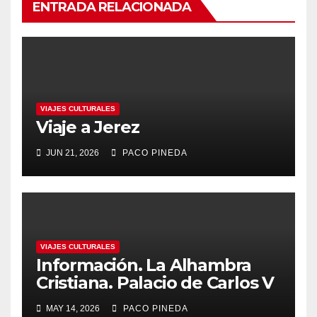
ENTRADA RELACIONADA
VIAJES CULTURALES
Viaje a Jerez
JUN 21, 2026
PACO PINEDA
VIAJES CULTURALES
Información. La Alhambra
Cristiana. Palacio de Carlos V
MAY 14, 2026
PACO PINEDA