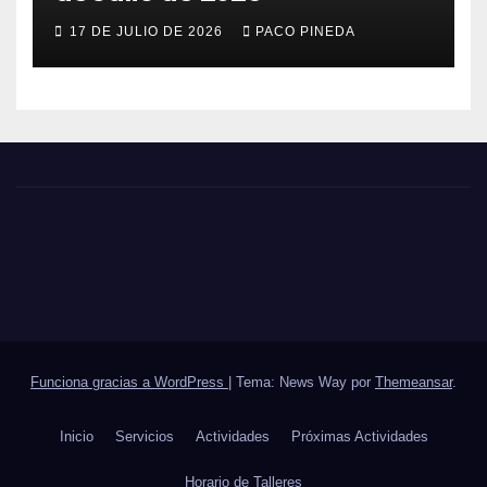
17 DE JULIO DE 2026
PACO PINEDA
Funciona gracias a WordPress
|
Tema: News Way por
Themeansar
.
Inicio
Servicios
Actividades
Próximas Actividades
Horario de Talleres