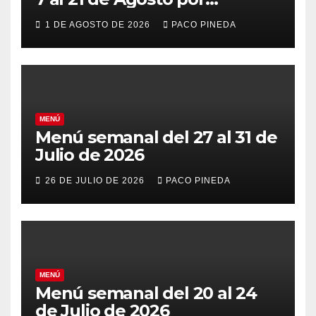
vacaciones
1 DE AGOSTO DE 2026
PACO PINEDA
MENÚ
Menú semanal del 27 al 31 de
Julio de 2026
26 DE JULIO DE 2026
PACO PINEDA
MENÚ
Menú semanal del 20 al 24
de Julio de 2026