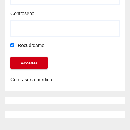
Contraseña
Recuérdame
Contraseña perdida