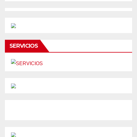
SERVICIOS