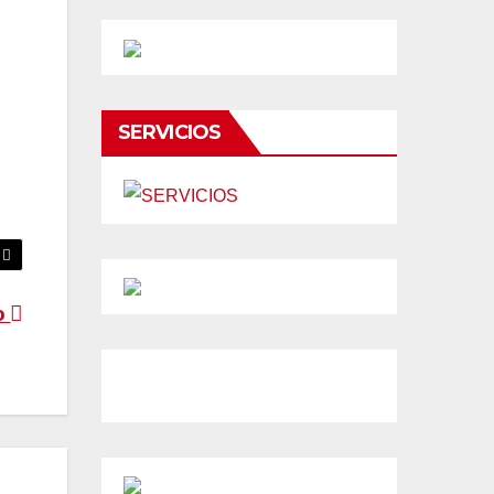
SERVICIOS
o