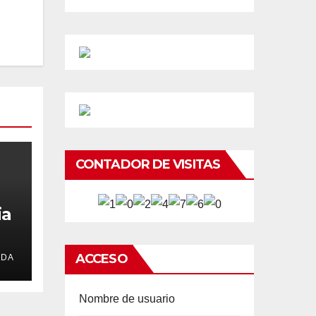
CONTADOR DE VISITAS
ia
ACCESO
EDA
Nombre de usuario