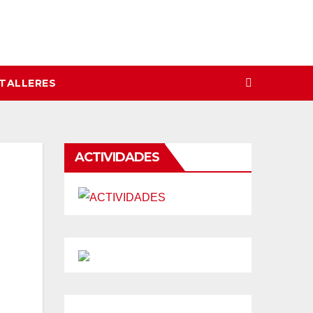
 TALLERES
ACTIVIDADES