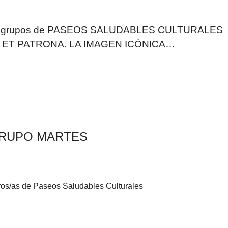
 los grupos de PASEOS SALUDABLES CULTURALES
INA ET PATRONA. LA IMAGEN ICÓNICA…
RUPO MARTES
s/as de Paseos Saludables Culturales