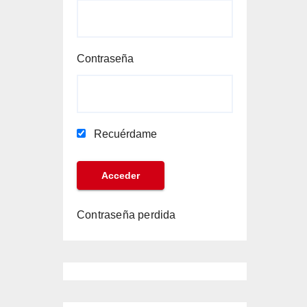
Contraseña
Recuérdame
Contraseña perdida