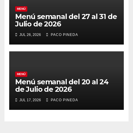
MENÚ
Menú semanal del 27 al 31 de
Julio de 2026
JUL 26, 2026
PACO PINEDA
MENÚ
Menú semanal del 20 al 24
de Julio de 2026
JUL 17, 2026
PACO PINEDA