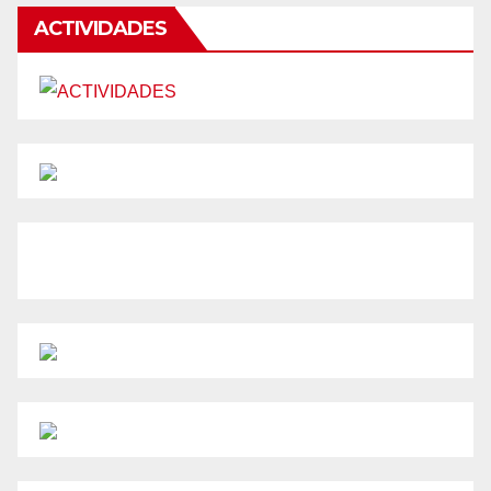
ACTIVIDADES