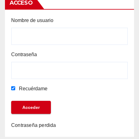
ACCESO
Nombre de usuario
Contraseña
Recuérdame
Contraseña perdida