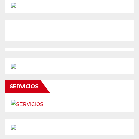
SERVICIOS