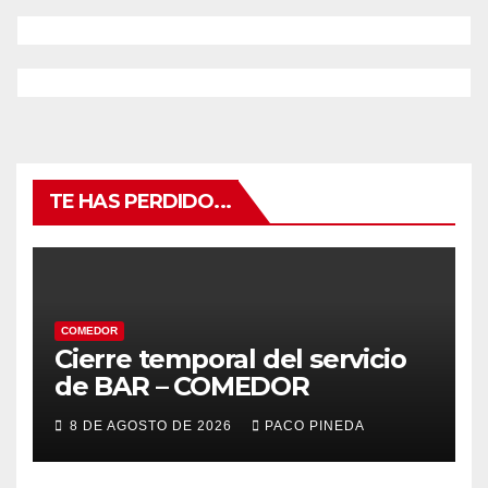
TE HAS PERDIDO...
COMEDOR
Cierre temporal del servicio
de BAR – COMEDOR
8 DE AGOSTO DE 2026
PACO PINEDA