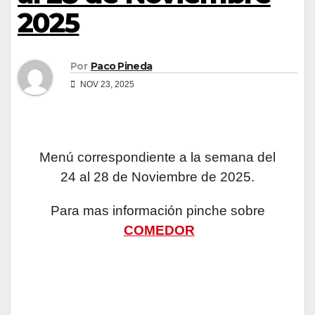
2025
Por
Paco Pineda
NOV 23, 2025
Menú correspondiente a la semana del
24 al 28 de Noviembre de 2025.
Para mas información pinche sobre
COMEDOR