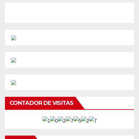
CONTADOR DE VISITAS