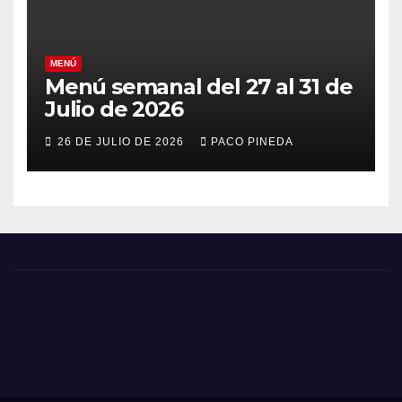
MENÚ
Menú semanal del 27 al 31 de
Julio de 2026
26 DE JULIO DE 2026
PACO PINEDA