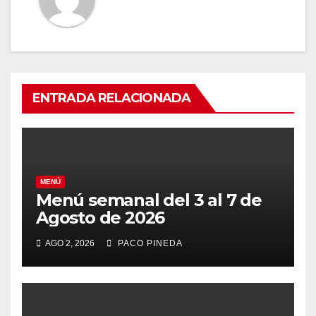
ENTRADA RELACIONADA
MENÚ
Menú semanal del 3 al 7 de
Agosto de 2026
AGO 2, 2026
PACO PINEDA