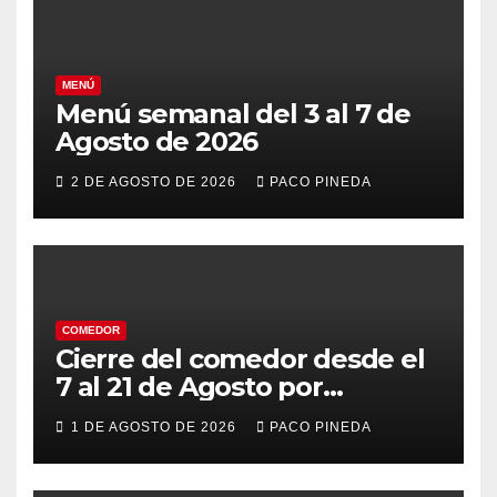
MENÚ
Menú semanal del 3 al 7 de
Agosto de 2026
2 DE AGOSTO DE 2026
PACO PINEDA
COMEDOR
Cierre del comedor desde el
7 al 21 de Agosto por
vacaciones
1 DE AGOSTO DE 2026
PACO PINEDA