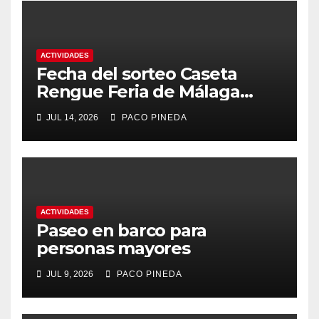
ACTIVIDADES
Fecha del sorteo Caseta
Rengue Feria de Málaga
2026
JUL 14, 2026
PACO PINEDA
ACTIVIDADES
Paseo en barco para
personas mayores
JUL 9, 2026
PACO PINEDA