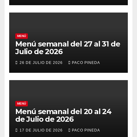
MENÚ
Menú semanal del 27 al 31 de
Julio de 2026
26 DE JULIO DE 2026
PACO PINEDA
MENÚ
Menú semanal del 20 al 24
de Julio de 2026
17 DE JULIO DE 2026
PACO PINEDA