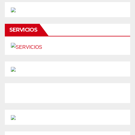
SERVICIOS