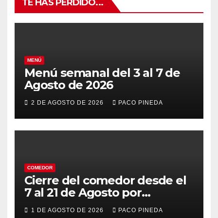
TE HAS PERDIDO...
MENÚ
Menú semanal del 3 al 7 de
Agosto de 2026
2 DE AGOSTO DE 2026
PACO PINEDA
COMEDOR
Cierre del comedor desde el
7 al 21 de Agosto por
vacaciones
1 DE AGOSTO DE 2026
PACO PINEDA