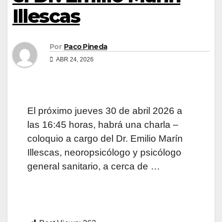
Illescas
Por
Paco Pineda
ABR 24, 2026
El próximo jueves 30 de abril 2026 a
las 16:45 horas, habrá una charla –
coloquio a cargo del Dr. Emilio Marín
Illescas, neoropsicólogo y psicólogo
general sanitario, a cerca de …