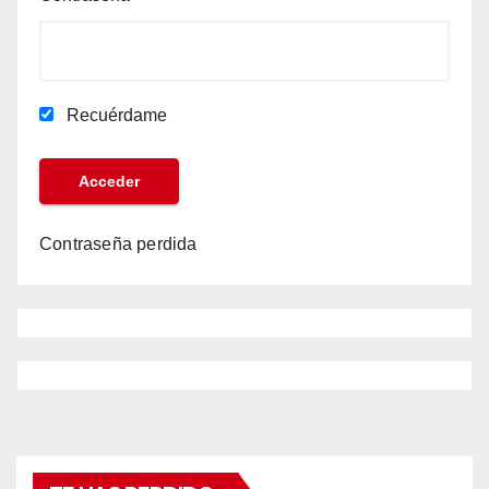
Recuérdame
Contraseña perdida