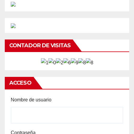
CONTADOR DE VISITAS
ACCESO
Nombre de usuario
Contraseña