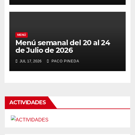
MENÚ
Menú semanal del 20 al 24
de Julio de 2026
JUL 17, 2026
PACO PINEDA
ACTIVIDADES