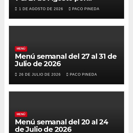
vacaciones
1 DE AGOSTO DE 2026
PACO PINEDA
MENÚ
Menú semanal del 27 al 31 de
Julio de 2026
26 DE JULIO DE 2026
PACO PINEDA
MENÚ
Menú semanal del 20 al 24
de Julio de 2026