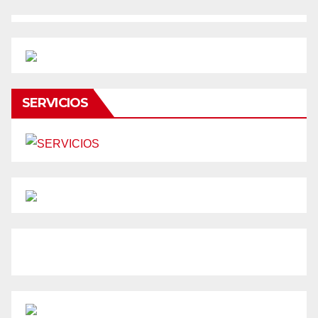
SERVICIOS