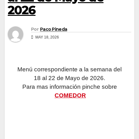
2026
Por
Paco Pineda
MAY 18, 2026
Menú correspondiente a la semana del
18 al 22 de Mayo de 2026.
Para mas información pinche sobre
COMEDOR