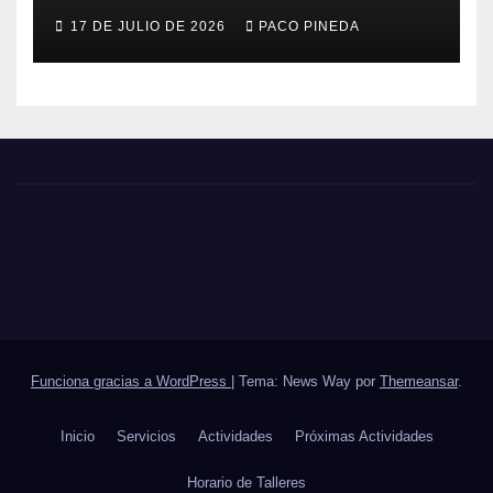
17 DE JULIO DE 2026
PACO PINEDA
Funciona gracias a WordPress
|
Tema: News Way por
Themeansar
.
Inicio
Servicios
Actividades
Próximas Actividades
Horario de Talleres