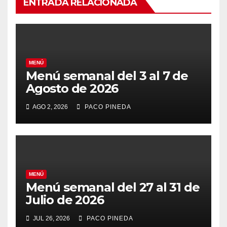
ENTRADA RELACIONADA
MENÚ
Menú semanal del 3 al 7 de
Agosto de 2026
AGO 2, 2026
PACO PINEDA
MENÚ
Menú semanal del 27 al 31 de
Julio de 2026
JUL 26, 2026
PACO PINEDA