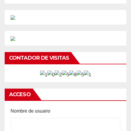
CONTADOR DE VISITAS
ACCESO
Nombre de usuario