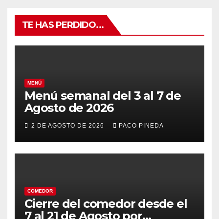
TE HAS PERDIDO...
MENÚ
Menú semanal del 3 al 7 de
Agosto de 2026
2 DE AGOSTO DE 2026
PACO PINEDA
COMEDOR
Cierre del comedor desde el
7 al 21 de Agosto por