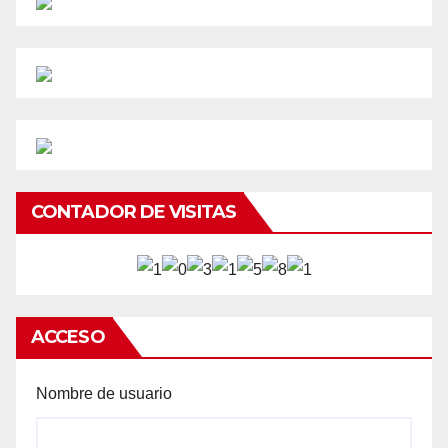
CONTADOR DE VISITAS
ACCESO
Nombre de usuario