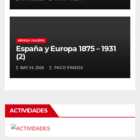
MIRADA VIAJERA
España y Europa 1875 – 1931
(2)
MAY 24, 2026
PACO PINEDA
ACTIVIDADES