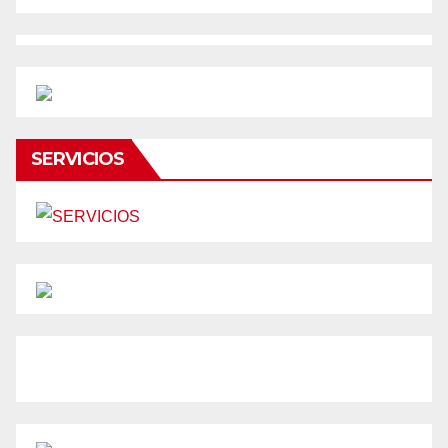
SERVICIOS