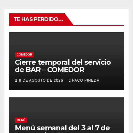
TE HAS PERDIDO...
COMEDOR
Cierre temporal del servicio
de BAR – COMEDOR
8 DE AGOSTO DE 2026
PACO PINEDA
MENÚ
Menú semanal del 3 al 7 de