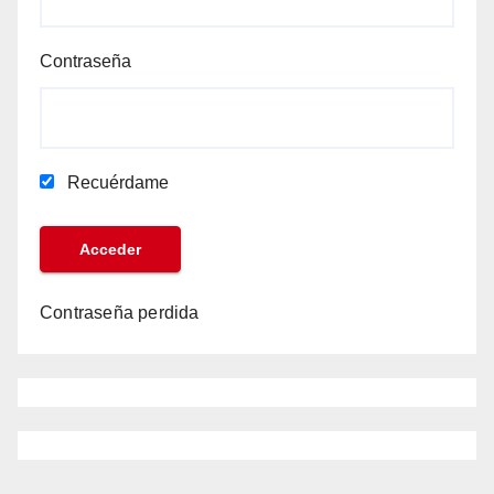
Contraseña
Recuérdame
Contraseña perdida