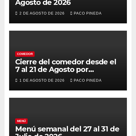
Agosto de 2026
2 DE AGOSTO DE 2026
PACO PINEDA
COMEDOR
Cierre del comedor desde el
7 al 21 de Agosto por
vacaciones
1 DE AGOSTO DE 2026
PACO PINEDA
MENÚ
Menú semanal del 27 al 31 de