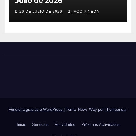
Julio de 2026
26 DE JULIO DE 2026
PACO PINEDA
Funciona gracias a WordPress
|
Tema: News Way por
Themeansar
.
Inicio
Servicios
Actividades
Próximas Actividades