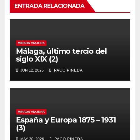
ENTRADA RELACIONADA
MIRADA VIAJERA
Málaga, último tercio del
siglo XIX (2)
JUN 12, 2026
PACO PINEDA
MIRADA VIAJERA
España y Europa 1875 – 1931
(3)
MAY 30, 2026
PACO PINEDA