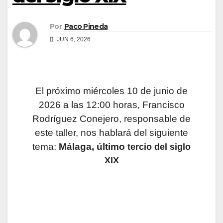
Por
Paco Pineda
JUN 6, 2026
El próximo miércoles 10 de junio de
2026 a las 12:00 horas, Francisco
Rodríguez Conejero, responsable de
este taller, nos hablará del siguiente
tema:
Málaga, último
tercio del siglo
XIX