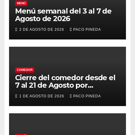
MENÚ
Menú semanal del 3 al 7 de
Agosto de 2026
2 DE AGOSTO DE 2026
PACO PINEDA
COMEDOR
Cierre del comedor desde el
7 al 21 de Agosto por
vacaciones
1 DE AGOSTO DE 2026
PACO PINEDA