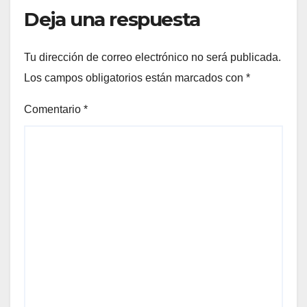
Deja una respuesta
Tu dirección de correo electrónico no será publicada.
Los campos obligatorios están marcados con
*
Comentario
*