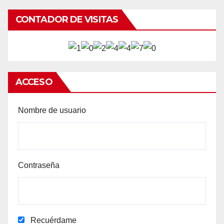
CONTADOR DE VISITAS
ACCESO
Nombre de usuario
Contraseña
Recuérdame