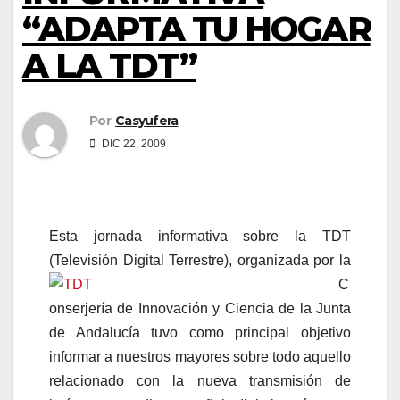
“ADAPTA TU HOGAR
A LA TDT”
Por
Casyufera
DIC 22, 2009
Esta jornada informativa sobre la TDT
(Televisión
Digital Terrestre), organizada por la
C
onserjería de Innovación y Ciencia de la Junta
de Andalucía tuvo como principal objetivo
informar a nuestros mayores sobre todo aquello
relacionado con la nueva transmisión de