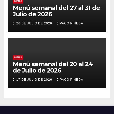
MENÚ
Menú semanal del 27 al 31 de
Julio de 2026
26 DE JULIO DE 2026
PACO PINEDA
MENÚ
Menú semanal del 20 al 24
de Julio de 2026
17 DE JULIO DE 2026
PACO PINEDA