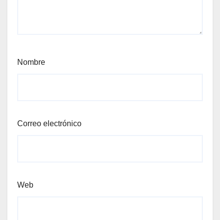
Nombre
Correo electrónico
Web