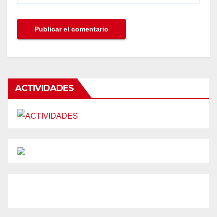
ACTIVIDADES