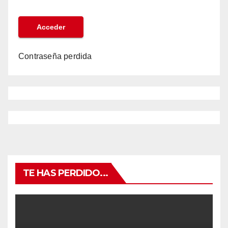
Contraseña perdida
TE HAS PERDIDO...