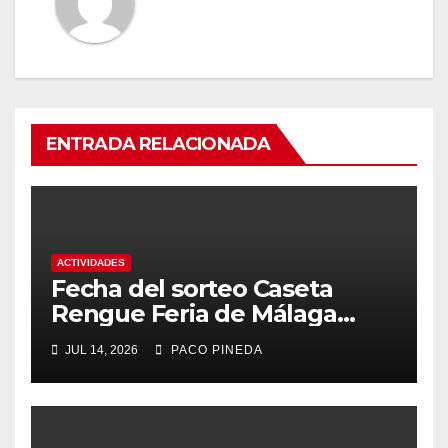
ENTRADA RELACIONADA
ACTIVIDADES
Fecha del sorteo Caseta
Rengue Feria de Málaga
2026
JUL 14, 2026
PACO PINEDA