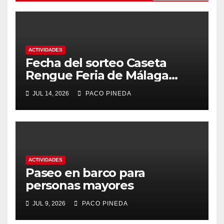
ACTIVIDADES
Fecha del sorteo Caseta
Rengue Feria de Málaga
2026
JUL 14, 2026
PACO PINEDA
ACTIVIDADES
Paseo en barco para
personas mayores
JUL 9, 2026
PACO PINEDA