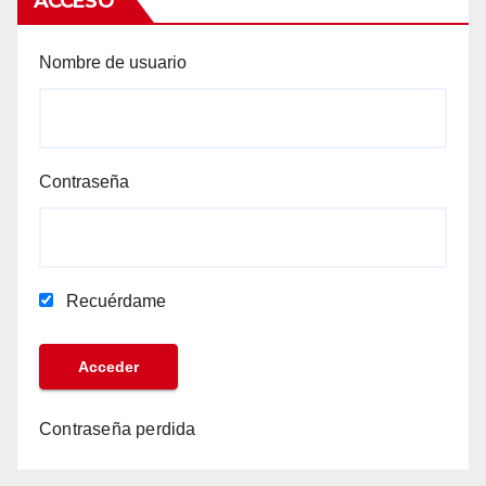
ACCESO
Nombre de usuario
Contraseña
Recuérdame
Contraseña perdida