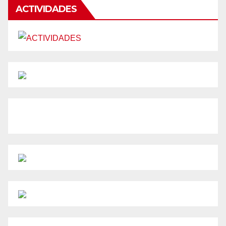
ACTIVIDADES