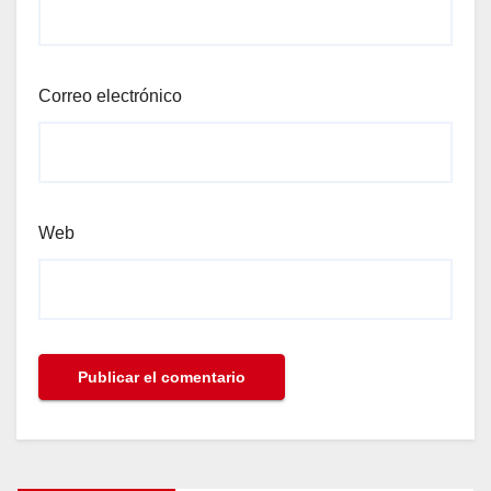
Correo electrónico
Web