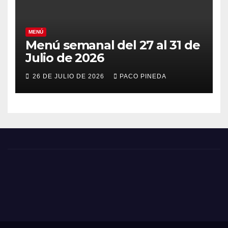
MENÚ
Menú semanal del 27 al 31 de
Julio de 2026
26 DE JULIO DE 2026
PACO PINEDA