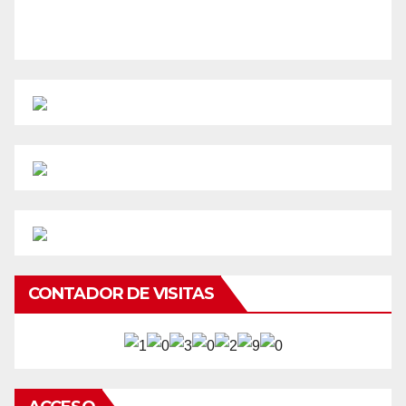
CONTADOR DE VISITAS