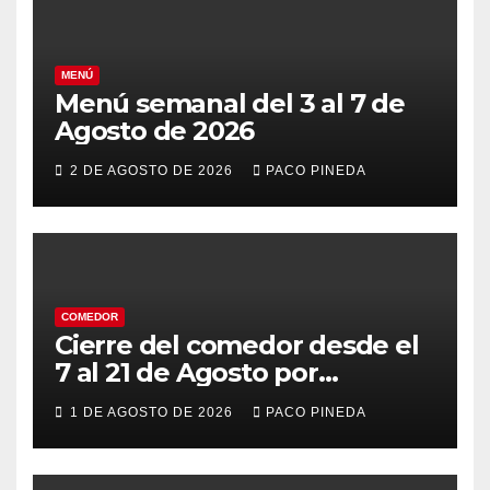
MENÚ
Menú semanal del 3 al 7 de
Agosto de 2026
2 DE AGOSTO DE 2026
PACO PINEDA
COMEDOR
Cierre del comedor desde el
7 al 21 de Agosto por
vacaciones
1 DE AGOSTO DE 2026
PACO PINEDA