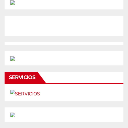
SERVICIOS