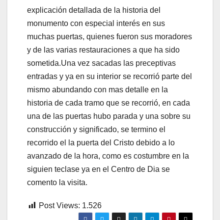
explicación detallada de la historia del
monumento con especial interés en sus
muchas puertas, quienes fueron sus moradores
y de las varias restauraciones a que ha sido
sometida.Una vez sacadas las preceptivas
entradas y ya en su interior se recorrió parte del
mismo abundando con mas detalle en la
historia de cada tramo que se recorrió, en cada
una de las puertas hubo parada y una sobre su
construcción y significado, se termino el
recorrido el la puerta del Cristo debido a lo
avanzado de la hora, como es costumbre en la
siguien teclase ya en el Centro de Dia se
comento la visita.
Post Views:
1.526