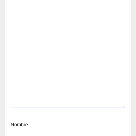
Nombre