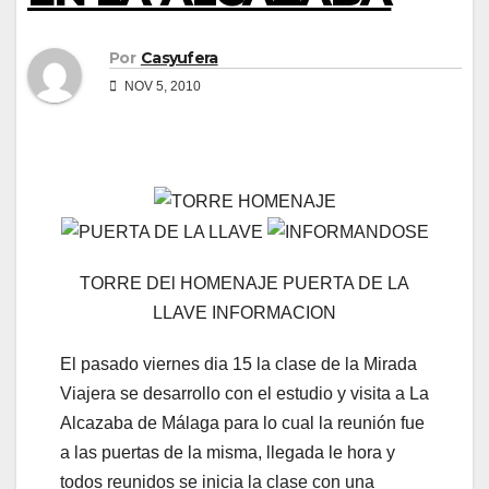
Por
Casyufera
NOV 5, 2010
TORRE DEl HOMENAJE PUERTA DE LA
LLAVE INFORMACION
El pasado viernes dia 15 la clase de la Mirada
Viajera se desarrollo con el estudio y visita a La
Alcazaba de Málaga para lo cual la reunión fue
a las puertas de la misma, llegada le hora y
todos reunidos se inicia la clase con una