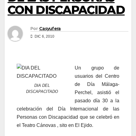
CON DISCAPACIDAD
Por
Casyufera
DIC 6, 2010
Un grupo de
usuarios del Centro
de Día Málaga-
DIA DEL
DISCAPACITADO
Perchel, asistió el
pasado día 30 a la
celebración del Día Internacional de las
Personas con Discapacidad que se celebró en
el Teatro Cánovas , sito en El Ejido.