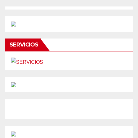
SERVICIOS