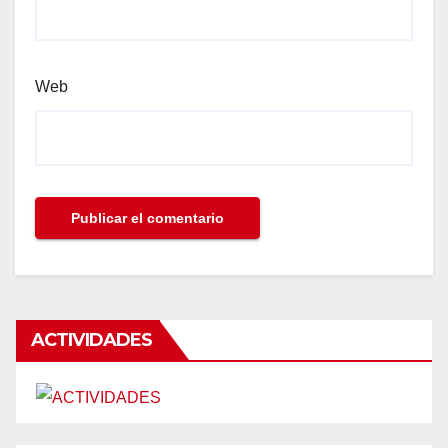
Web
ACTIVIDADES