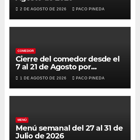
2 DE AGOSTO DE 2026
PACO PINEDA
COMEDOR
Cierre del comedor desde el
7 al 21 de Agosto por
vacaciones
1 DE AGOSTO DE 2026
PACO PINEDA
MENÚ
Menú semanal del 27 al 31 de
Julio de 2026