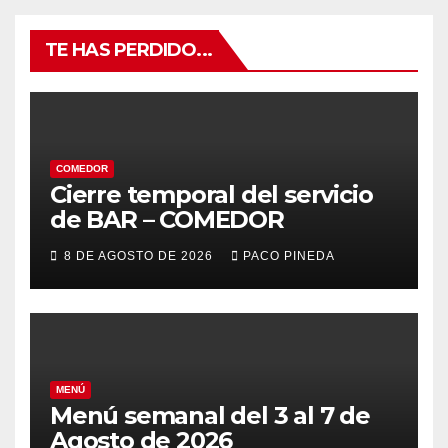
TE HAS PERDIDO...
COMEDOR
Cierre temporal del servicio
de BAR – COMEDOR
8 DE AGOSTO DE 2026
PACO PINEDA
MENÚ
Menú semanal del 3 al 7 de
Agosto de 2026