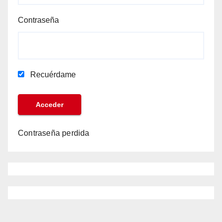
Contraseña
Recuérdame
Contraseña perdida