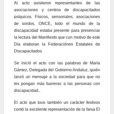
Al acto asistieron representantes de las
asociaciones y centros de discapacitados
psíquicos. Físicos, sensoriales, asociaciones
de sordos, ONCE, todo el mundo de la
discapacidad estaba presente para presenciar
la lectura del Manifiesto que con motivo de este
Día elaboran la Federaciónes Estatales de
Discapacitados
Se inició el acto con las palabras de María
Gámez, Delegada del Gobierno Andaluz, quién
lanzó un mensaje a la sociedad para que no
les pongan más barreras a las personas con
discapacidad..
El acto que tuvo también un carácter festivos
contó la excelente representación de la farsa El