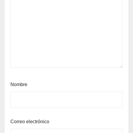
Nombre
Correo electrónico