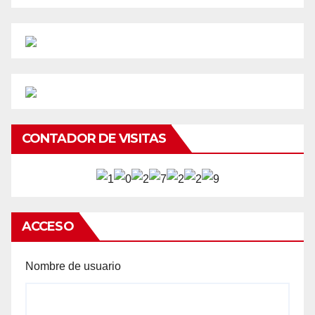
CONTADOR DE VISITAS
ACCESO
Nombre de usuario