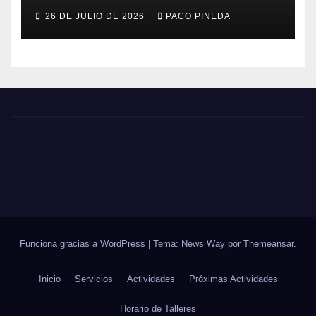
26 DE JULIO DE 2026
PACO PINEDA
Funciona gracias a WordPress
|
Tema: News Way por
Themeansar
.
Inicio
Servicios
Actividades
Próximas Actividades
Horario de Talleres