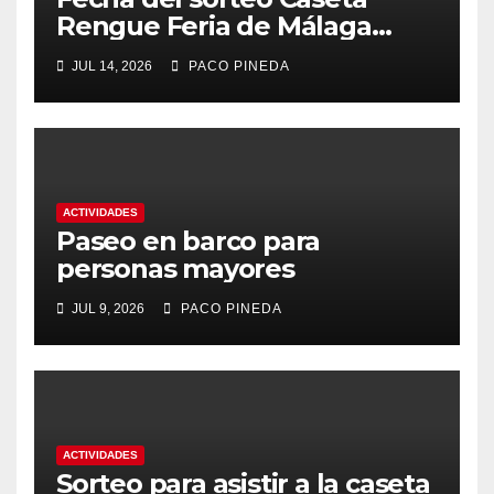
Rengue Feria de Málaga
2026
JUL 14, 2026
PACO PINEDA
ACTIVIDADES
Paseo en barco para
personas mayores
JUL 9, 2026
PACO PINEDA
ACTIVIDADES
Sorteo para asistir a la caseta