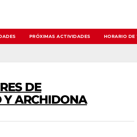
IDADES
PRÓXIMAS ACTIVIDADES
HORARIO DE
RES DE
 Y ARCHIDONA