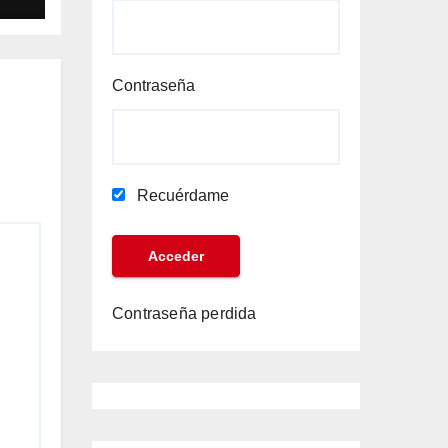
Contraseña
Recuérdame
Contraseña perdida