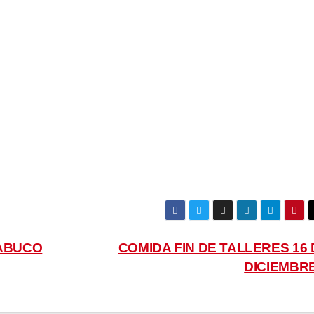
RABUCO
COMIDA FIN DE TALLERES 16 
DICIEMBR