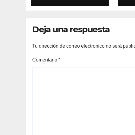
Deja una respuesta
Tu dirección de correo electrónico no será publi
Comentario
*