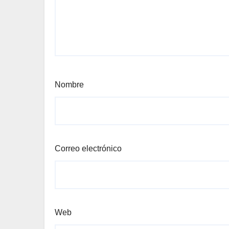
Nombre
Correo electrónico
Web