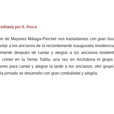
 editada por A. Aroca
tro de Mayores Málaga-Perchel nos trasladamos con gran ilus
cantar a los ancianos de la recientemente inaugurada residencia
mente después de cantar y alegrar a los ancianos resident
comer en la Venta Talilla. una vez en Archidona el grupo
ores para cantar y alegrar la tarde a los ancianos. otro grupo
 la jornada se desarrollo con gran cordialidad y alegría.