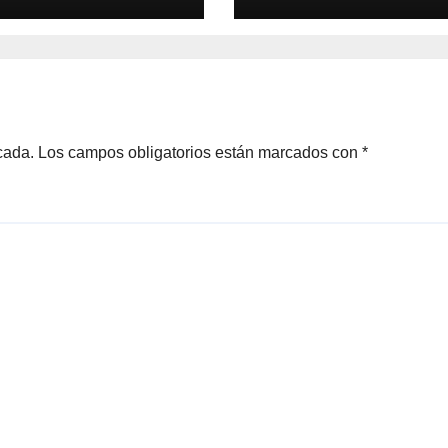
cada.
Los campos obligatorios están marcados con
*