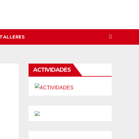
 TALLERES
ACTIVIDADES