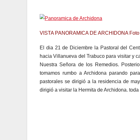
VISTA PANORAMICA DE ARCHIDONA
Foto
El dia 21 de Diciembre la Pastoral del Cen
hacia Villanueva del Trabuco para visitar y 
Nuestra Señora de los Remedios. Posterior
tomamos rumbo a Archidona parando para 
pastorales se dirigió a la residencia de may
dirigió a visitar la Hermita de Archidona. toda