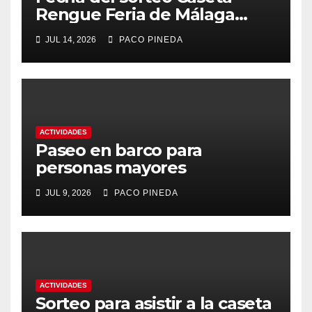
Rengue Feria de Málaga
2026
JUL 14, 2026
PACO PINEDA
ACTIVIDADES
Paseo en barco para
personas mayores
JUL 9, 2026
PACO PINEDA
ACTIVIDADES
Sorteo para asistir a la caseta