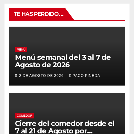
TE HAS PERDIDO...
MENÚ
Menú semanal del 3 al 7 de
Agosto de 2026
2 DE AGOSTO DE 2026
PACO PINEDA
COMEDOR
Cierre del comedor desde el
7 al 21 de Agosto por