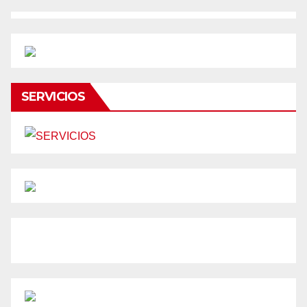
SERVICIOS