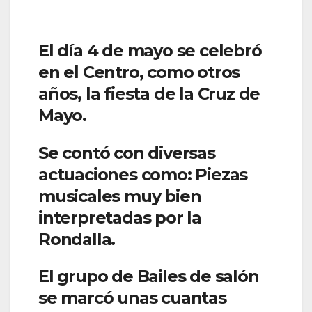
El día 4 de mayo se celebró
en el Centro, como otros
años, la fiesta de la Cruz de
Mayo.
Se contó con diversas
actuaciones como: Piezas
musicales muy bien
interpretadas por la
Rondalla.
El grupo de Bailes de salón
se marcó unas cuantas