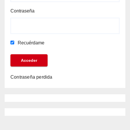
Contraseña
Recuérdame
Contraseña perdida