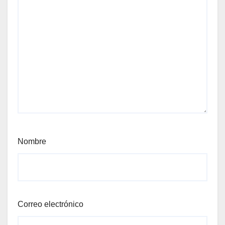
Nombre
Correo electrónico