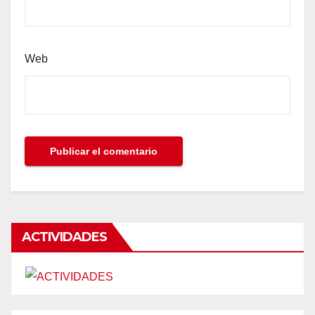
Web
ACTIVIDADES