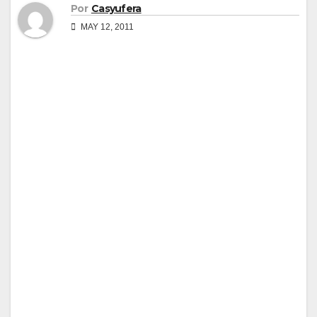
Por
Casyufera
MAY 12, 2011