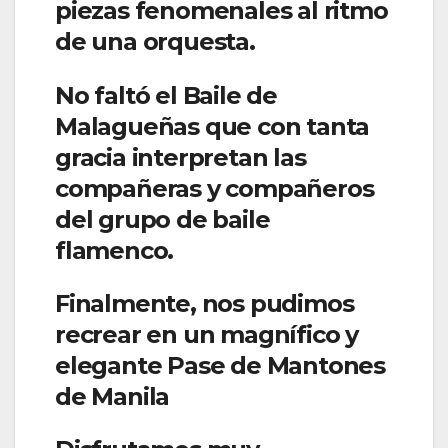
piezas fenomenales al ritmo
de una orquesta.
No faltó el Baile de
Malagueñas que con tanta
gracia interpretan las
compañeras y compañeros
del grupo de baile
flamenco.
Finalmente, nos pudimos
recrear en un magnífico y
elegante Pase de Mantones
de Manila