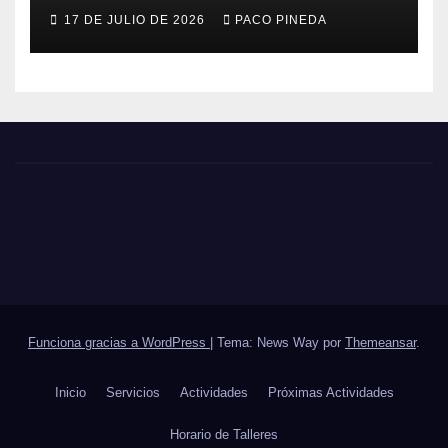
17 DE JULIO DE 2026
PACO PINEDA
Funciona gracias a WordPress
|
Tema: News Way por
Themeansar
.
Inicio
Servicios
Actividades
Próximas Actividades
Horario de Talleres