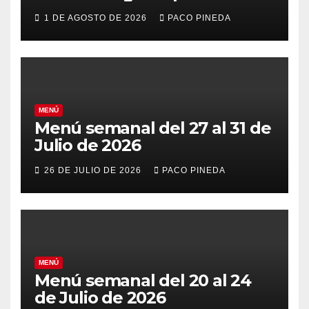
vacaciones
1 DE AGOSTO DE 2026
PACO PINEDA
MENÚ
Menú semanal del 27 al 31 de
Julio de 2026
26 DE JULIO DE 2026
PACO PINEDA
MENÚ
Menú semanal del 20 al 24
de Julio de 2026