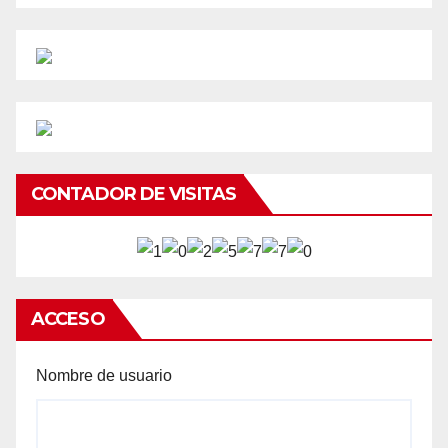
CONTADOR DE VISITAS
ACCESO
Nombre de usuario