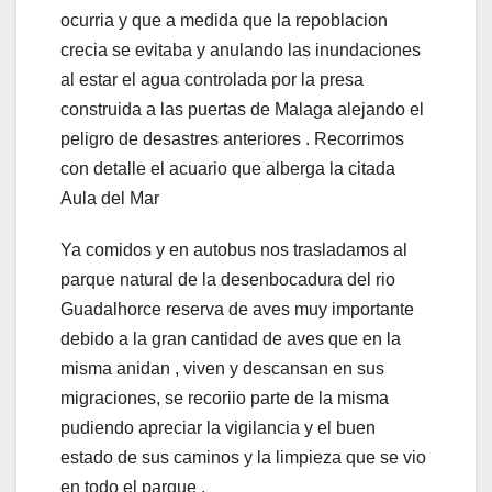
ocurria y que a medida que la repoblacion
crecia se evitaba y anulando las inundaciones
al estar el agua controlada por la presa
construida a las puertas de Malaga alejando el
peligro de desastres anteriores . Recorrimos
con detalle el acuario que alberga la citada
Aula del Mar
Ya comidos y en autobus nos trasladamos al
parque natural de la desenbocadura del rio
Guadalhorce reserva de aves muy importante
debido a la gran cantidad de aves que en la
misma anidan , viven y descansan en sus
migraciones, se recoriio parte de la misma
pudiendo apreciar la vigilancia y el buen
estado de sus caminos y la limpieza que se vio
en todo el parque .