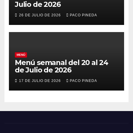
Julio de 2026
26 DE JULIO DE 2026
PACO PINEDA
MENÚ
Menú semanal del 20 al 24
de Julio de 2026
17 DE JULIO DE 2026
PACO PINEDA