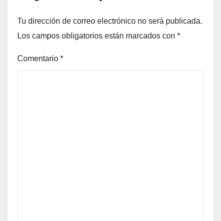
Tu dirección de correo electrónico no será publicada.
Los campos obligatorios están marcados con
*
Comentario
*