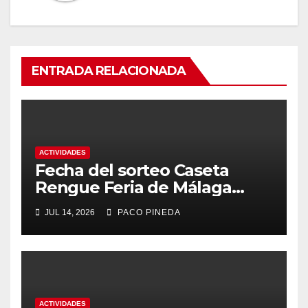
ENTRADA RELACIONADA
ACTIVIDADES
Fecha del sorteo Caseta
Rengue Feria de Málaga
2026
JUL 14, 2026
PACO PINEDA
ACTIVIDADES