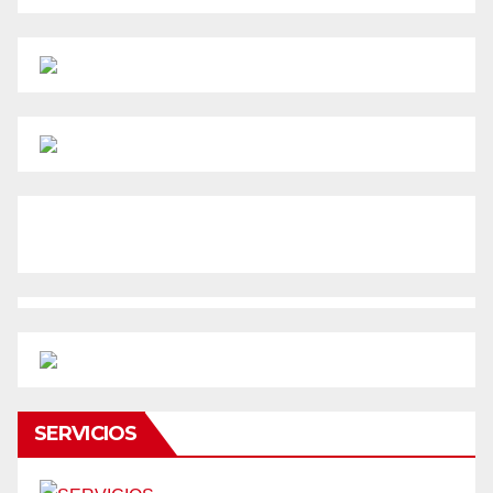
SERVICIOS