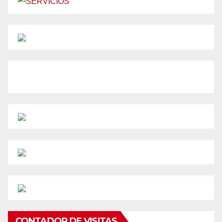
CONTADOR DE VISITAS