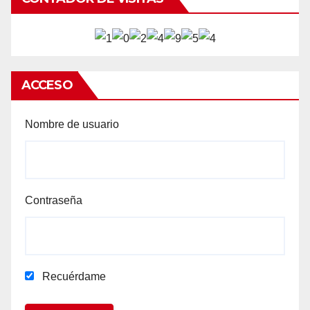
ACCESO
Nombre de usuario
Contraseña
Recuérdame