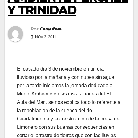
Y TRINIDAD
Por
Casyufera
NOV 3, 2011
El pasado dia 3 de noviembre en un dia
lluvioso por la mañana y con nubes sin agua
por la tarde iniciamos la jornada dedicada al
Medio Ambiente en las instalaciones del El
Aula del Mar , se nos explica todo lo referente a
la repoblacion de la cuenca del rio
Guadalmedina y la construccion de la presa del
Limonero con sus buenas consecuencias en
cortar el arrastre de tierras que con las lluvias