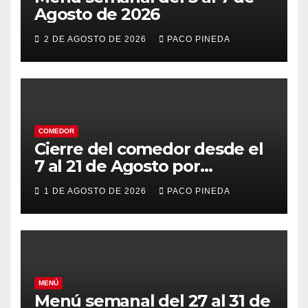
Agosto de 2026
2 DE AGOSTO DE 2026
PACO PINEDA
COMEDOR
Cierre del comedor desde el
7 al 21 de Agosto por
vacaciones
1 DE AGOSTO DE 2026
PACO PINEDA
MENÚ
Menú semanal del 27 al 31 de