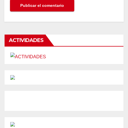
ACTIVIDADES