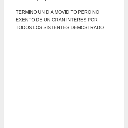
TERMINO UN DIA MOVIDITO PERO NO
EXENTO DE UN GRAN INTERES POR
TODOS LOS SISTENTES DEMOSTRADO