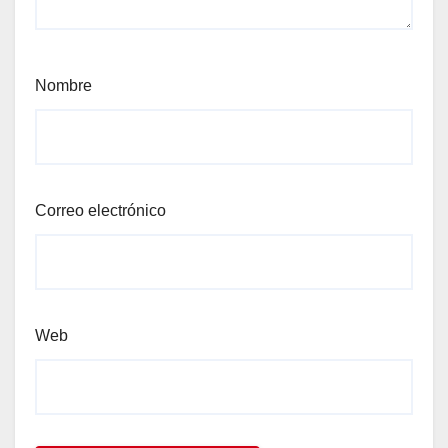
Nombre
Correo electrónico
Web