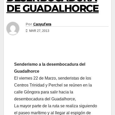
DE GUADALHORCE
Por
Casyufera
MAR 27, 2013
Senderismo a la desembocadura del
Guadalhorce
El viernes 22 de Marzo, senderistas de los
Centros Trinidad y Perchel se reúnen en la
calle Góngora para salir hacia la
desembocadura del Guadalhorce,
La mayor parte de la ruta se realiza siguiendo
el paseo marítimo y al llegar al espigón de