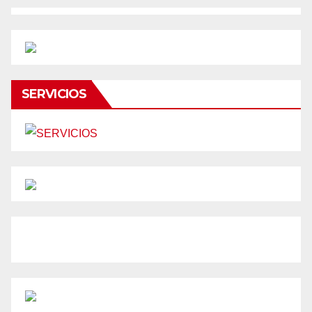
SERVICIOS