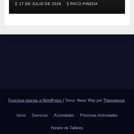
17 DE JULIO DE 2026
PACO PINEDA
Funciona gracias a WordPress
|
Tema: News Way por
Themeansar
.
Inicio
Servicios
Actividades
Próximas Actividades
Horario de Talleres