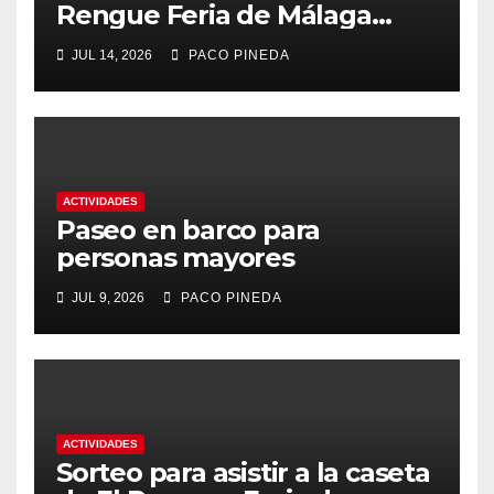
Rengue Feria de Málaga
2026
JUL 14, 2026
PACO PINEDA
ACTIVIDADES
Paseo en barco para
personas mayores
JUL 9, 2026
PACO PINEDA
ACTIVIDADES
Sorteo para asistir a la caseta