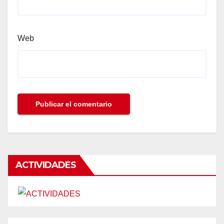
Web
ACTIVIDADES