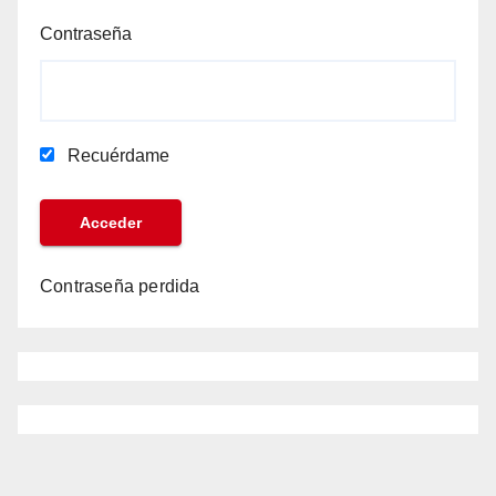
Contraseña
Recuérdame
Contraseña perdida