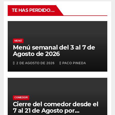
TE HAS PERDIDO...
MENÚ
Menú semanal del 3 al 7 de
Agosto de 2026
2 DE AGOSTO DE 2026
PACO PINEDA
COMEDOR
Cierre del comedor desde el
7 al 21 de Agosto por