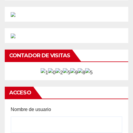
CONTADOR DE VISITAS
ACCESO
Nombre de usuario