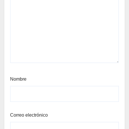
Nombre
Correo electrónico