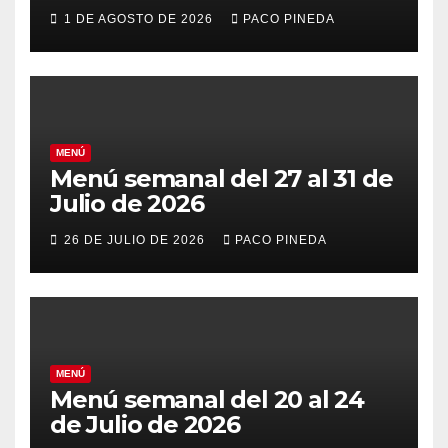
vacaciones
1 DE AGOSTO DE 2026
PACO PINEDA
MENÚ
Menú semanal del 27 al 31 de
Julio de 2026
26 DE JULIO DE 2026
PACO PINEDA
MENÚ
Menú semanal del 20 al 24
de Julio de 2026