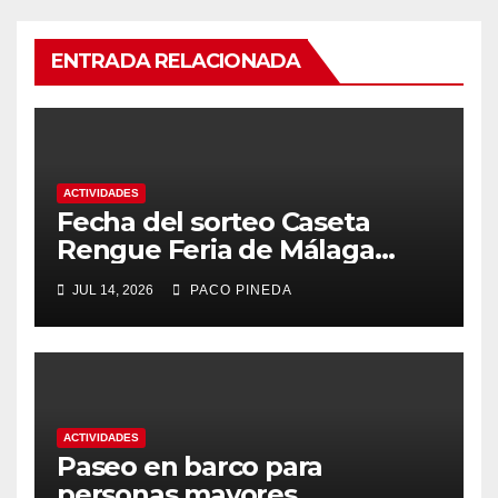
ENTRADA RELACIONADA
ACTIVIDADES
Fecha del sorteo Caseta
Rengue Feria de Málaga
2026
JUL 14, 2026
PACO PINEDA
ACTIVIDADES
Paseo en barco para
personas mayores