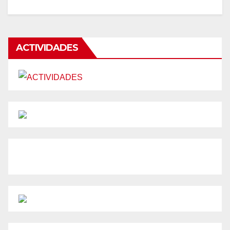
ACTIVIDADES