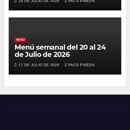
26 DE JULIO DE 2026
PACO PINEDA
MENÚ
Menú semanal del 20 al 24
de Julio de 2026
17 DE JULIO DE 2026
PACO PINEDA