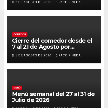
2 DE AGOSTO DE 2026
PACO PINEDA
COMEDOR
Cierre del comedor desde el
7 al 21 de Agosto por
vacaciones
1 DE AGOSTO DE 2026
PACO PINEDA
MENÚ
Menú semanal del 27 al 31 de
Julio de 2026