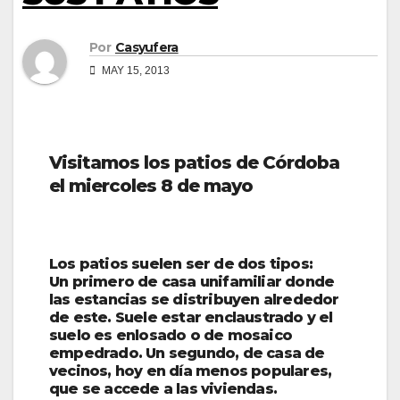
Por
Casyufera
MAY 15, 2013
Visitamos los patios de Córdoba
el miercoles 8 de mayo
Los patios suelen ser de dos tipos:
Un primero de casa unifamiliar donde
las estancias se distribuyen alrededor
de este. Suele estar enclaustrado y el
suelo es enlosado o de mosaico
empedrado.
Un segundo, de casa de
vecinos, hoy en día menos populares,
que se accede a las viviendas.