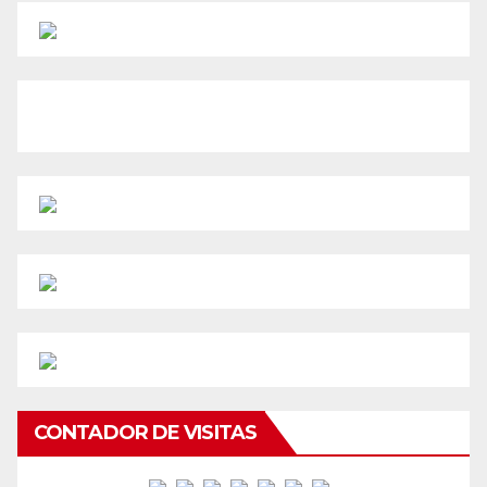
CONTADOR DE VISITAS