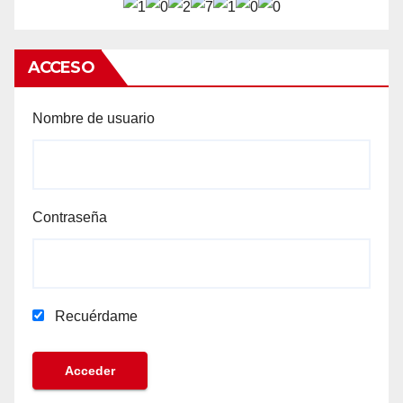
ACCESO
Nombre de usuario
Contraseña
Recuérdame