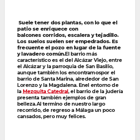
Suele tener dos plantas, con lo que el
patio se enriquece con
balcones corridos, escalera y tejadillo.
Los suelos suelen ser empedrados.
Es
frecuente el pozo en lugar de la fuente
y lavadero común.
El barrio más
característico es el del Alcázar Viejo, entre
el Alcázar y la parroquia de San Basilio,
aunque también los encontramospor el
barrio de Santa Marina, alrededor de San
Lorenzo y la Magdalena. Enel entorno de
la
Mezquita Catedral
, el barrio de la judería
presenta también ejemplos de gran
belleza.Al termino de nuestro largo
recorrido, de regreso a Málaga un poco
cansados, pero muy felices.