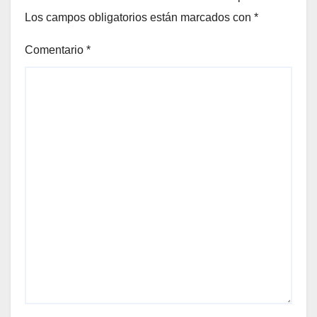
Los campos obligatorios están marcados con
*
Comentario
*