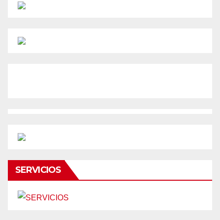
SERVICIOS