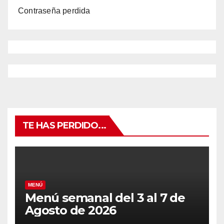
Contraseña perdida
TE HAS PERDIDO...
MENÚ
Menú semanal del 3 al 7 de
Agosto de 2026