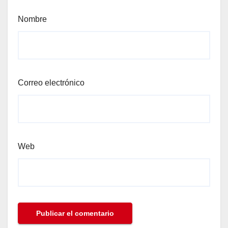
Nombre
Correo electrónico
Web