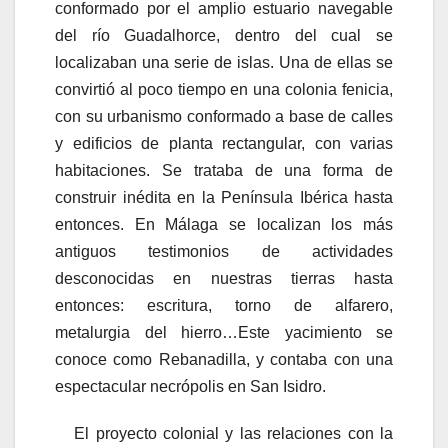
conformado por el amplio estuario navegable
del río Guadalhorce, dentro del cual se
localizaban una serie de islas. Una de ellas se
convirtió al poco tiempo en una colonia fenicia,
con su urbanismo conformado a base de calles
y edificios de planta rectangular, con varias
habitaciones. Se trataba de una forma de
construir inédita en la Península Ibérica hasta
entonces. En Málaga se localizan los más
antiguos testimonios de actividades
desconocidas en nuestras tierras hasta
entonces: escritura, torno de alfarero,
metalurgia del hierro…Este yacimiento se
conoce como Rebanadilla, y contaba con una
espectacular necrópolis en San Isidro.
El proyecto colonial y las relaciones con la