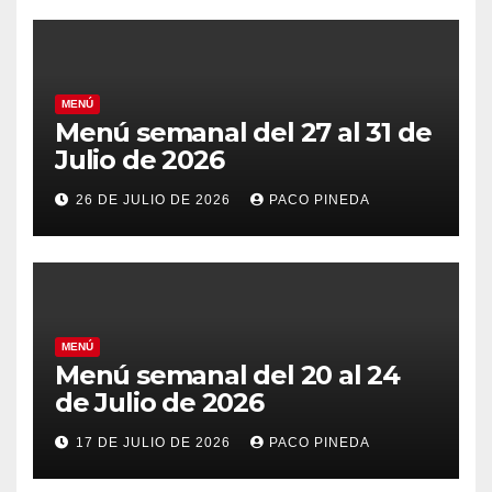
MENÚ
Menú semanal del 27 al 31 de
Julio de 2026
26 DE JULIO DE 2026
PACO PINEDA
MENÚ
Menú semanal del 20 al 24
de Julio de 2026
17 DE JULIO DE 2026
PACO PINEDA