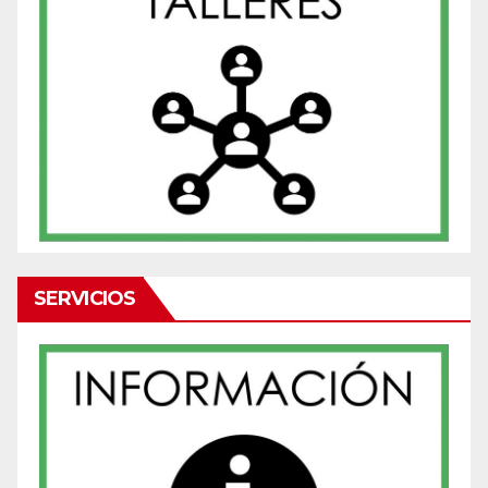
SERVICIOS