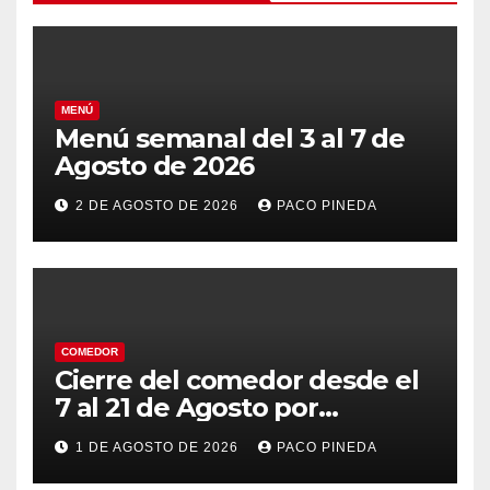
MENÚ
Menú semanal del 3 al 7 de
Agosto de 2026
2 DE AGOSTO DE 2026
PACO PINEDA
COMEDOR
Cierre del comedor desde el
7 al 21 de Agosto por
vacaciones
1 DE AGOSTO DE 2026
PACO PINEDA