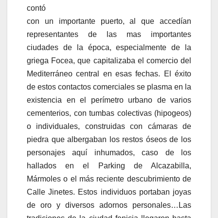
contó
con un importante puerto, al que accedían
representantes de las mas importantes
ciudades de la época, especialmente de la
griega Focea, que capitalizaba el comercio del
Mediterráneo central en esas fechas. El éxito
de estos contactos comerciales se plasma en la
existencia en el perímetro urbano de varios
cementerios, con tumbas colectivas (hipogeos)
o individuales, construidas con cámaras de
piedra que albergaban los restos óseos de los
personajes aquí inhumados, caso de los
hallados en el Parking de Alcazabilla,
Mármoles o el más reciente descubrimiento de
Calle Jinetes. Estos individuos portaban joyas
de oro y diversos adornos personales…Las