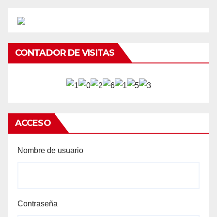
CONTADOR DE VISITAS
ACCESO
Nombre de usuario
Contraseña