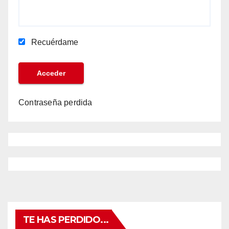
Recuérdame
Contraseña perdida
TE HAS PERDIDO...