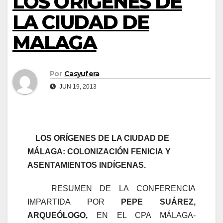
LOS ORÍGENES DE
LA CIUDAD DE
MALAGA
Por
Casyufera
JUN 19, 2013
LOS ORÍGENES DE LA CIUDAD DE
MÁLAGA: COLONIZACIÓN FENICIA
Y
ASENTAMIENTOS INDÍGENAS.
RESUMEN DE LA CONFERENCIA
IMPARTIDA POR
PEPE SUÁREZ,
ARQUEÓLOGO,
EN EL CPA MÁLAGA-