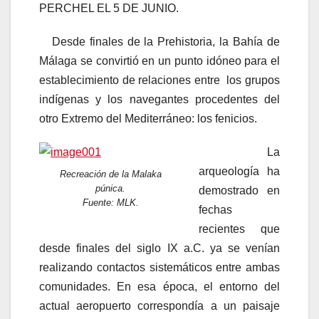
PERCHEL EL 5 DE JUNIO.
Desde finales de la Prehistoria, la Bahía de
Málaga se convirtió en un punto idóneo para el
establecimiento de relaciones entre los grupos
indígenas y los navegantes procedentes del
otro Extremo del Mediterráneo: los fenicios.
La
arqueología ha
Recreación de la Malaka
púnica.
demostrado en
Fuente: MLK.
fechas
recientes que
desde finales del siglo IX a.C. ya se venían
realizando contactos sistemáticos entre ambas
comunidades. En esa época, el entorno del
actual aeropuerto correspondía a un paisaje