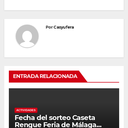
entradas
Por
Casyufera
ENTRADA RELACIONADA
ACTIVIDADES
Fecha del sorteo Caseta
Rengue Feria de Málaga