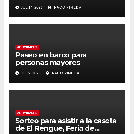
2026
JUL 14, 2026
PACO PINEDA
ACTIVIDADES
Paseo en barco para
personas mayores
JUL 9, 2026
PACO PINEDA
ACTIVIDADES
Sorteo para asistir a la caseta
de El Rengue, Feria de