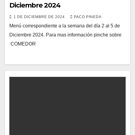
Diciembre 2024
1 DE DICIEMBRE DE 2024
PACO PINEDA
Menú correspondiente a la semana del día 2 al 5 de
Diciembre 2024. Para mas información pinche sobre
COMEDOR