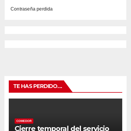
Contraseña perdida
TE HAS PERDIDO...
COMEDOR
Cierre temporal del servicio