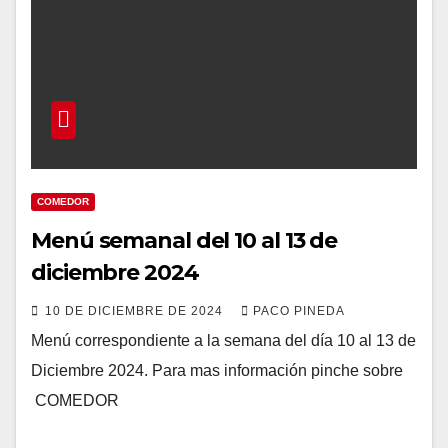
COMEDOR
Menú semanal del 10 al 13 de
diciembre 2024
10 DE DICIEMBRE DE 2024
PACO PINEDA
Menú correspondiente a la semana del día 10 al 13 de
Diciembre 2024. Para mas información pinche sobre
COMEDOR