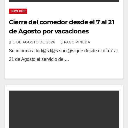
COMEDOR
Cierre del comedor desde el 7 al 21
de Agosto por vacaciones
1 DE AGOSTO DE 2026
PACO PINEDA
Se informa a tod@s l@s soci@s que desde el día 7 al
21 de Agosto el servicio de …