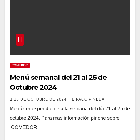
COMEDOR
Menú semanal del 21 al 25 de
Octubre 2024
18 DE OCTUBRE DE 2024
PACO PINEDA
Menú correspondiente a la semana del día 21 al 25 de
octubre 2024. Para mas información pinche sobre
COMEDOR