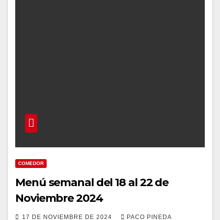
COMEDOR
Menú semanal del 18 al 22 de
Noviembre 2024
17 DE NOVIEMBRE DE 2024
PACO PINEDA