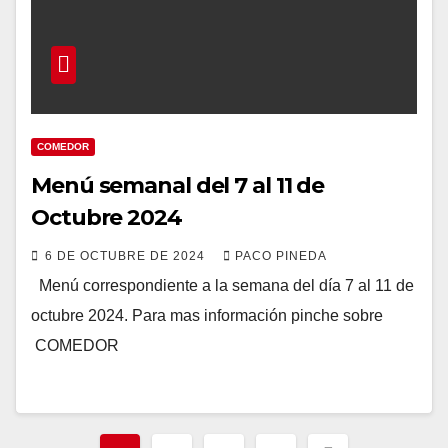
COMEDOR
Menú semanal del 7 al 11 de
Octubre 2024
6 DE OCTUBRE DE 2024
PACO PINEDA
Menú correspondiente a la semana del día 7 al 11 de
octubre 2024. Para mas información pinche sobre
COMEDOR