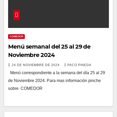
COMEDOR
Menú semanal del 25 al 29 de
Noviembre 2024
24 DE NOVIEMBRE DE 2024
PACO PINEDA
Menú correspondiente a la semana del día 25 al 29
de Noviembre 2024. Para mas información pinche
sobre COMEDOR