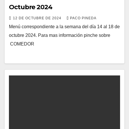
Octubre 2024
12 DE OCTUBRE DE 2024
PACO PINEDA
Menú correspondiente a la semana del día 14 al 18 de
octubre 2024. Para mas información pinche sobre
COMEDOR