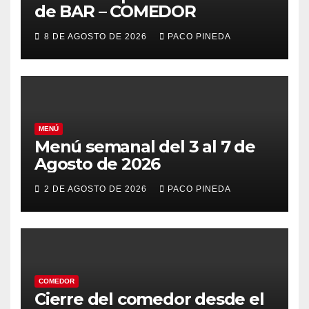
de BAR – COMEDOR
8 DE AGOSTO DE 2026
PACO PINEDA
MENÚ
Menú semanal del 3 al 7 de
Agosto de 2026
2 DE AGOSTO DE 2026
PACO PINEDA
COMEDOR
Cierre del comedor desde el