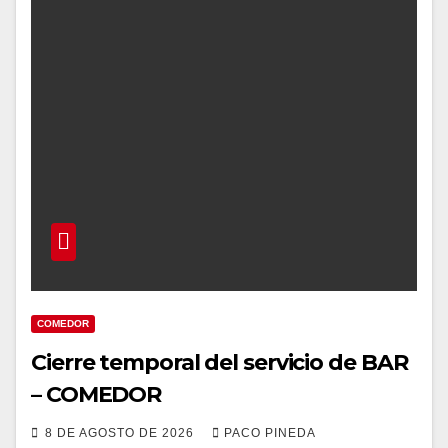
COMEDOR
Cierre temporal del servicio de BAR
– COMEDOR
8 DE AGOSTO DE 2026
PACO PINEDA