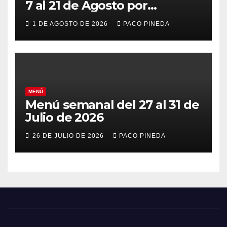
7 al 21 de Agosto por
vacaciones
1 DE AGOSTO DE 2026
PACO PINEDA
MENÚ
Menú semanal del 27 al 31 de
Julio de 2026
26 DE JULIO DE 2026
PACO PINEDA