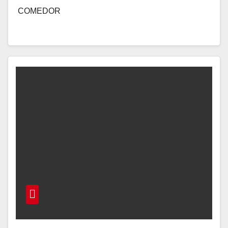
COMEDOR