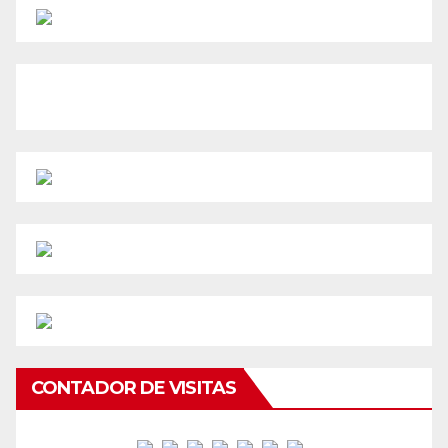
CONTADOR DE VISITAS