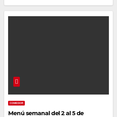
COMEDOR
Menú semanal del 2 al 5 de