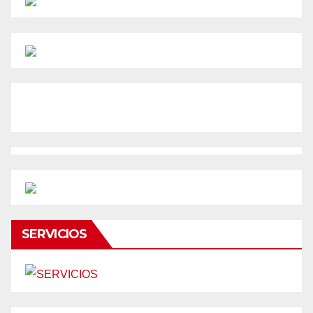
SERVICIOS