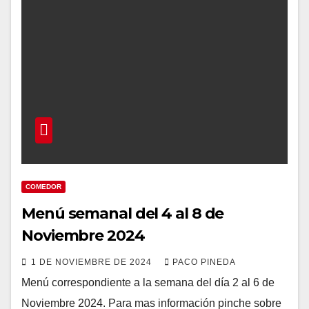
COMEDOR
Menú semanal del 4 al 8 de
Noviembre 2024
1 DE NOVIEMBRE DE 2024
PACO PINEDA
Menú correspondiente a la semana del día 2 al 6 de
Noviembre 2024. Para mas información pinche sobre