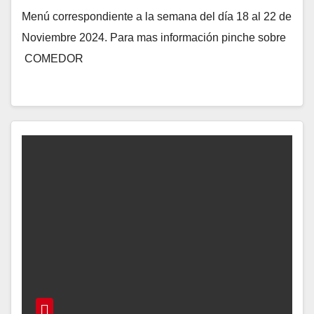
Menú correspondiente a la semana del día 18 al 22 de
Noviembre 2024. Para mas información pinche sobre
COMEDOR