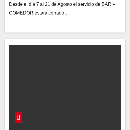
Desde el día 7 al 21 de Agosto el servicio de BAR –
COMEDOR estará cerrado…