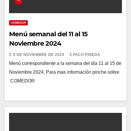
COMEDOR
Menú semanal del 11 al 15
Noviembre 2024
9 DE NOVIEMBRE DE 2024
PACO PINEDA
Menú correspondiente a la semana del día 11 al 15 de
Noviembre 2024. Para mas información pinche sobre
COMEDOR