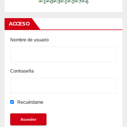
ACCESO
Nombre de usuario
Contraseña
Recuérdame