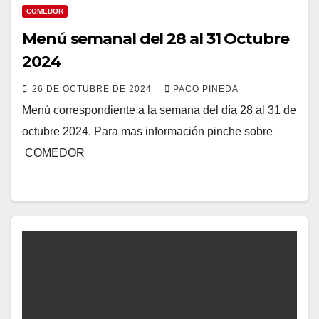
COMEDOR
Menú semanal del 28 al 31 Octubre
2024
26 DE OCTUBRE DE 2024
PACO PINEDA
Menú correspondiente a la semana del día 28 al 31 de
octubre 2024. Para mas información pinche sobre
COMEDOR