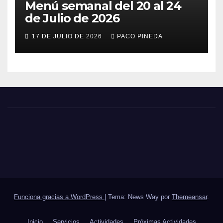
Menú semanal del 20 al 24
de Julio de 2026
17 DE JULIO DE 2026
PACO PINEDA
Funciona gracias a WordPress
|
Tema: News Way por
Themeansar
.
Inicio
Servicios
Actividades
Próximas Actividades