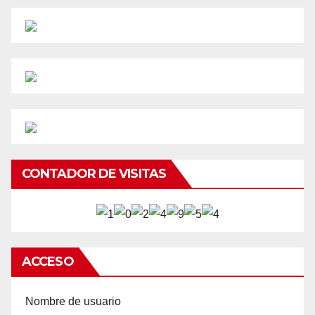
CONTADOR DE VISITAS
ACCESO
Nombre de usuario