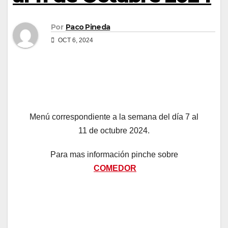
Por
Paco Pineda
OCT 6, 2024
Menú correspondiente a la semana del día 7 al
11 de octubre 2024.
Para mas información pinche sobre
COMEDOR