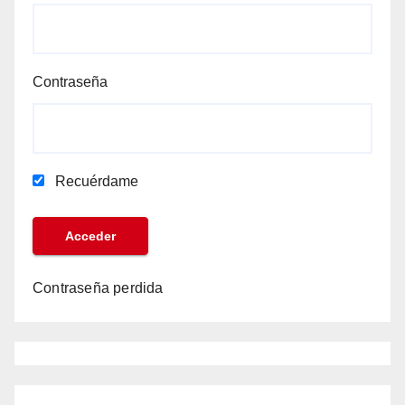
Contraseña
Recuérdame
Contraseña perdida