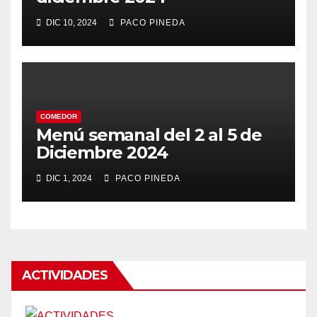
DIC 10, 2024
PACO PINEDA
COMEDOR
Menú semanal del 2 al 5 de
Diciembre 2024
DIC 1, 2024
PACO PINEDA
ACTIVIDADES