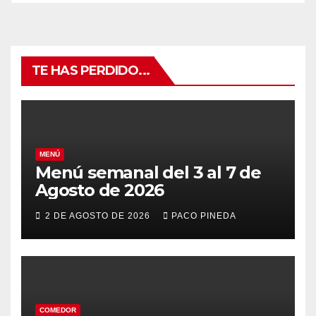
TE HAS PERDIDO...
MENÚ
Menú semanal del 3 al 7 de
Agosto de 2026
2 DE AGOSTO DE 2026
PACO PINEDA
COMEDOR