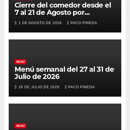
Cierre del comedor desde el
7 al 21 de Agosto por
vacaciones
1 DE AGOSTO DE 2026
PACO PINEDA
MENÚ
Menú semanal del 27 al 31 de
Julio de 2026
26 DE JULIO DE 2026
PACO PINEDA
MENÚ