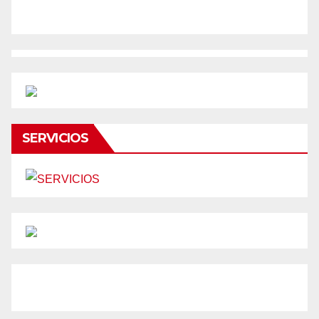
SERVICIOS