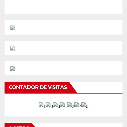
CONTADOR DE VISITAS