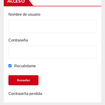
ACCESO
Nombre de usuario
Contraseña
Recuérdame
Contraseña perdida