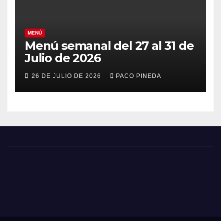
MENÚ
Menú semanal del 27 al 31 de
Julio de 2026
26 DE JULIO DE 2026
PACO PINEDA