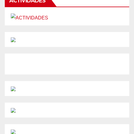
ACTIVIDADES