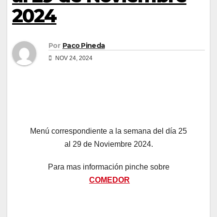
2024
Por
Paco Pineda
NOV 24, 2024
Menú correspondiente a la semana del día 25
al 29 de Noviembre 2024.
Para mas información pinche sobre
COMEDOR