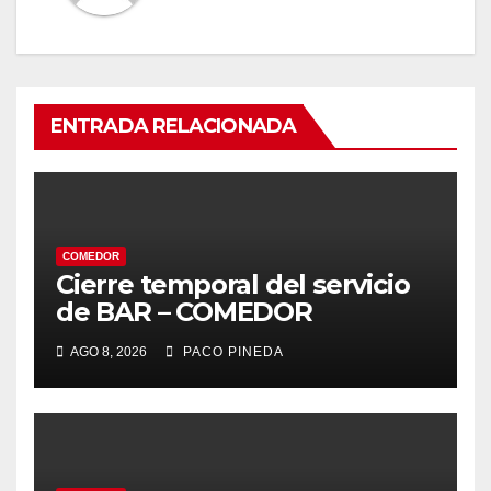
ENTRADA RELACIONADA
COMEDOR
Cierre temporal del servicio
de BAR – COMEDOR
AGO 8, 2026
PACO PINEDA