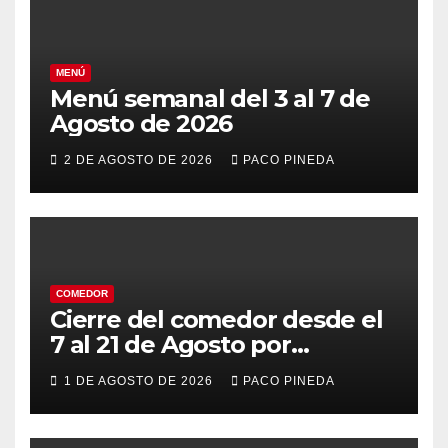
MENÚ
Menú semanal del 3 al 7 de
Agosto de 2026
2 DE AGOSTO DE 2026
PACO PINEDA
COMEDOR
Cierre del comedor desde el
7 al 21 de Agosto por
vacaciones
1 DE AGOSTO DE 2026
PACO PINEDA