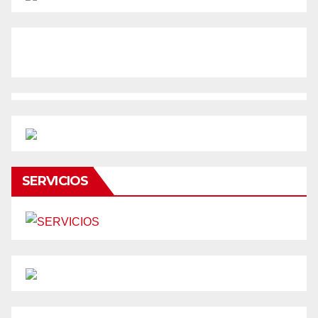
SERVICIOS