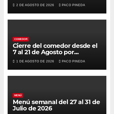
2 DE AGOSTO DE 2026
PACO PINEDA
COMEDOR
Cierre del comedor desde el
7 al 21 de Agosto por
vacaciones
1 DE AGOSTO DE 2026
PACO PINEDA
MENÚ
Menú semanal del 27 al 31 de
Julio de 2026