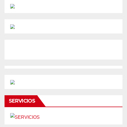
SERVICIOS