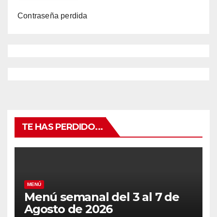
Contraseña perdida
TE HAS PERDIDO...
MENÚ
Menú semanal del 3 al 7 de
Agosto de 2026