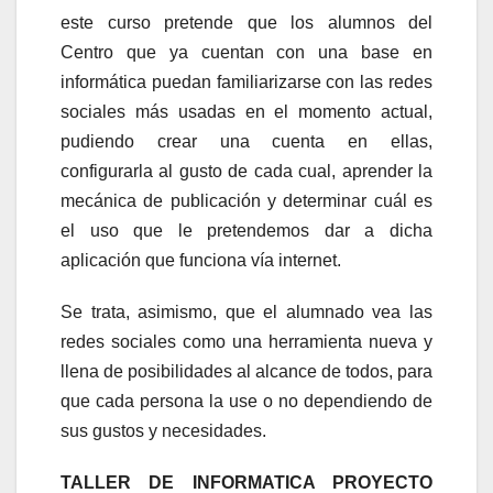
este curso pretende que los alumnos del
Centro que ya cuentan con una base en
informática puedan familiarizarse con las redes
sociales más usadas en el momento actual,
pudiendo crear una cuenta en ellas,
configurarla al gusto de cada cual, aprender la
mecánica de publicación y determinar cuál es
el uso que le pretendemos dar a dicha
aplicación que funciona vía internet.
Se trata, asimismo, que el alumnado vea las
redes sociales como una herramienta nueva y
llena de posibilidades al alcance de todos, para
que cada persona la use o no dependiendo de
sus gustos y necesidades.
TALLER DE INFORMATICA PROYECTO