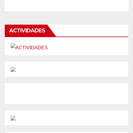
ACTIVIDADES