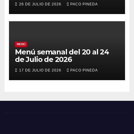
26 DE JULIO DE 2026
PACO PINEDA
MENÚ
Menú semanal del 20 al 24
de Julio de 2026
17 DE JULIO DE 2026
PACO PINEDA