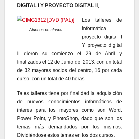
DIGITAL I Y PROYECTO DIGITAL II
Los talleres de
informática
Alunnos en clases
proyecto digital I
Y proyecto digital
II dieron su comienzo el 29 de Abril y
finalizados el 12 de Junio del 2013, con un total
de 32 mayores socios del centro, 16 por cada
curso, con un total de 40 horas.
Tales talleres tiene por finalidad la adquisición
de nuevos conocimientos informáticos de
interés para los mayores como son Word,
Power Point, y PhotoShop, dado que son los
temas más demandados por los mismos.
Dividiéndose estos temas en los dos cursos.