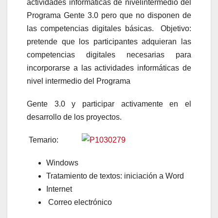
actividades informáticas de nivelintermedio del
Programa Gente 3.0 pero que no disponen de
las competencias digitales básicas. Objetivo:
pretende que los participantes adquieran las
competencias digitales necesarias para
incorporarse a las actividades informáticas de
nivel intermedio del Programa
Gente 3.0 y participar activamente en el
desarrollo de los proyectos.
Temario:
Windows
Tratamiento de textos: iniciación a Word
Internet
Correo electrónico