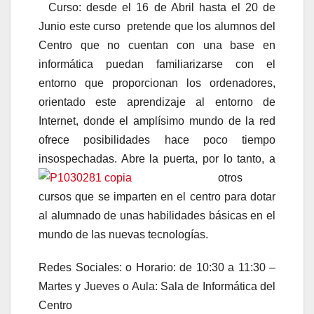
Curso: desde el 16 de Abril hasta el 20 de
Junio este curso pretende que los alumnos del
Centro que no cuentan con una base en
informática puedan familiarizarse con el
entorno que proporcionan los ordenadores,
orientado este aprendizaje al entorno de
Internet, donde el amplísimo mundo de la red
ofrece posibilidades hace poco tiempo
insospechadas. Abre la puerta, por lo tanto, a
otros
cursos que se imparten en el centro para dotar
al alumnado de unas habilidades básicas en el
mundo de las nuevas tecnologías.
Redes Sociales: o Horario: de 10:30 a 11:30 –
Martes y Jueves o Aula: Sala de Informática del
Centro