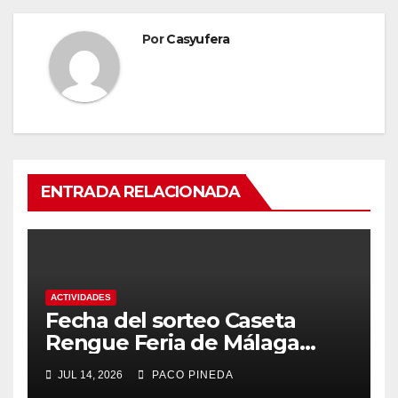
Por
Casyufera
ENTRADA RELACIONADA
ACTIVIDADES
Fecha del sorteo Caseta
Rengue Feria de Málaga
2026
JUL 14, 2026
PACO PINEDA