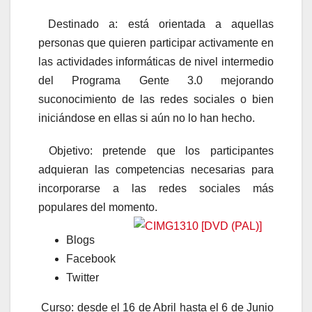
Destinado a: está orientada a aquellas
personas que quieren participar activamente en
las actividades informáticas de nivel intermedio
del Programa Gente 3.0 mejorando
suconocimiento de las redes sociales o bien
iniciándose en ellas si aún no lo han hecho.
Objetivo: pretende que los participantes
adquieran las competencias necesarias para
incorporarse a las redes sociales más
populares del momento.
Blogs
Facebook
Twitter
Curso: desde el 16 de Abril hasta el 6 de Junio