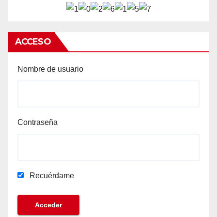
ACCESO
Nombre de usuario
Contraseña
Recuérdame