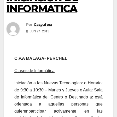
INFORMATICA
Por
Casyufera
JUN 24, 2013
C.P.A MALAGA- PERCHEL
Clases de Informática
Iniciación a las Nuevas Tecnologías: o Horario:
de 9:30 a 10:30 – Martes y Jueves o Aula: Sala
de Informática del Centro o Destinado a: está
orientada a aquellas personas que
quierenparticipar activamente en las