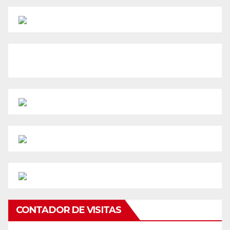
CONTADOR DE VISITAS