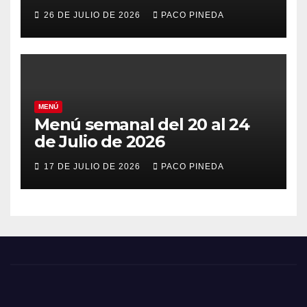
26 DE JULIO DE 2026
PACO PINEDA
MENÚ
Menú semanal del 20 al 24
de Julio de 2026
17 DE JULIO DE 2026
PACO PINEDA