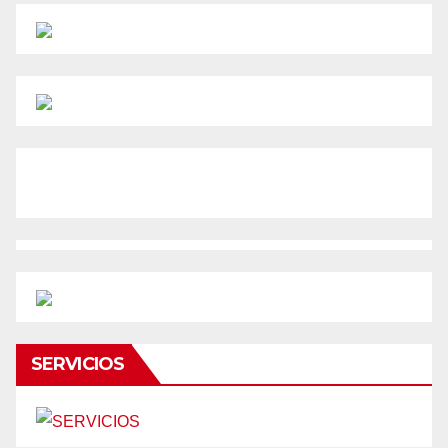
SERVICIOS