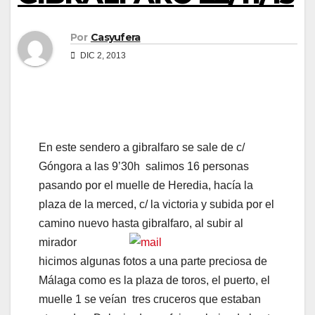
Por
Casyufera
DIC 2, 2013
En este sendero a gibralfaro se sale de c/
Góngora a las 9’30h salimos 16 personas
pasando por el muelle de Heredia, hacía la
plaza de la merced, c/ la victoria y subida por el
camino nuevo hasta gibralfaro, al
subir al
mirador
hicimos algunas fotos a una parte preciosa de
Málaga como es la plaza de toros, el puerto, el
muelle 1 se veían tres cruceros que estaban