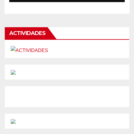
ACTIVIDADES