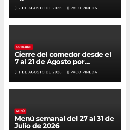
2 DE AGOSTO DE 2026
PACO PINEDA
COMEDOR
Cierre del comedor desde el
7 al 21 de Agosto por
vacaciones
1 DE AGOSTO DE 2026
PACO PINEDA
MENÚ
Menú semanal del 27 al 31 de
Julio de 2026