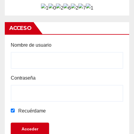
ACCESO
Nombre de usuario
Contraseña
Recuérdame