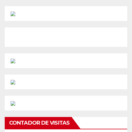
CONTADOR DE VISITAS