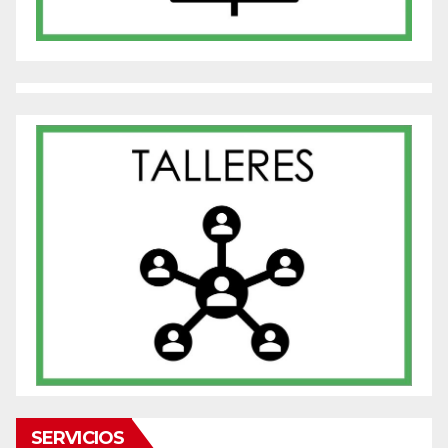
SERVICIOS