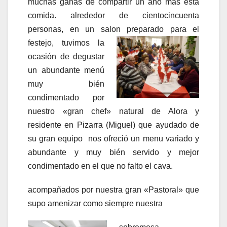
muchas ganas de compartir un año mas esta
comida. alrededor de cientocincuenta
personas, en un salon preparado para el
festejo, tuvimos la
ocasión de degustar
un abundante menú
muy bién
condimentado por
nuestro «gran chef» natural de Alora y
residente en Pizarra (Miguel) que ayudado de
su gran equipo nos ofreció un menu variado y
abundante y muy bién servido y mejor
condimentado en el que no falto el cava.
acompañados por nuestra gran «Pastoral» que
supo amenizar como siempre nuestra