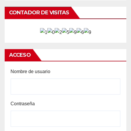
CONTADOR DE VISITAS
ACCESO
Nombre de usuario
Contraseña