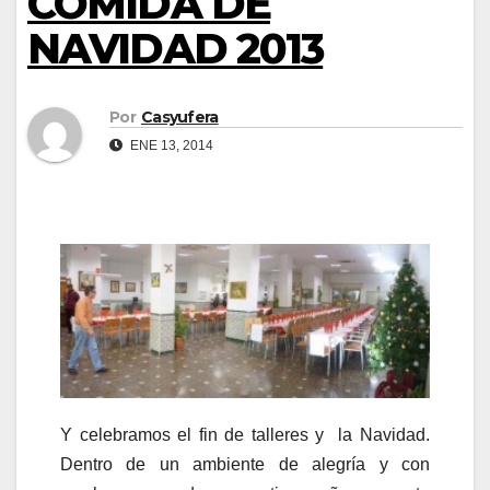
COMIDA DE
NAVIDAD 2013
Por
Casyufera
ENE 13, 2014
Y celebramos el fin de talleres y la Navidad.
Dentro de un ambiente de alegría y con