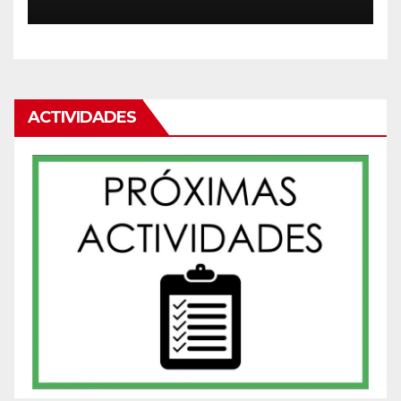
ACTIVIDADES