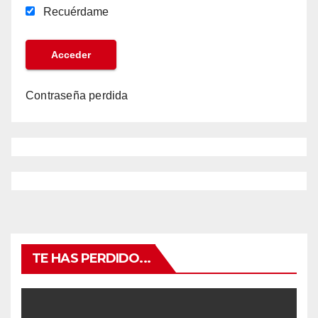
Recuérdame
Contraseña perdida
TE HAS PERDIDO...