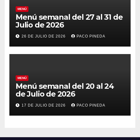
MENÚ
Menú semanal del 27 al 31 de
Julio de 2026
26 DE JULIO DE 2026
PACO PINEDA
MENÚ
Menú semanal del 20 al 24
de Julio de 2026
17 DE JULIO DE 2026
PACO PINEDA