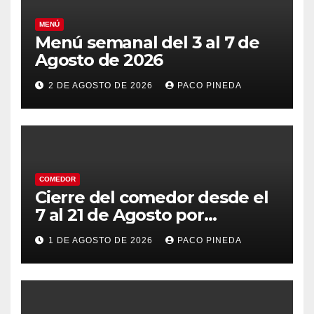
MENÚ
Menú semanal del 3 al 7 de
Agosto de 2026
2 DE AGOSTO DE 2026
PACO PINEDA
COMEDOR
Cierre del comedor desde el
7 al 21 de Agosto por
vacaciones
1 DE AGOSTO DE 2026
PACO PINEDA