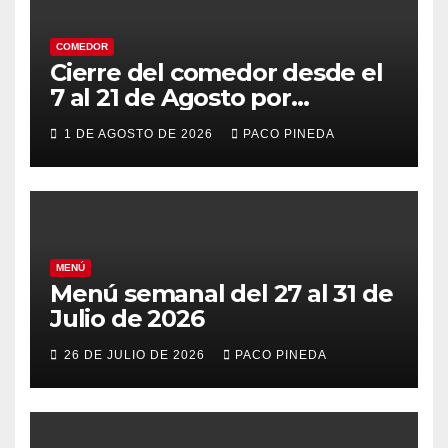
COMEDOR
Cierre del comedor desde el
7 al 21 de Agosto por
vacaciones
1 DE AGOSTO DE 2026
PACO PINEDA
MENÚ
Menú semanal del 27 al 31 de
Julio de 2026
26 DE JULIO DE 2026
PACO PINEDA