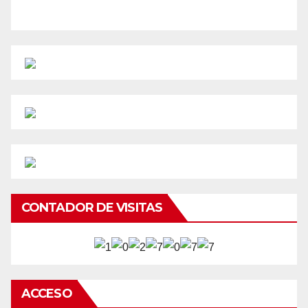
CONTADOR DE VISITAS
ACCESO