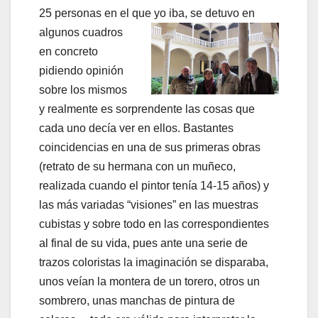
25 personas en el que yo iba, se detuvo en
algunos
cuadros
en concreto
pidiendo opinión
sobre los mismos
y realmente es sorprendente las cosas que
cada uno decía ver en ellos. Bastantes
coincidencias en una de sus primeras obras
(retrato de su hermana con un muñeco,
realizada cuando el pintor tenía 14-15 años) y
las más variadas “visiones” en las muestras
cubistas y sobre todo en las correspondientes
al final de su vida, pues ante una serie de
trazos coloristas la imaginación se disparaba,
unos veían la montera de un torero, otros un
sombrero, unas manchas de pintura de