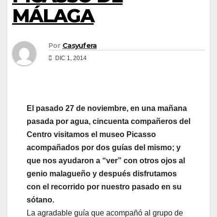
MÁLAGA
Por
Casyufera
DIC 1, 2014
El pasado 27 de noviembre, en una mañana
pasada por agua, cincuenta compañeros del
Centro visitamos el museo Picasso
acompañados por dos guías del mismo; y
que nos ayudaron a “ver” con otros ojos al
genio malagueño y después disfrutamos
con el recorrido por nuestro pasado en su
sótano.
La agradable guía que acompañó al grupo de