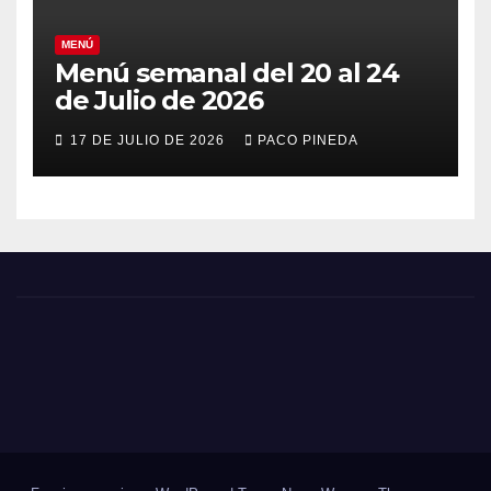
MENÚ
Menú semanal del 20 al 24
de Julio de 2026
17 DE JULIO DE 2026
PACO PINEDA