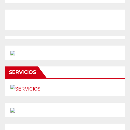
SERVICIOS