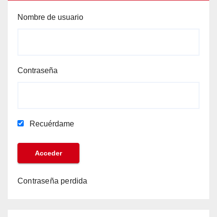
Nombre de usuario
Contraseña
Recuérdame
Contraseña perdida