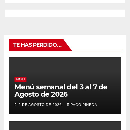
TE HAS PERDIDO...
MENÚ
Menú semanal del 3 al 7 de
Agosto de 2026
2 DE AGOSTO DE 2026
PACO PINEDA