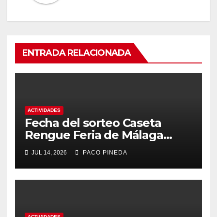
ENTRADA RELACIONADA
ACTIVIDADES
Fecha del sorteo Caseta
Rengue Feria de Málaga
2026
JUL 14, 2026
PACO PINEDA
ACTIVIDADES