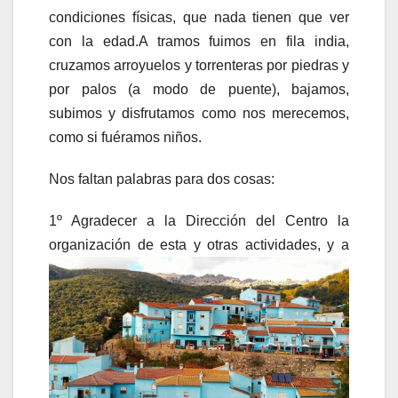
condiciones físicas, que nada tienen que ver
con la edad.A tramos fuimos en fila india,
cruzamos arroyuelos y torrenteras por piedras y
por palos (a modo de puente), bajamos,
subimos y disfrutamos como nos merecemos,
como si fuéramos niños.
Nos faltan palabras para dos cosas:
1º Agradecer a la Dirección del Centro la
organización de esta y otr
as actividades, y a