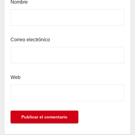
Nombre
Correo electrónico
Web