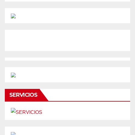
SERVICIOS