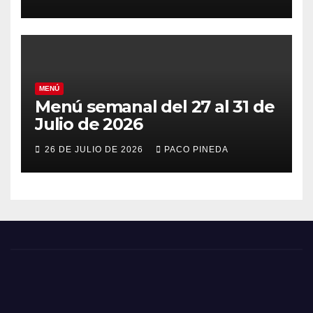
MENÚ
Menú semanal del 27 al 31 de
Julio de 2026
26 DE JULIO DE 2026
PACO PINEDA