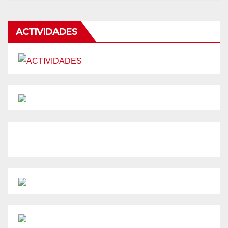
ACTIVIDADES