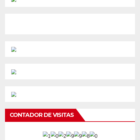
CONTADOR DE VISITAS