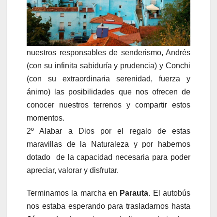
nuestros responsables de senderismo, Andrés
(con su infinita sabiduría y prudencia) y Conchi
(con su extraordinaria serenidad, fuerza y
ánimo) las posibilidades que nos ofrecen de
conocer nuestros terrenos y compartir estos
momentos.
2º Alabar a Dios por el regalo de estas
maravillas de la Naturaleza y por habernos
dotado de la capacidad necesaria para poder
apreciar, valorar y disfrutar.
Terminamos la marcha en
Parauta
. El autobús
nos estaba esperando para trasladarnos hasta