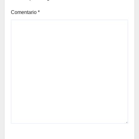
Comentario
*