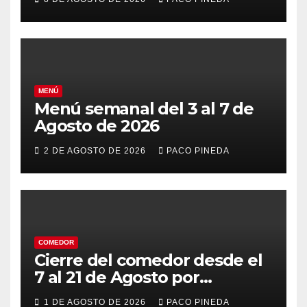
MENÚ
Menú semanal del 3 al 7 de
Agosto de 2026
2 DE AGOSTO DE 2026
PACO PINEDA
COMEDOR
Cierre del comedor desde el
7 al 21 de Agosto por
vacaciones
1 DE AGOSTO DE 2026
PACO PINEDA