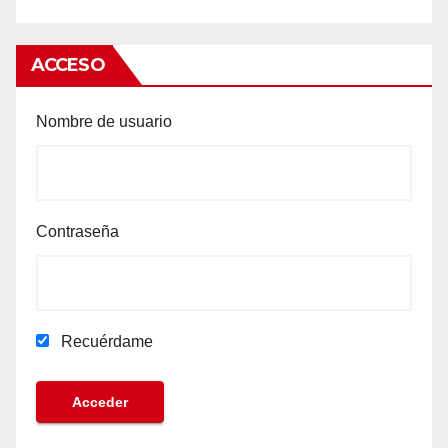
ACCESO
Nombre de usuario
Contraseña
Recuérdame