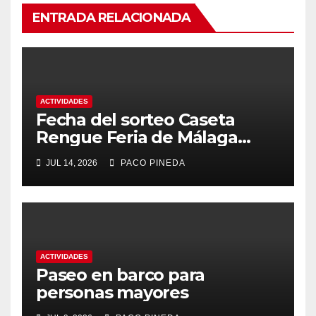
ENTRADA RELACIONADA
ACTIVIDADES
Fecha del sorteo Caseta
Rengue Feria de Málaga
2026
JUL 14, 2026
PACO PINEDA
ACTIVIDADES
Paseo en barco para
personas mayores