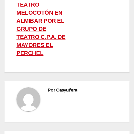
entradas
TEATRO
MELOCOTÓN EN
ALMIBAR POR EL
GRUPO DE
TEATRO C.P.A. DE
MAYORES EL
PERCHEL
Por
Casyufera