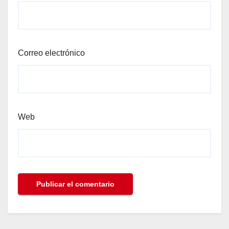
Correo electrónico
Web