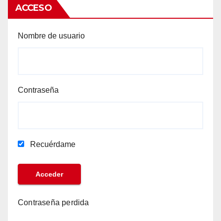
ACCESO
Nombre de usuario
Contraseña
Recuérdame
Contraseña perdida