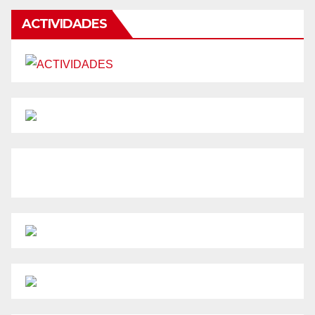
ACTIVIDADES