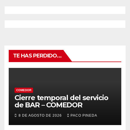
TE HAS PERDIDO...
COMEDOR
Cierre temporal del servicio
de BAR – COMEDOR
8 DE AGOSTO DE 2026
PACO PINEDA