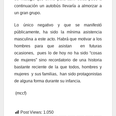
continuación un autobús llevaría a almorzar a
un gran grupo.
Lo único negativo y que se manifestó
públicamente, ha sido la mínima asistencia
masculina a este acto. Habrá que motivar a los
hombres para que asistan en futuras
ocasiones, pues lo de hoy no ha sido “cosas
de mujeres” sino recordatorio de una historia
bastante reciente de la que todos, hombres y
mujeres y sus familias, han sido protagonistas
de alguna forma durante su infancia.
(mccf)
Post Views:
1.050