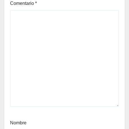
Comentario
*
Nombre