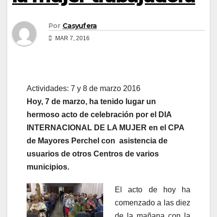
Por
Casyufera
MAR 7, 2016
Actividades: 7 y 8 de marzo 2016
Hoy, 7 de marzo, ha tenido lugar un
hermoso acto de celebración por el DIA
INTERNACIONAL DE LA MUJER en el CPA
de Mayores Perchel con asistencia de
usuarios de otros Centros de varios
municipios.
El acto de hoy ha
comenzado a las diez
de la mañana con la