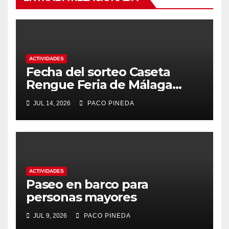
ACTIVIDADES
Fecha del sorteo Caseta
Rengue Feria de Málaga
2026
JUL 14, 2026
PACO PINEDA
ACTIVIDADES
Paseo en barco para
personas mayores
JUL 9, 2026
PACO PINEDA