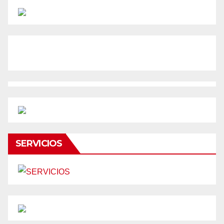
SERVICIOS