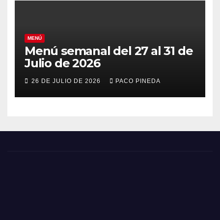
MENÚ
Menú semanal del 27 al 31 de
Julio de 2026
26 DE JULIO DE 2026
PACO PINEDA