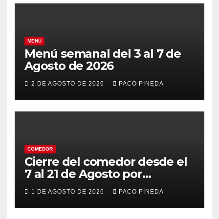
MENÚ
Menú semanal del 3 al 7 de
Agosto de 2026
2 DE AGOSTO DE 2026
PACO PINEDA
COMEDOR
Cierre del comedor desde el
7 al 21 de Agosto por
vacaciones
1 DE AGOSTO DE 2026
PACO PINEDA