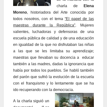
charla de
Elena
Moreno
, historiadora del Arte conocida por
todos nosotros, con el tema
“El papel de las
maestras durante la República”
. Mujeres
valientes, luchadoras y defensoras de una
escuela pública de calidad y de una educación
en igualdad de la que no disfrutaban las niñas
a las que se les limitaba su aprendizaje;
maestras que llevaban su docencia a educar
también a las madres, dadas la ignorancia que
había por todos los pueblos. Se habló también
del parón que sufrió la evolución de la escuela
con el franquismo y lo lentamente que se ha
ido recuperando con la democracia.
A la charla siguió un