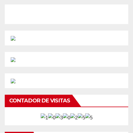
CONTADOR DE VISITAS