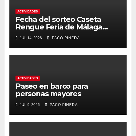
ACTIVIDADES
Fecha del sorteo Caseta
Rengue Feria de Málaga
2026
JUL 14, 2026
PACO PINEDA
ACTIVIDADES
Paseo en barco para
personas mayores
JUL 9, 2026
PACO PINEDA