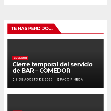
TE HAS PERDIDO...
COMEDOR
Cierre temporal del servicio
de BAR – COMEDOR
8 DE AGOSTO DE 2026
PACO PINEDA