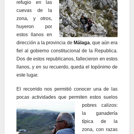
refugio en las
cuevas de la
zona, y otros,
huyeron por
estos llanos en
dirección a la provincia de
Málaga
, que aún era
fiel al gobierno constitucional de la Republica.
Dos de estos republicanos, fallecieron en estos
llanos, y en su recuerdo, queda el topónimo de
este lugar.
El recorrido nos permitió conocer una de las
pocas actividades que permiten estos
suelos
pobres calizos:
la ganadería
típica de la
zona, con razas