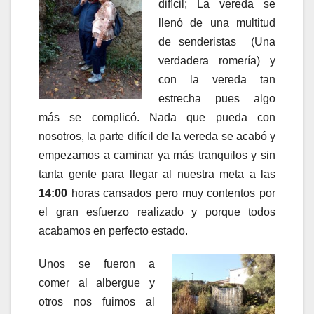
difícil; La vereda se
llenó de una multitud
de senderistas (Una
verdadera romería) y
con la vereda tan
estrecha pues algo
más se complicó. Nada que pueda con
nosotros, la parte difícil de la vereda se acabó y
empezamos a caminar ya más tranquilos y sin
tanta gente para llegar al nuestra meta a las
14:00
horas cansados pero muy contentos por
el gran esfuerzo realizado y porque todos
acabamos en perfecto estado.
Unos se fueron a
comer al albergue y
otros nos fuimos al