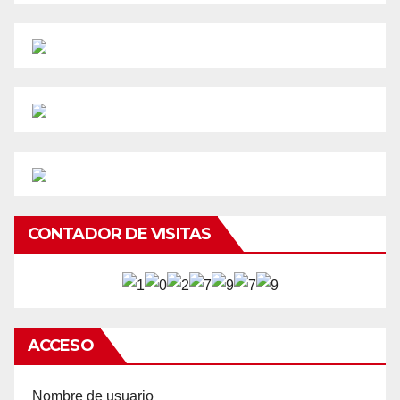
CONTADOR DE VISITAS
ACCESO
Nombre de usuario