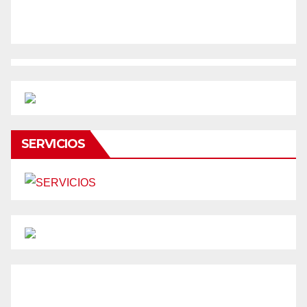
SERVICIOS