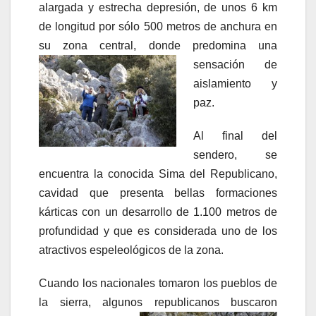
alargada y estrecha depresión, de unos 6 km
de longitud por sólo 500 metros de anchura en
su zona central, donde predomina una
sensación de
aislamiento y
paz.
Al final del
sendero, se
encuentra la conocida Sima del Republicano,
cavidad que presenta bellas formaciones
kárticas con un desarrollo de 1.100 metros de
profundidad y que es considerada uno de los
atractivos espeleológicos de la zona.
Cuando los nacionales tomaron los pueblos de
la sierra, algunos republicanos
buscaron