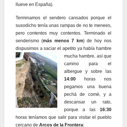
llueve en España).
Terminamos el sendero cansados porque el
susodicho tenía unas rampas de no te menees,
pero contentos muy contentos. Terminado el
senderismo (
más menos 7 km
) de hoy nos
dispusimos a saciar el apetito ya había
hambre
mucha hambre, así que
camino para el
albergue y sobre las
14:00
horas nos
pegamos una buena
pechá de comé, y a
descansar un rato,
porque a las
16:30
horas teníamos que salir para visitar el pueblo
cercano de
Arcos de la Frontera
: