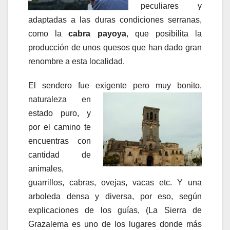
peculiares y
adaptadas a las duras condiciones serranas,
como la
cabra payoya
, que posibilita la
producción de unos quesos que han dado gran
renombre a esta localidad.
El sendero fue exigente pero muy bonito,
naturaleza en
estado puro, y
por el camino te
encuentras con
cantidad de
animales,
guarrillos, cabras, ovejas, vacas etc. Y una
arboleda densa y diversa, por eso, según
explicaciones de los guías, (La Sierra de
Grazalema es uno de los lugares donde más