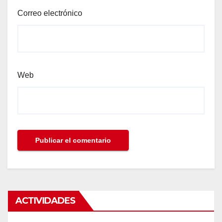
Correo electrónico
Web
ACTIVIDADES