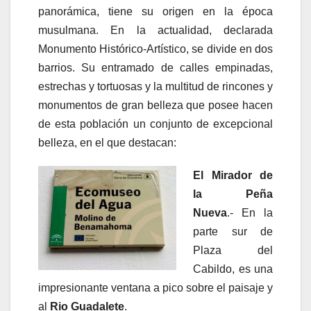
panorámica, tiene su origen en la época
musulmana. En la actualidad, declarada
Monumento Histórico-Artí­stico, se divide en dos
barrios. Su entramado de calles empinadas,
estrechas y tortuosas y la multitud de rincones y
monumentos de gran belleza que posee hacen
de esta población un conjunto de excepcional
belleza, en el que destacan:
El Mirador de
la Peña
Nueva
.- En la
parte sur de
Plaza del
Cabildo, es una
impresionante ventana a pico sobre el paisaje y
al
Rio Guadalete
.