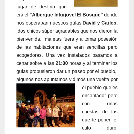
lugar de destino que
era el
“Albergue Inturjovel El Bosque”
donde
nos esperaban nuestros guías
David y Carlos,
dos chicos súper agradables que nos dieron la
bienvenida, maletas fuera y a tomar posesión
de las habitaciones que eran sencillas pero
acogedoras. Una vez instalados pasamos a
cenar sobre a las
21:00
horas y al terminar los
guías propusieron dar un paseo por el pueblo,
algunos nos apuntamos y dimos una vuelta por
el pueblo que es
encantador pero
con unas
cuestas de las
que te ponen el
culo duro,