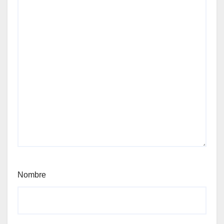
Nombre