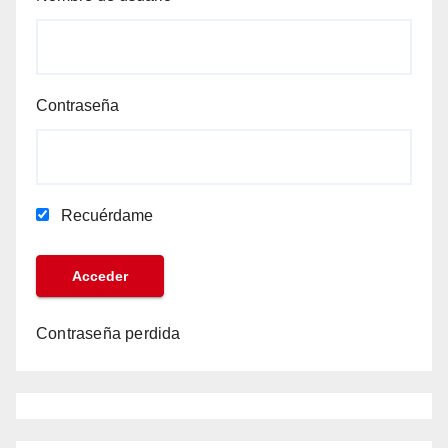
Contraseña
Recuérdame
Contraseña perdida