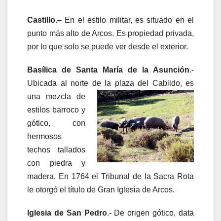
Castillo.
– En el estilo militar, es situado en el
punto más alto de Arcos. Es propiedad privada,
por lo que solo se puede ver desde el exterior.
Basílica de Santa María de la Asunción
.-
Ubicada al norte de la plaza del
Cabildo, es
una mezcla de
estilos barroco y
gótico, con
hermosos
techos tallados
con piedra y
madera. En 1764 el Tribunal de la Sacra Rota
le otorgó el título de Gran Iglesia de Arcos.
Iglesia de San Pedro
.- De origen gótico, data