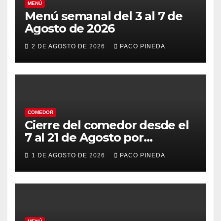
MENÚ
Menú semanal del 3 al 7 de
Agosto de 2026
2 DE AGOSTO DE 2026
PACO PINEDA
COMEDOR
Cierre del comedor desde el
7 al 21 de Agosto por
vacaciones
1 DE AGOSTO DE 2026
PACO PINEDA