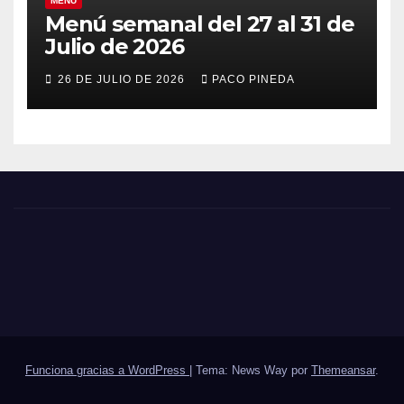
MENÚ
Menú semanal del 27 al 31 de
Julio de 2026
26 DE JULIO DE 2026
PACO PINEDA
Funciona gracias a WordPress
|
Tema: News Way por
Themeansar
.