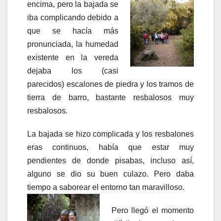
encima, pero la bajada se
iba complicando debido a
que se hacía más
pronunciada, la humedad
existente en la vereda
dejaba los (casi
parecidos) escalones de piedra y los tramos de
tierra de barro, bastante resbalosos muy
resbalosos.
La bajada se hizo complicada y los resbalones
eras continuos, había que estar muy
pendientes de donde pisabas, incluso así,
alguno se dio su buen culazo. Pero daba
tiempo a saborear el entorno tan maravilloso.
Pero llegó el momento