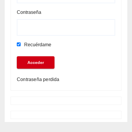
Contraseña
Recuérdame
Contraseña perdida