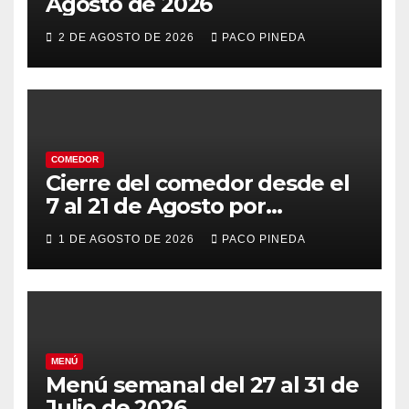
Agosto de 2026
2 DE AGOSTO DE 2026
PACO PINEDA
COMEDOR
Cierre del comedor desde el
7 al 21 de Agosto por
vacaciones
1 DE AGOSTO DE 2026
PACO PINEDA
MENÚ
Menú semanal del 27 al 31 de
Julio de 2026