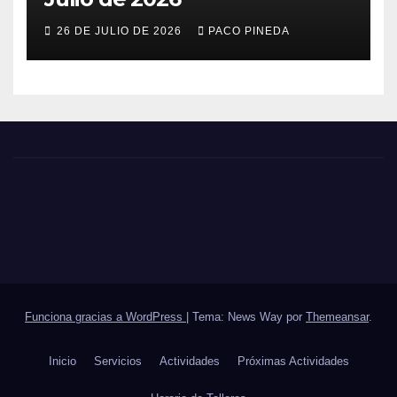
26 DE JULIO DE 2026
PACO PINEDA
Funciona gracias a WordPress
|
Tema: News Way por
Themeansar
.
Inicio
Servicios
Actividades
Próximas Actividades