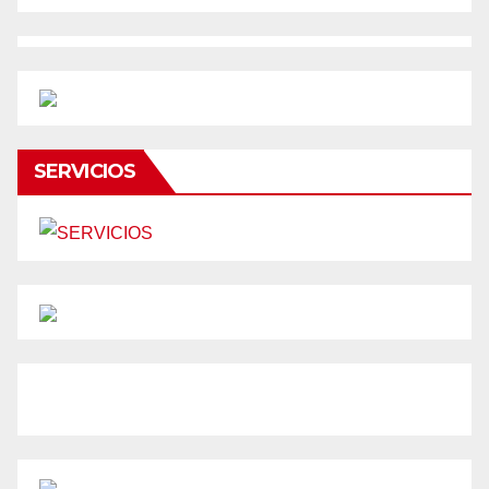
SERVICIOS