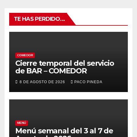
TE HAS PERDIDO...
COMEDOR
Cierre temporal del servicio
de BAR – COMEDOR
8 DE AGOSTO DE 2026
PACO PINEDA
MENÚ
Menú semanal del 3 al 7 de