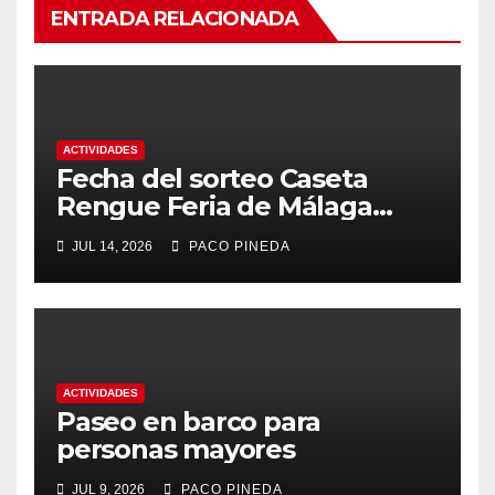
ENTRADA RELACIONADA
ACTIVIDADES
Fecha del sorteo Caseta
Rengue Feria de Málaga
2026
JUL 14, 2026
PACO PINEDA
ACTIVIDADES
Paseo en barco para
personas mayores
JUL 9, 2026
PACO PINEDA