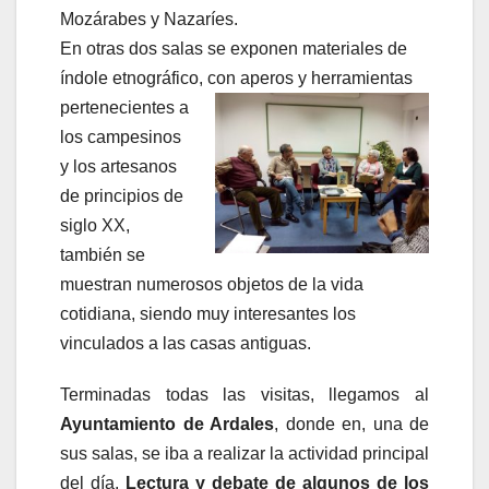
Mozárabes y Nazaríes.
En otras dos salas se exponen materiales de
índole etnográfico, con
aperos y herramientas
pertenecientes a
los campesinos
y los artesanos
de principios de
siglo XX,
también se
muestran numerosos objetos de la vida
cotidiana, siendo muy interesantes los
vinculados a las casas antiguas.
Terminadas todas las visitas, llegamos al
Ayuntamiento de Ardales
, donde en, una de
sus salas, se iba a realizar la actividad principal
del día.
Lectura y debate de algunos de los