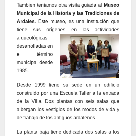
También teníamos otra visita guiada al
Museo
Municipal de la Historia y las Tradiciones de
Ardales.
Este museo, es una institución que
tiene sus orígenes en las actividades
arqueológicas
desarrolladas en
el término
municipal desde
1985.
Desde 1999 tiene su sede en un edificio
construido por una Escuela Taller a la entrada
de la Villa. Dos plantas con seis salas que
albergan los vestigios de los modos de vida y
de trabajo de los antiguos ardaleños.
La planta baja tiene dedicada dos salas a los