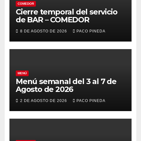
COMEDOR
Cierre temporal del servicio
de BAR – COMEDOR
8 DE AGOSTO DE 2026
PACO PINEDA
MENÚ
Menú semanal del 3 al 7 de
Agosto de 2026
2 DE AGOSTO DE 2026
PACO PINEDA