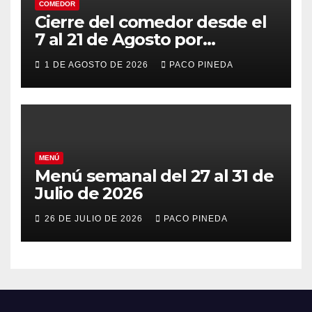
COMEDOR
Cierre del comedor desde el
7 al 21 de Agosto por
vacaciones
1 DE AGOSTO DE 2026
PACO PINEDA
MENÚ
Menú semanal del 27 al 31 de
Julio de 2026
26 DE JULIO DE 2026
PACO PINEDA