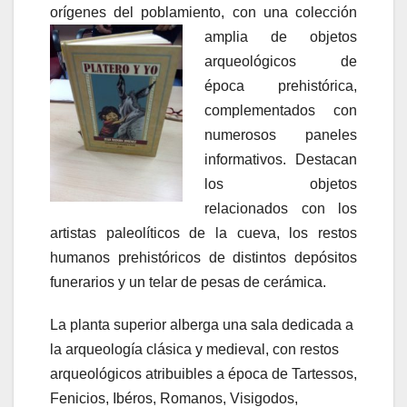
orígenes del poblamiento,
con una colección
amplia de objetos
arqueológicos de
época prehistórica,
complementados con
numerosos paneles
informativos. Destacan
los objetos
relacionados con los
artistas paleolíticos de la cueva, los restos
humanos prehistóricos de distintos depósitos
funerarios y un telar de pesas de cerámica.
La planta superior alberga una sala dedicada a
la arqueología clásica y medieval, con restos
arqueológicos atribuibles a época de Tartessos,
Fenicios, Ibéros, Romanos, Visigodos,