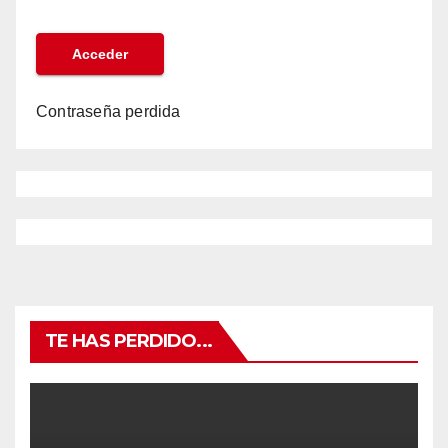
Contraseña perdida
TE HAS PERDIDO...