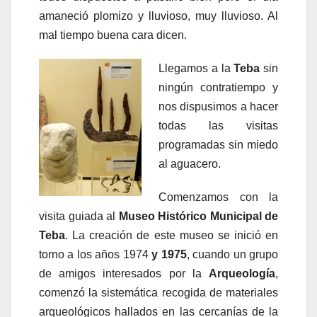
amaneció plomizo y lluvioso, muy lluvioso. Al
mal tiempo buena cara dicen.
Llegamos a la
Teba
sin
ningún contratiempo y
nos dispusimos a hacer
todas las visitas
programadas sin miedo
al aguacero.
Comenzamos con la
visita guiada al
Museo Histórico Municipal de
Teba
. La creación de este museo se inició en
torno a los años 1974
y 1975
, cuando un grupo
de amigos interesados por la
Arqueología
,
comenzó la sistemática recogida de materiales
arqueológicos hallados en las cercanías de la