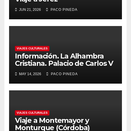
JUN 21, 2026
PACO PINEDA
VIAJES CULTURALES
Información. La Alhambra
Cristiana. Palacio de Carlos V
MAY 14, 2026
PACO PINEDA
VIAJES CULTURALES
Viaje a Montemayor y
Monturque (Córdoba)