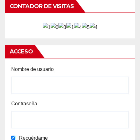
CONTADOR DE VISITAS
ACCESO
Nombre de usuario
Contraseña
Recuérdame