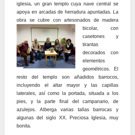
iglesia, un gran templo cuya nave central se
apoya en arcadas de herradura apuntadas. La
obra se cubre con artesonados de
madera
bicolar, con
casetones y
tirantas
decorados con
elementos
geométricos. El
resto del templo son añadidos barrocos,
incluyendo el altar mayor y las capillas
laterales, así como la portada, situada a los
pies, y la parte final del campanario, de
azulejos. Alberga varias tallas barrocas y
algunas del siglo XX. Preciosa Iglesia, muy
bonita.