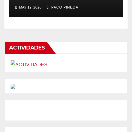
MAY 12, 2026
PACO PINEDA
ACTIVIDADES