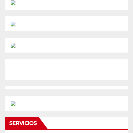
SERVICIOS