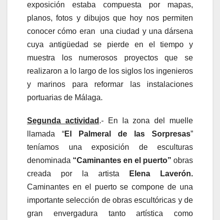
exposición estaba compuesta por mapas,
planos, fotos y dibujos que hoy nos permiten
conocer cómo eran una ciudad y una dársena
cuya antigüedad se pierde en el tiempo y
muestra los numerosos proyectos que se
realizaron a lo largo de los siglos los ingenieros
y marinos para reformar las instalaciones
portuarias de Málaga.
Segunda actividad
.- En la zona del muelle
llamada “
El Palmeral de las Sorpresas
”
teníamos una exposición de esculturas
denominada
“Caminantes en el puerto”
obras
creada por la artista
Elena Laverón.
Caminantes en el puerto se compone de una
importante selección de obras escultóricas y de
gran envergadura tanto artística como