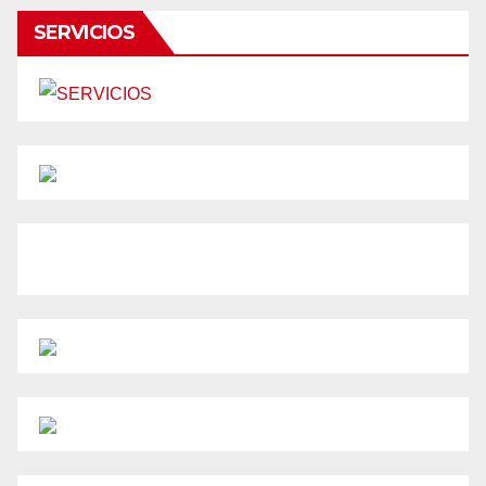
SERVICIOS