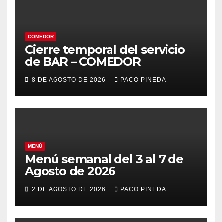
COMEDOR
Cierre temporal del servicio
de BAR – COMEDOR
8 DE AGOSTO DE 2026
PACO PINEDA
MENÚ
Menú semanal del 3 al 7 de
Agosto de 2026
2 DE AGOSTO DE 2026
PACO PINEDA