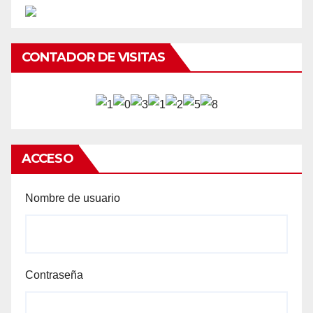
CONTADOR DE VISITAS
ACCESO
Nombre de usuario
Contraseña