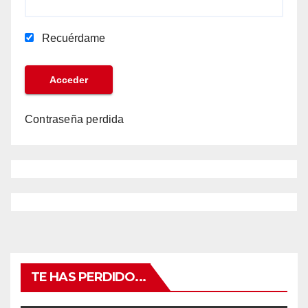
Recuérdame
Contraseña perdida
TE HAS PERDIDO...