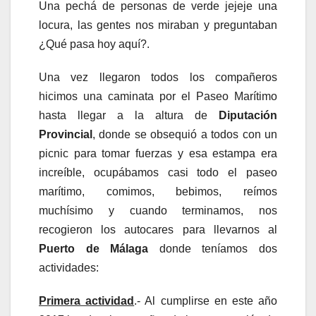
Una pechá de personas de verde jejeje una
locura, las gentes nos miraban y preguntaban
¿Qué pasa hoy aquí?.
Una vez llegaron todos los compañeros
hicimos una caminata por el Paseo Marítimo
hasta llegar a la altura de
Diputación
Provincial
, donde se obsequió a todos con un
picnic para tomar fuerzas y esa estampa era
increíble, ocupábamos casi todo el paseo
marítimo, comimos, bebimos, reímos
muchísimo y cuando terminamos, nos
recogieron los autocares para llevarnos al
Puerto de Málaga
donde teníamos dos
actividades:
Primera actividad
.- Al cumplirse en este año