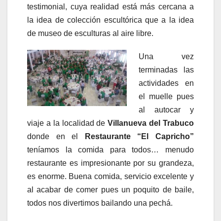
testimonial, cuya realidad está más cercana a
la idea de colección escultórica que a la idea
de museo de esculturas al aire libre.
Una vez
terminadas las
actividades en
el muelle pues
al autocar y
viaje a la localidad de
Villanueva del Trabuco
donde en el
Restaurante “El Capricho”
teníamos la comida para todos… menudo
restaurante es impresionante por su grandeza,
es enorme. Buena comida, servicio excelente y
al acabar de comer pues un poquito de baile,
todos nos divertimos bailando una pechá.