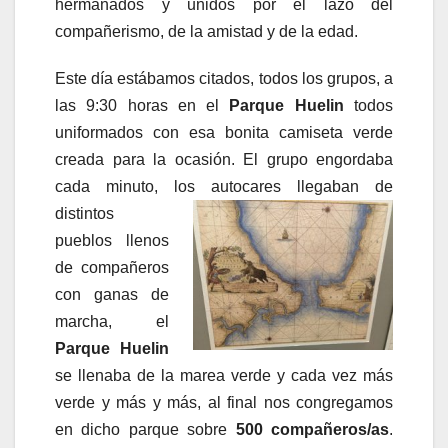
hermanados y unidos por el lazo del
compañerismo, de la amistad y de la edad.
Este día estábamos citados, todos los grupos, a
las 9:30 horas en el
Parque Huelin
todos
uniformados con esa bonita camiseta verde
creada para la ocasión. El grupo engordaba
cada minuto, los autocares llegaban de
distintos
pueblos llenos
de compañeros
con ganas de
marcha, el
Parque Huelin
se llenaba de la marea verde y cada vez más
verde y más y más, al final nos congregamos
en dicho parque sobre
500 compañeros/as
.