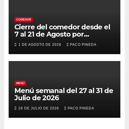
COMEDOR
Cierre del comedor desde el
7 al 21 de Agosto por
vacaciones
1 DE AGOSTO DE 2026
PACO PINEDA
MENÚ
Menú semanal del 27 al 31 de
Julio de 2026
26 DE JULIO DE 2026
PACO PINEDA