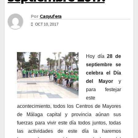
Por
Casyufera
OCT 10, 2017
Hoy día
28 de
septiembre se
celebra el Día
del Mayor
y
para festejar
este
acontecimiento, todos los Centros de Mayores
de Málaga capital y provincia aúnan sus
fuerzas para vivir este día todos juntos, todas
las actividades de este día la haremos