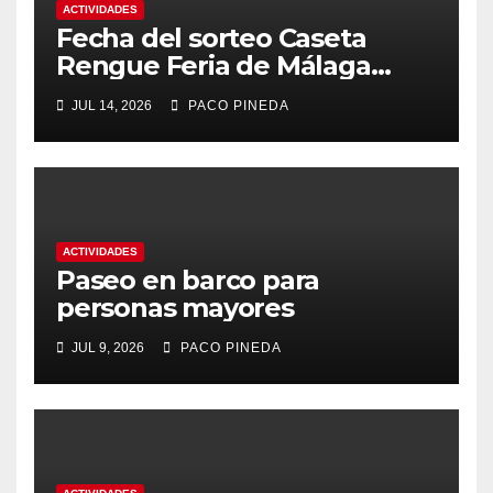
ACTIVIDADES
Fecha del sorteo Caseta
Rengue Feria de Málaga
2026
JUL 14, 2026
PACO PINEDA
ACTIVIDADES
Paseo en barco para
personas mayores
JUL 9, 2026
PACO PINEDA