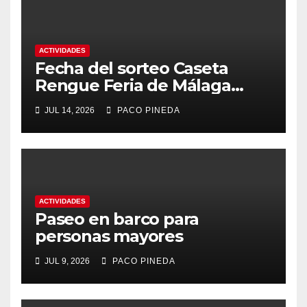
ACTIVIDADES
Fecha del sorteo Caseta
Rengue Feria de Málaga
2026
JUL 14, 2026
PACO PINEDA
ACTIVIDADES
Paseo en barco para
personas mayores
JUL 9, 2026
PACO PINEDA