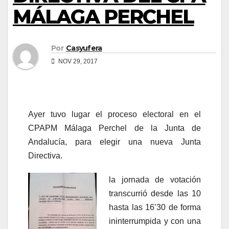
MÁLAGA PERCHEL
Por
Casyufera
NOV 29, 2017
Ayer tuvo lugar el proceso electoral en el
CPAPM Málaga Perchel de la Junta de
Andalucía, para elegir una nueva Junta
Directiva.
la jornada de votación
transcurrió desde las 10
hasta las 16’30 de forma
ininterrumpida y con una