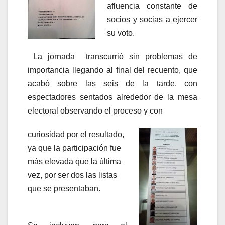
afluencia constante de
socios y socias a ejercer
su voto.
La jornada transcurrió sin problemas de
importancia llegando al final del recuento, que
acabó sobre las seis de la tarde, con
espectadores sentados alrededor de la mesa
electoral observando el proceso y con
curiosidad por el resultado,
ya que la participación fue
más elevada que la última
vez, por ser dos las listas
que se presentaban.