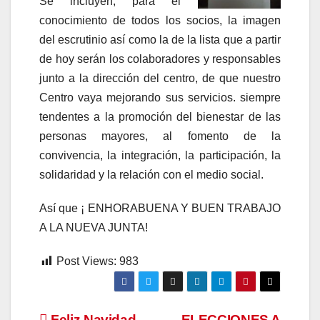
Se incluyen, para el
conocimiento de todos los socios, la imagen
del escrutinio así como la de la lista que a partir
de hoy serán los colaboradores y responsables
junto a la dirección del centro, de que nuestro
Centro vaya mejorando sus servicios. siempre
tendentes a la promoción del bienestar de las
personas mayores, al fomento de la
convivencia, la integración, la participación, la
solidaridad y la relación con el medio social.
Así que ¡ ENHORABUENA Y BUEN TRABAJO
A LA NUEVA JUNTA!
Post Views:
983
Feliz Navidad
ELECCIONES A