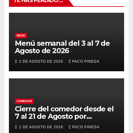
TE HAS PERDIDO...
MENÚ
Menú semanal del 3 al 7 de
Agosto de 2026
2 DE AGOSTO DE 2026
PACO PINEDA
COMEDOR
Cierre del comedor desde el
7 al 21 de Agosto por
vacaciones
1 DE AGOSTO DE 2026
PACO PINEDA