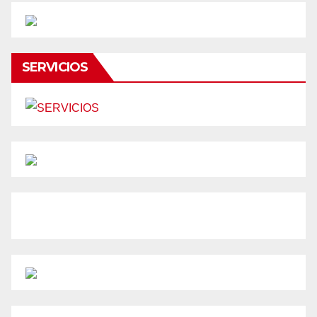
SERVICIOS