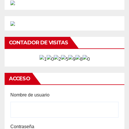
CONTADOR DE VISITAS
ACCESO
Nombre de usuario
Contraseña