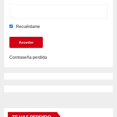
Recuérdame
Contraseña perdida