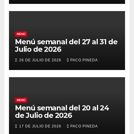
MENÚ
Menú semanal del 27 al 31 de
Julio de 2026
26 DE JULIO DE 2026
PACO PINEDA
MENÚ
Menú semanal del 20 al 24
de Julio de 2026
17 DE JULIO DE 2026
PACO PINEDA