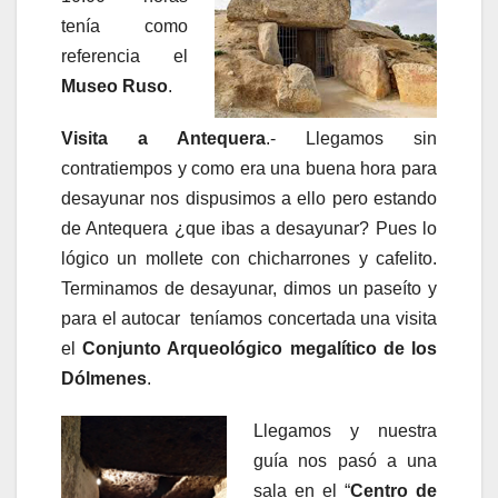
tenía como
referencia el
Museo Ruso
.
Visita a Antequera
.- Llegamos sin
contratiempos y como era una buena hora para
desayunar nos dispusimos a ello pero estando
de Antequera ¿que ibas a desayunar? Pues lo
lógico un mollete con chicharrones y cafelito.
Terminamos de desayunar, dimos un paseíto y
para el autocar teníamos concertada una visita
el
Conjunto Arqueológico megalítico de los
Dólmenes
.
Llegamos y nuestra
guía nos pasó a una
sala en el “
Centro de