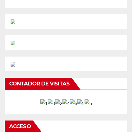
CONTADOR DE VISITAS
ACCESO