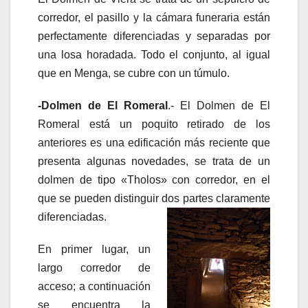
corredor, el pasillo y la cámara funeraria están
perfectamente diferenciadas y separadas por
una losa horadada. Todo el conjunto, al igual
que en Menga, se cubre con un túmulo.
-Dolmen de El Romeral
.- El Dolmen de El
Romeral está un poquito retirado de los
anteriores es una edificación más reciente que
presenta algunas novedades, se trata de un
dolmen de tipo «Tholos» con corredor, en el
que se pueden distinguir dos partes claramente
diferenciadas.
En primer lugar, un
largo corredor de
acceso; a continuación
se encuentra la