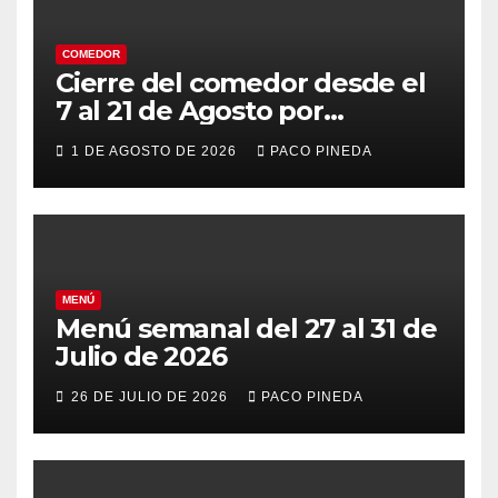
COMEDOR
Cierre del comedor desde el
7 al 21 de Agosto por
vacaciones
1 DE AGOSTO DE 2026
PACO PINEDA
MENÚ
Menú semanal del 27 al 31 de
Julio de 2026
26 DE JULIO DE 2026
PACO PINEDA