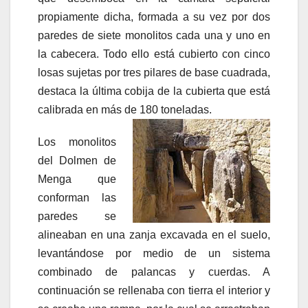
propiamente dicha, formada a su vez por dos
paredes de siete monolitos cada una y uno en
la cabecera. Todo ello está cubierto con cinco
losas sujetas por tres pilares de base cuadrada,
destaca la última cobija de la cubierta que está
calibrada en más de 180 toneladas.
Los monolitos
del Dolmen de
Menga que
conforman las
paredes se
alineaban en una zanja excavada en el suelo,
levantándose por medio de un sistema
combinado de palancas y cuerdas. A
continuación se rellenaba con tierra el interior y