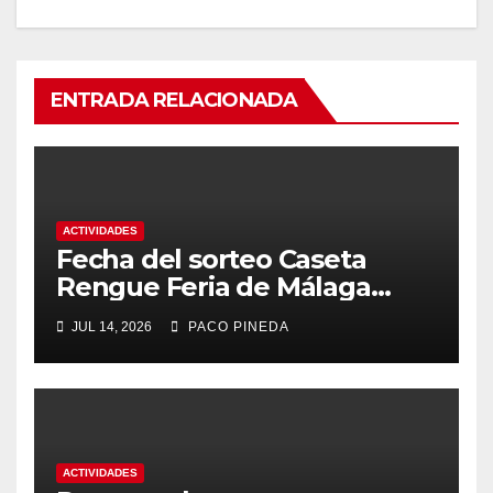
ENTRADA RELACIONADA
ACTIVIDADES
Fecha del sorteo Caseta
Rengue Feria de Málaga
2026
JUL 14, 2026
PACO PINEDA
ACTIVIDADES