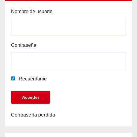
Nombre de usuario
Contraseña
Recuérdame
Contraseña perdida