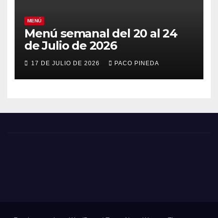
MENÚ
Menú semanal del 20 al 24
de Julio de 2026
17 DE JULIO DE 2026
PACO PINEDA