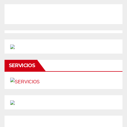
SERVICIOS