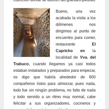
Bueno, una vez
acabada la visita a los
dólmenes nos
dirigimos al punto de
encuentro para comer,
restaurante
El
Capricho en
la
localidad de
Vva. del
Trabuco,
cuando llegamos ya casi todos
estaban instalados y preparados para empezar,
os digo que habría alrededor de 600
compañeros listos para almorzar, pues nada,
todo fue sin ningún problema, no falto de nada
y todo servido a un ritmo muy normal, cabe
felicitar a sus organizadores, cocineros y