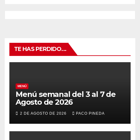
TE HAS PERDIDO...
MENÚ
Menú semanal del 3 al 7 de
Agosto de 2026
2 DE AGOSTO DE 2026
PACO PINEDA