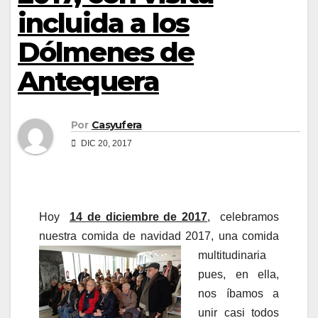
incluida a los
Dólmenes de
Antequera
Por
Casyufera
DIC 20, 2017
Hoy
14 de diciembre de 2017
, celebramos
nuestra comida de navidad 2017, una
comida
multitudinaria
pues, en ella,
nos íbamos a
unir casi todos