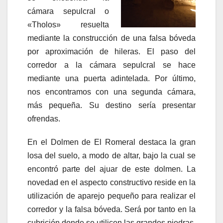
cámara sepulcral o
«Tholos» resuelta
mediante la construcción de una falsa bóveda
por aproximación de hileras. El paso del
corredor a la cámara sepulcral se hace
mediante una puerta adintelada. Por último,
nos encontramos con una segunda cámara,
más pequeña. Su destino sería presentar
ofrendas.
En el Dolmen de El Romeral destaca la gran
losa del suelo, a modo de altar, bajo la cual se
encontró parte del ajuar de este dolmen. La
novedad en el aspecto constructivo reside en la
utilización de aparejo pequeño para realizar el
corredor y la falsa bóveda. Será por tanto en la
cubrición donde se utilicen las grandes piedras.