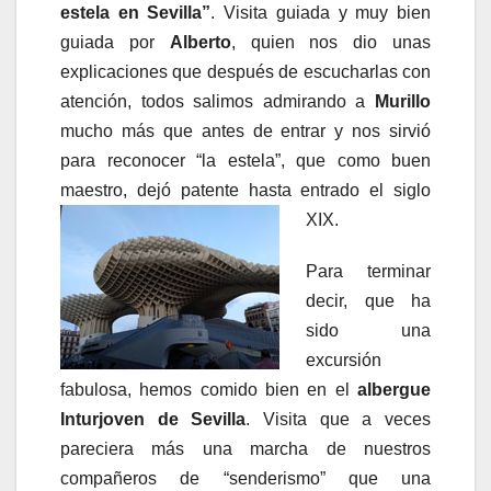
estela en Sevilla”
. Visita guiada y muy bien
guiada por
Alberto
, quien nos dio unas
explicaciones que después de escucharlas con
atención, todos salimos admirando a
Murillo
mucho más que antes de entrar y nos sirvió
para reconocer “la estela”, que como buen
maestro, dejó patente hasta
entrado el siglo
XIX.
Para terminar
decir, que ha
sido una
excursión
fabulosa, hemos comido bien en el
albergue
Inturjoven de Sevilla
. Visita que a veces
pareciera más una marcha de nuestros
compañeros de “senderismo” que una