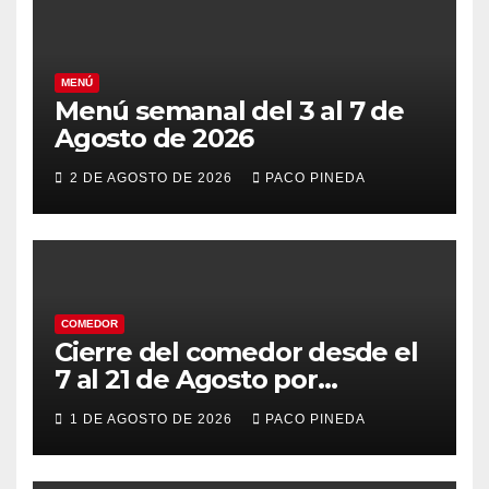
MENÚ
Menú semanal del 3 al 7 de
Agosto de 2026
2 DE AGOSTO DE 2026
PACO PINEDA
COMEDOR
Cierre del comedor desde el
7 al 21 de Agosto por
vacaciones
1 DE AGOSTO DE 2026
PACO PINEDA