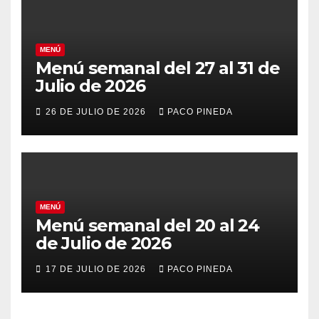
MENÚ
Menú semanal del 27 al 31 de
Julio de 2026
26 DE JULIO DE 2026
PACO PINEDA
MENÚ
Menú semanal del 20 al 24
de Julio de 2026
17 DE JULIO DE 2026
PACO PINEDA