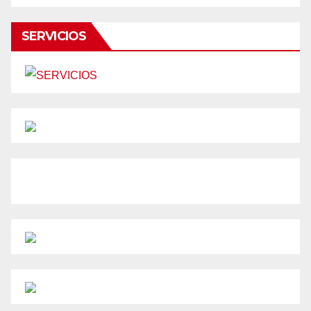
SERVICIOS