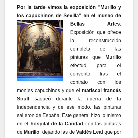
Por la tarde vimos la exposición
“Murillo y
los capuchinos de Sevilla”
en el museo de
Bellas Artes
.
Exposición que ofrece
la reconstrucción
completa de las
pinturas que
Murillo
efectuó para el
convento tras el
contrato con los
monjes capuchinos y que el
mariscal francés
Soult
saqueó durante la guerra de la
Independencia y de ese modo, las pinturas
salieron de España. Este general hizo lo mismo
en el
hospital de la Caridad
con las pinturas
de
Murillo
, dejando las de
Valdés Leal
que por