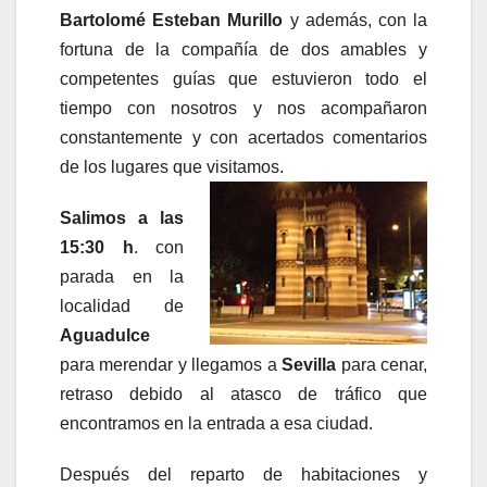
Bartolomé Esteban Murillo
y además, con la
fortuna de la compañía de dos amables y
competentes guías que estuvieron todo el
tiempo con nosotros y nos acompañaron
constantemente y con acertados comentarios
de los lugares que visitamos.
Salimos a las
15:30 h
. con
parada en la
localidad de
Aguadulce
para merendar y llegamos a
Sevilla
para cenar,
retraso debido al atasco de tráfico que
encontramos en la entrada a esa ciudad.
Después del reparto de habitaciones y