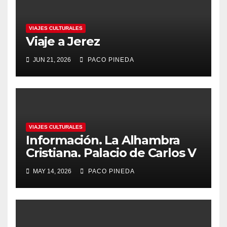
VIAJES CULTURALES
Viaje a Jerez
JUN 21, 2026
PACO PINEDA
VIAJES CULTURALES
Información. La Alhambra
Cristiana. Palacio de Carlos V
MAY 14, 2026
PACO PINEDA