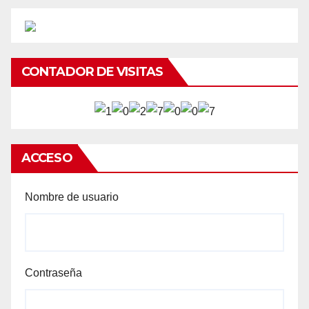
CONTADOR DE VISITAS
ACCESO
Nombre de usuario
Contraseña