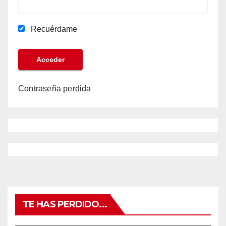
Recuérdame
Contraseña perdida
TE HAS PERDIDO...