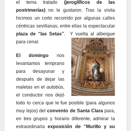
el tema tratado
(jeroglíficos de las
postrimerías)
no le gustaron. Tras la visita
hicimos un corto recorrido por algunas calles
céntricas sevillanas, entre ellas la espectacular
plaza de “las Setas”
. Y vuelta al albergue
para cenar.
El domingo
nos
levantamos temprano
para desayunar y
después de dejar las
maletas en el autobús,
el conductor nos dejó
todo lo cerca que le fue posible (para algunos
muy lejos) del
convento de Santa
Clara
para,
en tres grupos y horario diferente, admirar la
extraordinaria
exposición de “Murillo y su