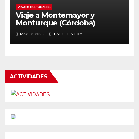
VIAJES CULTURALES
Viaje a Montemayor y
Monturque (Córdoba)
MAY 12, 2026
PACO PINEDA
ACTIVIDADES